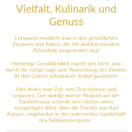
Vielfalt, Kulinarik und
Genuss
Entspannt residiert man in den gemütlichen
Zimmern und Suiten, die mit wohlriechendem
Zirbenholz ausgestattet sind.
Heimelige Gemütlichkeit macht sich breit, und
durch die ruhige Lage und Ausrichtung der Zimmer
ist den Gästen erholsamer Schlaf garantiert.
Hier findet man Zeit zum Durchatmen und
Loslassen. Der wohlig-warme Skypool auf der
Dachterrasse schenkt den Gästen einen
einzigartigen Blick über die Dächer von Bad
Aussee, eingebettet in der malerischen Landschaft
des Salzkammergutes.