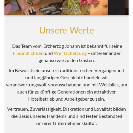
Unsere Werte
Das Team vom Erzherzog Johann ist bekannt für seine
Freundlichkeit
und
Wertschätzung
– untereinander
genauso wie zu den Gästen.
Im Bewusstsein unserer traditionsreichen Vergangenheit
und langjährigen Geschichte handeln wir
verantwortungsvoll, vorausschauend und mit Weitblick, um
auch für zukünftige Generationen ein attraktiver
Hotelbetrieb und Arbeitgeber zu sein.
Vertrauen, Zuverlässigkeit, Diskretion und Loyalität bilden
die Basis unseres Handelns und sind fester Bestandteil
unserer Unternehmenskultur.