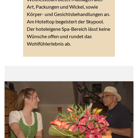
Art, Packungen und Wickel, sowie
Körper- und Gesichtsbehandlungen an.
Am Hoteltop begeistert der Skypool.
Der hoteleigene Spa-Bereich lässt keine
Wünsche offen und rundet das
Wohlfühlerlebnis ab.