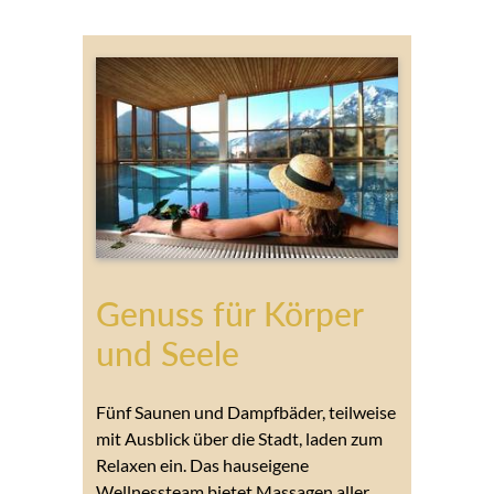
Genuss für Körper
und Seele
Fünf Saunen und Dampfbäder, teilweise
mit Ausblick über die Stadt, laden zum
Relaxen ein. Das hauseigene
Wellnessteam bietet Massagen aller