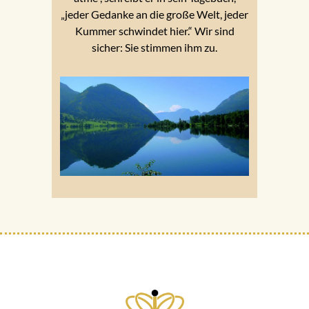
„jeder Gedanke an die große Welt, jeder
Kummer schwindet hier.“ Wir sind
sicher: Sie stimmen ihm zu.