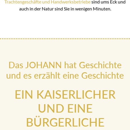
Trachtengeschäfte und Handwerksbetriebe
sind ums Eck und
auch in der Natur sind Sie in wenigen Minuten.
Das JOHANN hat Geschichte
und es erzählt eine Geschichte
EIN KAISERLICHER
UND EINE
BÜRGERLICHE