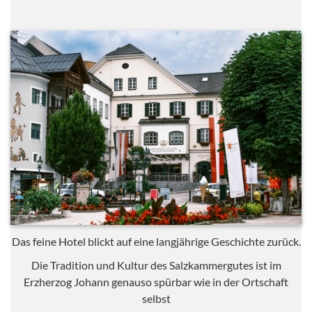
Das feine Hotel blickt auf eine langjährige Geschichte zurück.
Die Tradition und Kultur des Salzkammergutes ist im
Erzherzog Johann genauso spürbar wie in der Ortschaft
selbst