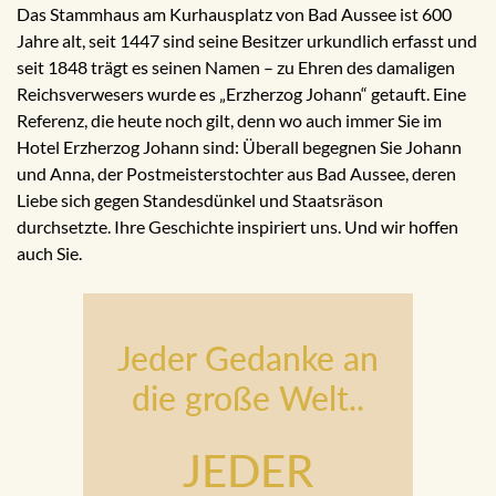
Das Stammhaus am Kurhausplatz von Bad Aussee ist 600
Jahre alt, seit 1447 sind seine Besitzer urkundlich erfasst und
seit 1848 trägt es seinen Namen – zu Ehren des damaligen
Reichsverwesers wurde es „Erzherzog Johann“ getauft. Eine
Referenz, die heute noch gilt, denn wo auch immer Sie im
Hotel Erzherzog Johann sind: Überall begegnen Sie Johann
und Anna, der Postmeisterstochter aus Bad Aussee, deren
Liebe sich gegen Standesdünkel und Staatsräson
durchsetzte. Ihre Geschichte inspiriert uns. Und wir hoffen
auch Sie.
Jeder Gedanke an
die große Welt..
JEDER