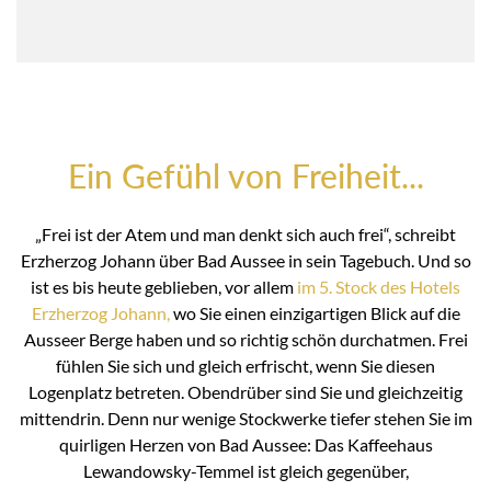
Ein Gefühl von Freiheit...
„Frei ist der Atem und man denkt sich auch frei“, schreibt
Erzherzog Johann über Bad Aussee in sein Tagebuch. Und so
ist es bis heute geblieben, vor allem
im 5. Stock des Hotels
Erzherzog Johann,
wo Sie einen einzigartigen Blick auf die
Ausseer Berge haben und so richtig schön durchatmen. Frei
fühlen Sie sich und gleich erfrischt, wenn Sie diesen
Logenplatz betreten. Obendrüber sind Sie und gleichzeitig
mittendrin. Denn nur wenige Stockwerke tiefer stehen Sie im
quirligen Herzen von Bad Aussee: Das Kaffeehaus
Lewandowsky-Temmel ist gleich gegenüber,