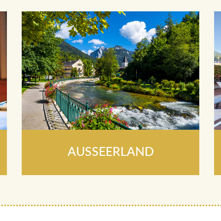
AUSSEERLAND