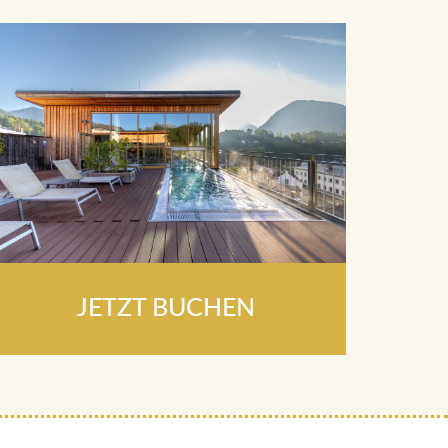
JETZT BUCHEN