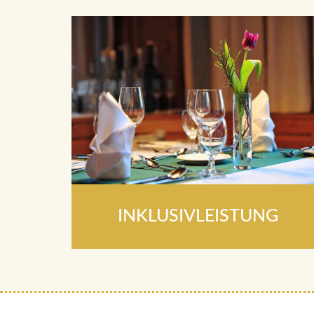
INKLUSIVLEISTUNG