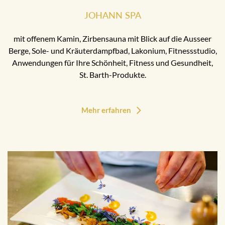
JOHANN SPA
mit offenem Kamin, Zirbensauna mit Blick auf die Ausseer
Berge, Sole- und Kräuterdampfbad, Lakonium, Fitnessstudio,
Anwendungen für Ihre Schönheit, Fitness und Gesundheit,
St. Barth-Produkte.
Mehr erfahren