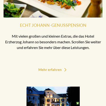
ECHT JOHANN-GENUSSPENSION
Mit vielen großen und kleinen Extras, die das Hotel
Erzherzog Johann so besonders machen. Scrollen Sie weiter
und erfahren Sie mehr über diese Leistungen.
Mehr erfahren