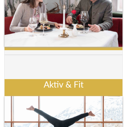
Aktiv & Fit