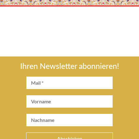
Ihren Newsletter abonnieren!
Abschicken