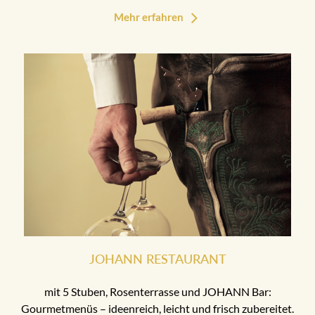
Mehr erfahren
JOHANN RESTAURANT
mit 5 Stuben, Rosenterrasse und JOHANN Bar:
Gourmetmenüs – ideenreich, leicht und frisch zubereitet.