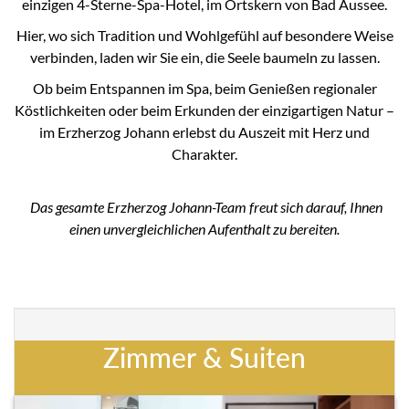
einzigen 4-Sterne-Spa-Hotel, im Ortskern von Bad Aussee.
Hier, wo sich Tradition und Wohlgefühl auf besondere Weise
verbinden, laden wir Sie ein, die Seele baumeln zu lassen.
Ob beim Entspannen im Spa, beim Genießen regionaler
Köstlichkeiten oder beim Erkunden der einzigartigen Natur –
im Erzherzog Johann erlebst du Auszeit mit Herz und
Charakter.
Das gesamte Erzherzog Johann-Team freut sich darauf, Ihnen
einen unvergleichlichen Aufenthalt zu bereiten.
Zimmer & Suiten