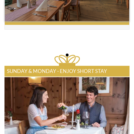
SUNDAY & MONDAY - ENJOY SHORT STAY