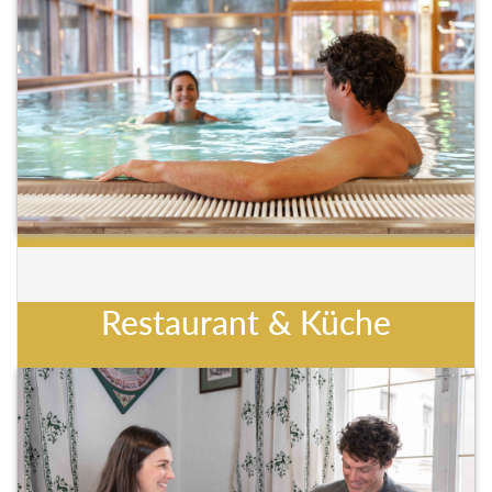
Restaurant & Küche