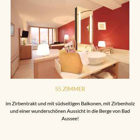
55 ZIMMER
im Zirbentrakt und mit südseitigen Balkonen, mit Zirbenholz
und einer wunderschönen Aussicht in die Berge von Bad
Aussee!