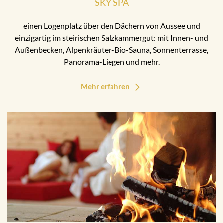
SKY SPA
einen Logenplatz über den Dächern von Aussee und
einzigartig im steirischen Salzkammergut: mit Innen- und
Außenbecken, Alpenkräuter-Bio-Sauna, Sonnenterrasse,
Panorama-Liegen und mehr.
Mehr erfahren