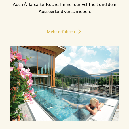
Auch À-la-carte-Küche. Immer der Echtheit und dem
Ausseerland verschrieben.
Mehr erfahren