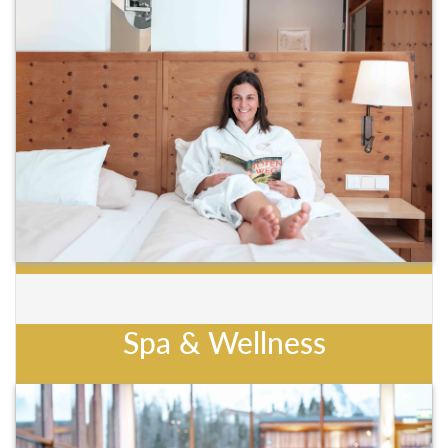
Spa & Wellness