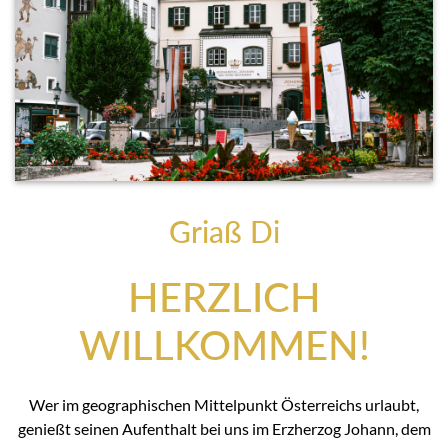
Griaß Di
HERZLICH
WILLKOMMEN!
Wer im geographischen Mittelpunkt Österreichs urlaubt,
genießt seinen Aufenthalt bei uns im Erzherzog Johann, dem