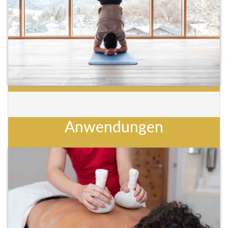
Anwendungen