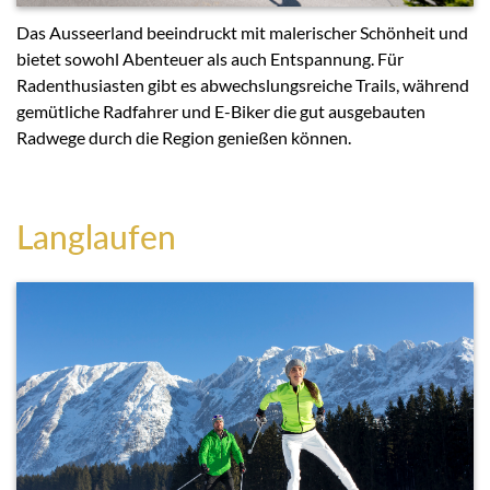
Das Ausseerland beeindruckt mit malerischer Schönheit und
bietet sowohl Abenteuer als auch Entspannung. Für
Radenthusiasten gibt es abwechslungsreiche Trails, während
gemütliche Radfahrer und E-Biker die gut ausgebauten
Radwege durch die Region genießen können.
Langlaufen