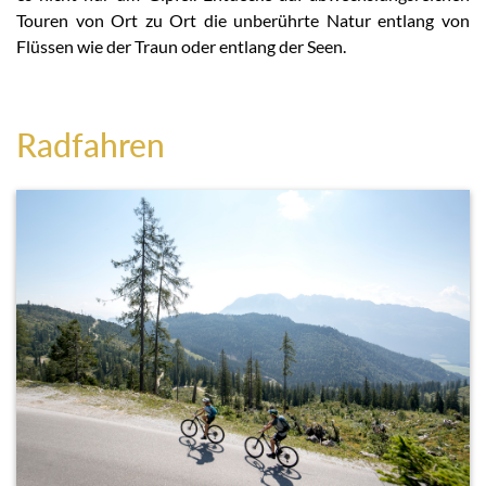
Touren von Ort zu Ort die unberührte Natur entlang von
Flüssen wie der Traun oder entlang der Seen.
Radfahren