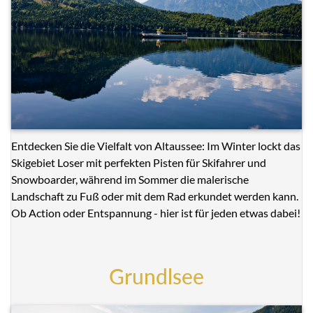
Entdecken Sie die Vielfalt von Altaussee: Im Winter lockt das
Skigebiet Loser mit perfekten Pisten für Skifahrer und
Snowboarder, während im Sommer die malerische
Landschaft zu Fuß oder mit dem Rad erkundet werden kann.
Ob Action oder Entspannung - hier ist für jeden etwas dabei!
Grundlsee