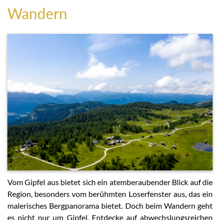
Wandern
Vom Gipfel aus bietet sich ein atemberaubender Blick auf die
Region, besonders vom berühmten Loserfenster aus, das ein
malerisches Bergpanorama bietet. Doch beim Wandern geht
es nicht nur um Gipfel. Entdecke auf abwechslungsreichen