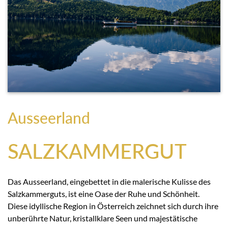
Ausseerland
SALZKAMMERGUT
Das Ausseerland, eingebettet in die malerische Kulisse des
Salzkammerguts, ist eine Oase der Ruhe und Schönheit.
Diese idyllische Region in Österreich zeichnet sich durch ihre
unberührte Natur, kristallklare Seen und majestätische