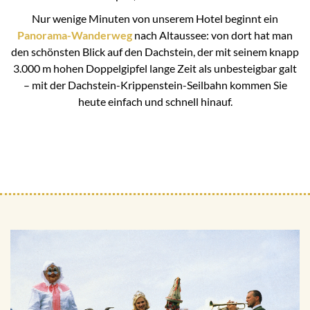
Nur wenige Minuten von unserem Hotel beginnt ein
Panorama-Wanderweg
nach Altaussee: von dort hat man
den schönsten Blick auf den Dachstein, der mit seinem knapp
3.000 m hohen Doppelgipfel lange Zeit als unbesteigbar galt
– mit der Dachstein-Krippenstein-Seilbahn kommen Sie
heute einfach und schnell hinauf.