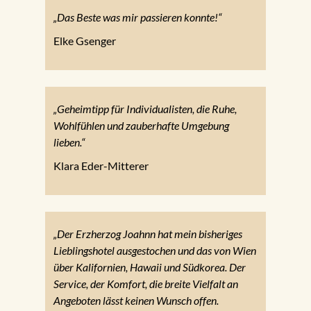
„Das Beste was mir passieren konnte!“
Elke Gsenger
„Geheimtipp für Individualisten, die Ruhe,
Wohlfühlen und zauberhafte Umgebung
lieben.“
Klara Eder-Mitterer
„Der Erzherzog Joahnn hat mein bisheriges
Lieblingshotel ausgestochen und das von Wien
über Kalifornien, Hawaii und Südkorea. Der
Service, der Komfort, die breite Vielfalt an
Angeboten lässt keinen Wunsch offen.