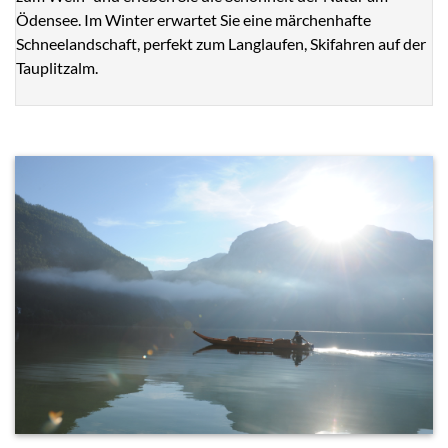
Ödensee. Im Winter erwartet Sie eine märchenhafte
Schneelandschaft, perfekt zum Langlaufen, Skifahren auf der
Tauplitzalm.