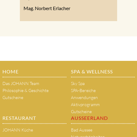
Mag. Norbert Erlacher
HOME
SPA & WELLNESS
Das JOHANN Team
Sky Spa
Philosophie & Geschichte
SPA-Bereiche
Gutscheine
Anwendungen
Aktivprogramm
Gutscheine
RESTAURANT
AUSSEERLAND
JOHANN Küche
Bad Aussee
Naturschönheiten