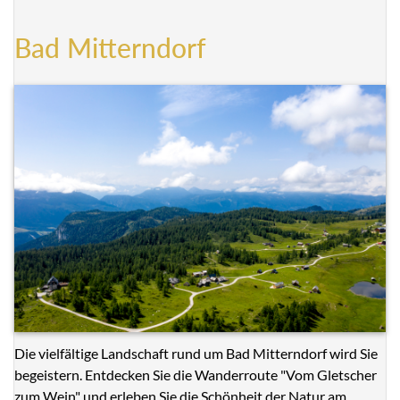
Bad Mitterndorf
Die vielfältige Landschaft rund um Bad Mitterndorf wird Sie
begeistern. Entdecken Sie die Wanderroute "Vom Gletscher
zum Wein" und erleben Sie die Schönheit der Natur am