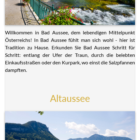
Willkommen in Bad Aussee, dem lebendigen Mittelpunkt
Österreichs! In Bad Aussee fühlt man sich wohl - hier ist
Tradition zu Hause. Erkunden Sie Bad Aussee Schritt für
Schritt: entlang der Ufer der Traun, durch die belebten
Einkaufsstraßen oder den Kurpark, wo einst die Salzpfannen
dampften.
Altaussee