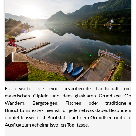
Es erwartet sie eine bezaubernde Landschaft mit
malerischen Gipfeln und dem glasklaren Grundlsee. Ob
Wandern, Bergsteigen, Fischen oder traditionelle
Brauchtumsfeste - hier ist für jeden etwas dabei. Besonders
empfehlenswert ist Bootsfahrt auf dem Grundlsee und ein
Ausflug zum geheimnisvollen Toplitzsee.