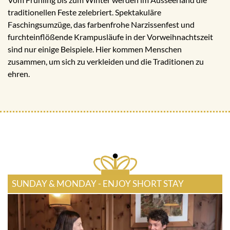
traditionellen Feste zelebriert. Spektakuläre
Faschingsumzüge, das farbenfrohe Narzissenfest und
furchteinflößende Krampusläufe in der Vorweihnachtszeit
sind nur einige Beispiele. Hier kommen Menschen
zusammen, um sich zu verkleiden und die Traditionen zu
ehren.
SUNDAY & MONDAY - ENJOY SHORT STAY