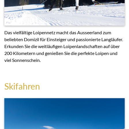
Das vielfältige Loipennetz macht das Ausseerland zum
beliebten Domizil für Einsteiger und passionierte Langläufer.
Erkunden Sie die weitläufigen Loipenlandschaften auf über
200 Kilometern und genießen Sie die perfekte Loipen und
viel Sonnenschein.
Skifahren