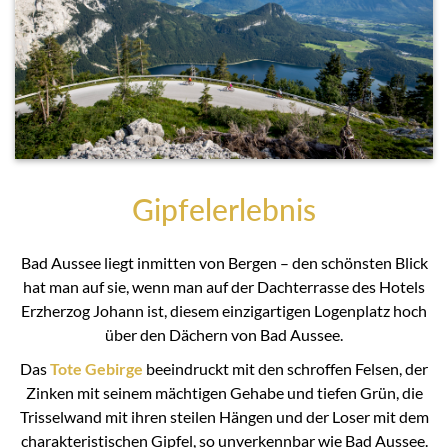
Gipfelerlebnis
Bad Aussee liegt inmitten von Bergen – den schönsten Blick
hat man auf sie, wenn man auf der Dachterrasse des Hotels
Erzherzog Johann ist, diesem einzigartigen Logenplatz hoch
über den Dächern von Bad Aussee.
Das
Tote Gebirge
beeindruckt mit den schroffen Felsen, der
Zinken mit seinem mächtigen Gehabe und tiefen Grün, die
Trisselwand mit ihren steilen Hängen und der Loser mit dem
charakteristischen Gipfel, so unverkennbar wie Bad Aussee.