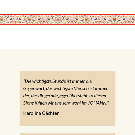
“Die wichtigste Stunde ist immer die
Gegenwart, der wichtigste Mensch ist immer
der, der dir gerade gegenübersteht. In diesem
Sinne fühlen wir uns sehr wohl im JOHANN."
Karolina Gächter