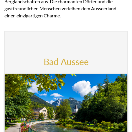
Berglandschaften aus. Die charmanten Dörfer und die
gastfreundlichen Menschen verleihen dem Ausseerland
einen einzigartigen Charme.
Bad Aussee