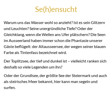
Se(h)ensucht
Warum uns das Wasser wohl so anzieht? Ist es sein Glitzern
und Leuchten? Seine unergründliche Tiefe? Oder der
Gleichklang, wenn die Wellen ans Ufer plätschern? Die Seen
im Ausseerland haben immer schon die Phantasie unserer
Gäste beflügelt: der Altausseersee, der wegen seiner blauen
Farbe als Tintenfass bezeichnet wird.
Der Toplitzsee, der tief und dunkel ist – vielleicht ranken sich
deshalb so viele Legenden um ihn?
Oder der Grundlsee, der größte See der Steiermark und auch
als steirisches Meer bekannt, hier kann man segeln und
surfen.