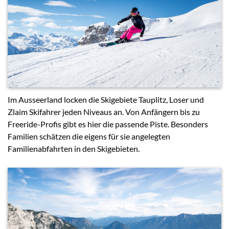
Im Ausseerland locken die Skigebiete Tauplitz, Loser und
Zlaim Skifahrer jeden Niveaus an. Von Anfängern bis zu
Freeride-Profis gibt es hier die passende Piste. Besonders
Familien schätzen die eigens für sie angelegten
Familienabfahrten in den Skigebieten.