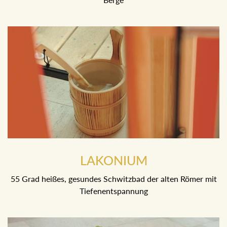
LAKONIUM
55 Grad heißes, gesundes Schwitzbad der alten Römer mit
Tiefenentspannung