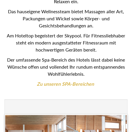
Relaxen ein.
Das hauseigene Wellnessteam bietet Massagen aller Art,
Packungen und Wickel sowie Körper- und
Gesichtsbehandlungen an.
Am Hoteltop begeistert der Skypool. Für Fitnessliebhaber
steht ein modern ausgestatteter Fitnessraum mit
hochwertigen Geräten bereit.
Der umfassende Spa-Bereich des Hotels lässt dabei keine
Wünsche offen und vollendet Ihr rundum entspannendes
Wohlfühlerlebnis.
Zu unseren SPA-Bereichen