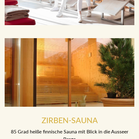
ZIRBEN-SAUNA
85 Grad heiße finnische Sauna mit Blick in die Ausseer
Berge