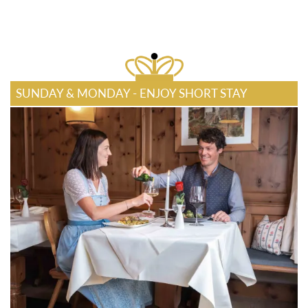
SUNDAY & MONDAY - ENJOY SHORT STAY