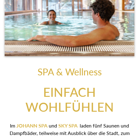
SPA & Wellness
EINFACH
WOHLFÜHLEN
Im
JOHANN SPA
und
SKY SPA
laden fünf Saunen und
Dampfbäder, teilweise mit Ausblick über die Stadt, zum