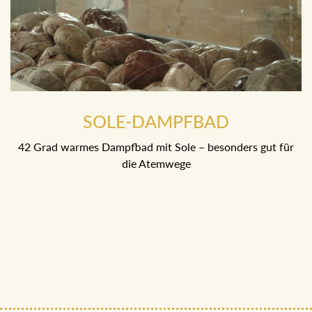
SOLE-DAMPFBAD
42 Grad warmes Dampfbad mit Sole – besonders gut für
die Atemwege