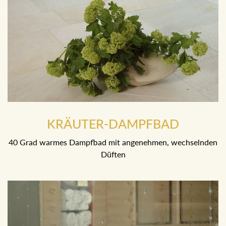
KRÄUTER-DAMPFBAD
40 Grad warmes Dampfbad mit angenehmen, wechselnden
Düften