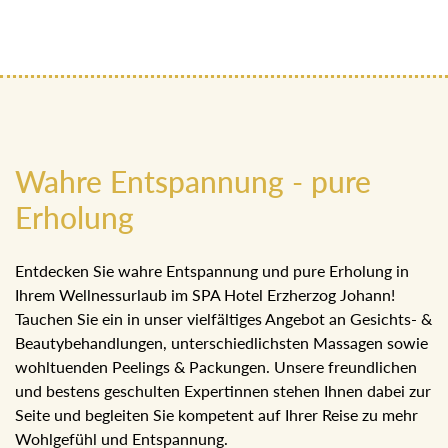
Wahre Entspannung - pure
Erholung
Entdecken Sie wahre Entspannung und pure Erholung in
Ihrem Wellnessurlaub im SPA Hotel Erzherzog Johann!
Tauchen Sie ein in unser vielfältiges Angebot an Gesichts- &
Beautybehandlungen, unterschiedlichsten Massagen sowie
wohltuenden Peelings & Packungen. Unsere freundlichen
und bestens geschulten Expertinnen stehen Ihnen dabei zur
Seite und begleiten Sie kompetent auf Ihrer Reise zu mehr
Wohlgefühl und Entspannung.