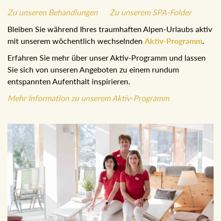
Zu unseren Behandlungen
Zu unserem SPA-Folder
Bleiben Sie während Ihres traumhaften Alpen-Urlaubs aktiv
mit unserem wöchentlich wechselnden
Aktiv-Programm
.
Erfahren Sie mehr über unser Aktiv-Programm und lassen
Sie sich von unseren Angeboten zu einem rundum
entspannten Aufenthalt inspirieren.
Mehr Information zu unserem Aktiv-Programm