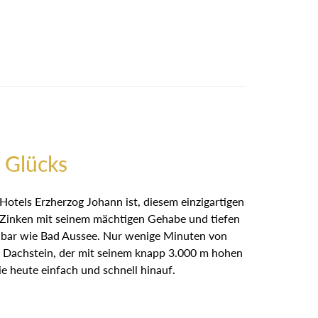
 Glücks
Hotels Erzherzog Johann ist, diesem einzigartigen
r Zinken mit seinem mächtigen Gehabe und tiefen
ennbar wie Bad Aussee. Nur wenige Minuten von
 Dachstein, der mit seinem knapp 3.000 m hohen
e heute einfach und schnell hinauf.