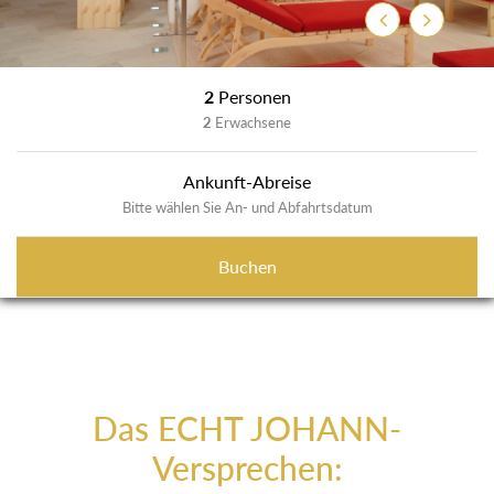
Zurück
Weiter
2
Personen
2
Erwachsene
Ankunft-Abreise
Bitte wählen Sie An- und Abfahrtsdatum
Buchen
Das ECHT JOHANN-
Versprechen: