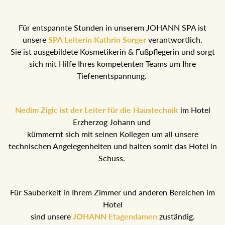
Für entspannte Stunden in unserem JOHANN SPA ist
unsere
SPA Leiterin Kathrin Sorger
verantwortlich.
Sie ist ausgebildete Kosmetikerin & Fußpflegerin und sorgt
sich mit Hilfe Ihres kompetenten Teams um Ihre
Tiefenentspannung.
Nedim Zigic ist der Leiter für die Haustechnik
im Hotel
Erzherzog Johann und
kümmernt sich mit seinen Kollegen um all unsere
technischen Angelegenheiten und halten somit das Hotel in
Schuss.
Für Sauberkeit in Ihrem Zimmer und anderen Bereichen im
Hotel
sind unsere
JOHANN Etagendamen
zuständig.