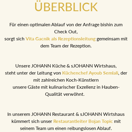
ÜBERBLICK
Für einen optimalen Ablauf von der Anfrage bishin zum
Check Out,
sorgt sich
Vita Gacnik als Rezeptionsleitung
gemeinsam mit
dem Team der Rezeption.
Unsere JOHANN Küche & sJOHANN Wirtshaus,
steht unter der Leitung von
Küchenchef Ayoub Semlali
, der
mit zahlreichen Koch-Künstlern
unsere Gäste mit kulinarischer Exzellenz in Hauben-
Qualität verwöhnt.
In unserem JOHANN Restaurant & sJOHANN Wirtshaus
kümmert sich unser
Restaurantleiter Bojan Topic
mit
seinem Team um einen reibungslosen Ablauf.