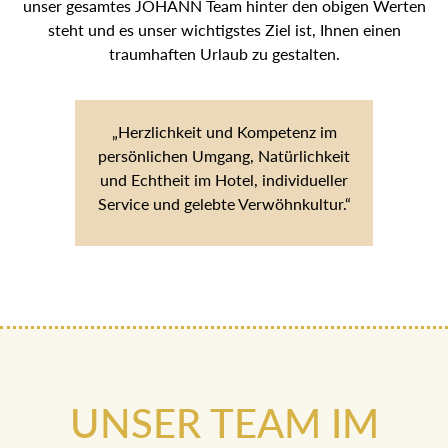
unser gesamtes JOHANN Team hinter den obigen Werten
steht und es unser wichtigstes Ziel ist, Ihnen einen
traumhaften Urlaub zu gestalten.
„Herzlichkeit und Kompetenz im
persönlichen Umgang, Natürlichkeit
und Echtheit im Hotel, individueller
Service und gelebte Verwöhnkultur.“
UNSER TEAM IM