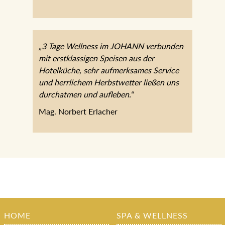
„3 Tage Wellness im JOHANN verbunden
mit erstklassigen Speisen aus der
Hotelküche, sehr aufmerksames Service
und herrlichem Herbstwetter ließen uns
durchatmen und aufleben.“
Mag. Norbert Erlacher
HOME
SPA & WELLNESS