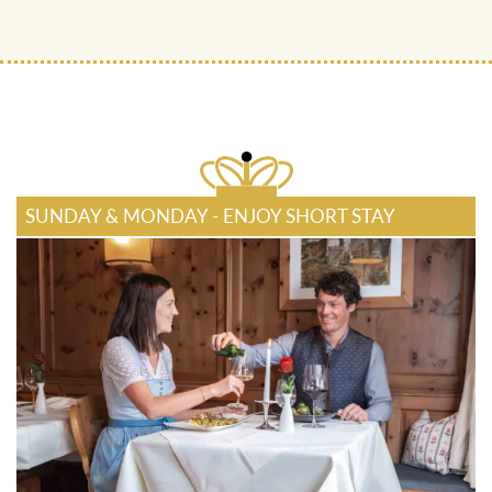
SUNDAY & MONDAY - ENJOY SHORT STAY