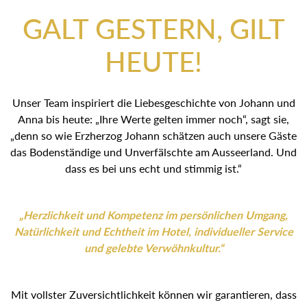
GALT GESTERN, GILT
HEUTE!
Unser Team inspiriert die Liebesgeschichte von Johann und
Anna bis heute: „Ihre Werte gelten immer noch“, sagt sie,
„denn so wie Erzherzog Johann schätzen auch unsere Gäste
das Bodenständige und Unverfälschte am Ausseerland. Und
dass es bei uns echt und stimmig ist.“
„Herzlichkeit und Kompetenz im persönlichen Umgang,
Natürlichkeit und Echtheit im Hotel, individueller Service
und gelebte Verwöhnkultur.“
Mit vollster Zuversichtlichkeit können wir garantieren, dass