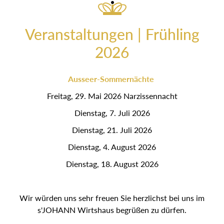
Veranstaltungen | Frühling
2026
Ausseer-Sommernächte
Freitag, 29. Mai 2026 Narzissennacht
Dienstag, 7. Juli 2026
Dienstag, 21. Juli 2026
Dienstag, 4. August 2026
Dienstag, 18. August 2026
Wir würden uns sehr freuen Sie herzlichst bei uns im
s'JOHANN Wirtshaus begrüßen zu dürfen.