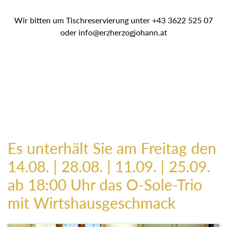
Wir bitten um Tischreservierung unter +43 3622 525 07
oder info@erzherzogjohann.at
Es unterhält Sie am Freitag den
14.08. | 28.08. | 11.09. | 25.09.
ab 18:00 Uhr das O-Sole-Trio
mit Wirtshausgeschmack