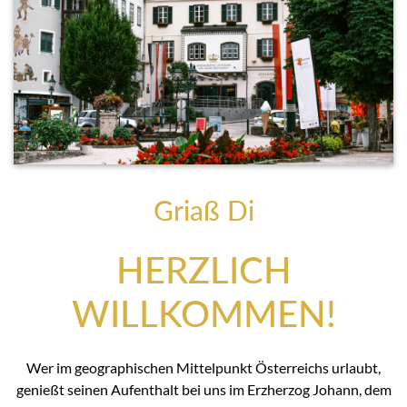
Griaß Di
HERZLICH
WILLKOMMEN!
Wer im geographischen Mittelpunkt Österreichs urlaubt,
genießt seinen Aufenthalt bei uns im Erzherzog Johann, dem