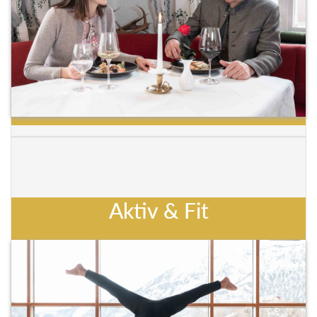
Aktiv & Fit