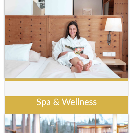
Spa & Wellness