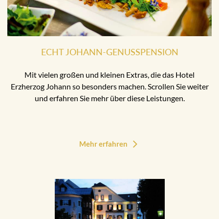
ECHT JOHANN-GENUSSPENSION
Mit vielen großen und kleinen Extras, die das Hotel
Erzherzog Johann so besonders machen. Scrollen Sie weiter
und erfahren Sie mehr über diese Leistungen.
Mehr erfahren