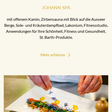
JOHANN SPA
mit offenem Kamin, Zirbensauna mit Blick auf die Ausseer
Berge, Sole- und Kräuterdampfbad, Lakonium, Fitnessstudio,
Anwendungen für Ihre Schönheit, Fitness und Gesundheit,
St. Barth-Produkte.
Mehr erfahren