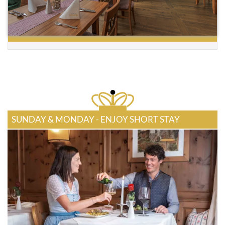
SUNDAY & MONDAY - ENJOY SHORT STAY