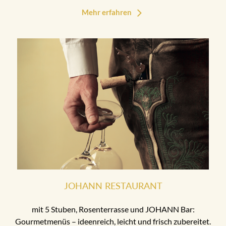
Mehr erfahren
JOHANN RESTAURANT
mit 5 Stuben, Rosenterrasse und JOHANN Bar:
Gourmetmenüs – ideenreich, leicht und frisch zubereitet.