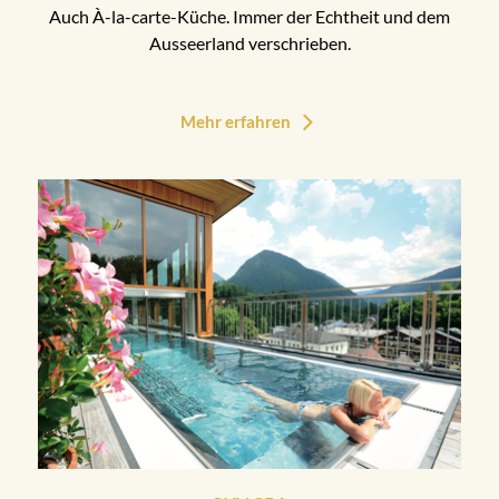
Auch À-la-carte-Küche. Immer der Echtheit und dem
Ausseerland verschrieben.
Mehr erfahren