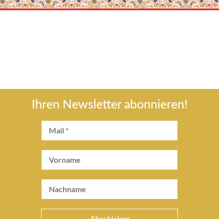
Ihren Newsletter abonnieren!
Abschicken