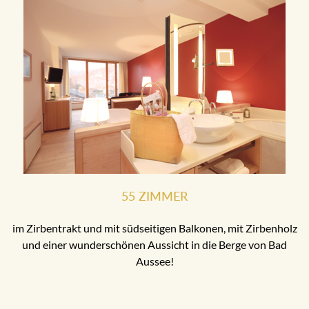
55 ZIMMER
im Zirbentrakt und mit südseitigen Balkonen, mit Zirbenholz
und einer wunderschönen Aussicht in die Berge von Bad
Aussee!