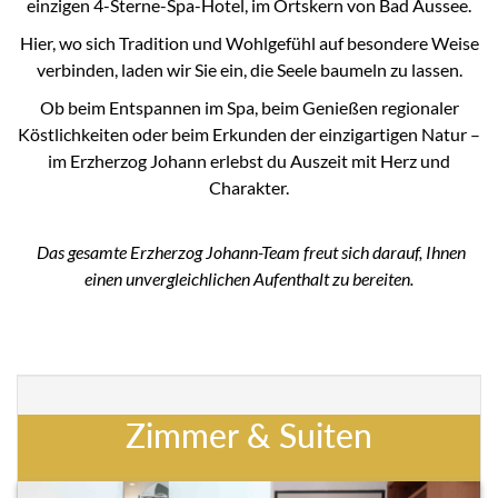
einzigen 4-Sterne-Spa-Hotel, im Ortskern von Bad Aussee.
Hier, wo sich Tradition und Wohlgefühl auf besondere Weise
verbinden, laden wir Sie ein, die Seele baumeln zu lassen.
Ob beim Entspannen im Spa, beim Genießen regionaler
Köstlichkeiten oder beim Erkunden der einzigartigen Natur –
im Erzherzog Johann erlebst du Auszeit mit Herz und
Charakter.
Das gesamte Erzherzog Johann-Team freut sich darauf, Ihnen
einen unvergleichlichen Aufenthalt zu bereiten.
Zimmer & Suiten