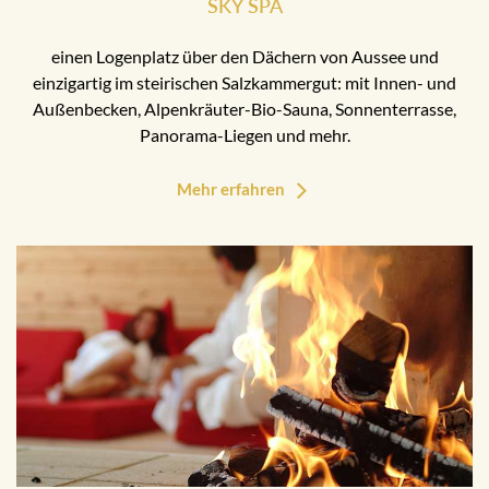
SKY SPA
einen Logenplatz über den Dächern von Aussee und
einzigartig im steirischen Salzkammergut: mit Innen- und
Außenbecken, Alpenkräuter-Bio-Sauna, Sonnenterrasse,
Panorama-Liegen und mehr.
Mehr erfahren