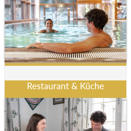
Restaurant & Küche