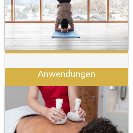
Anwendungen