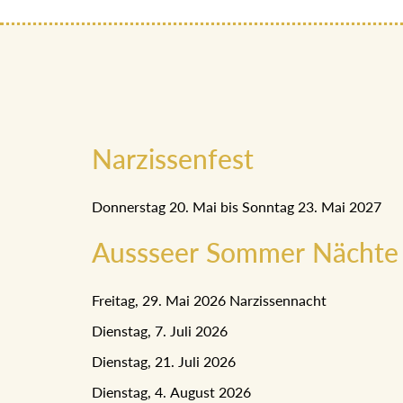
Narzissenfest
Donnerstag 20. Mai bis Sonntag 23. Mai 2027
Aussseer Sommer Nächte
Freitag, 29. Mai 2026 Narzissennacht
Dienstag, 7. Juli 2026
Dienstag, 21. Juli 2026
Dienstag, 4. August 2026