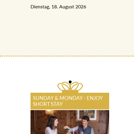
Dienstag, 18. August 2026
SUNDAY & MONDAY - ENJOY
SHORT STAY