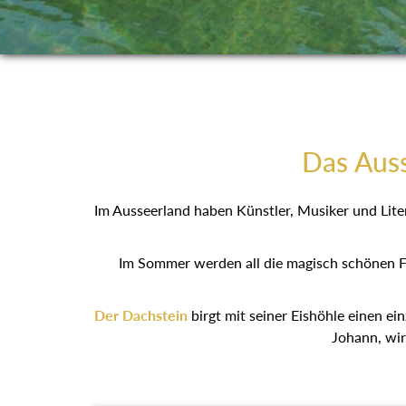
Das Auss
Im Ausseerland haben Künstler, Musiker und Liter
Im Sommer werden all die magisch schönen F
Der Dachstein
birgt mit seiner Eishöhle einen ein
Johann, wir