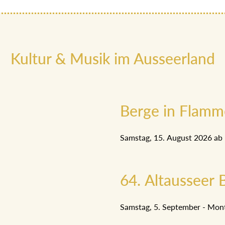
Kultur & Musik im Ausseerland
Berge in Flam
Samstag, 15. August 2026 ab
64. Altausseer B
Samstag, 5. September - Mon