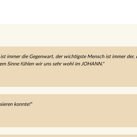
ist immer die Gegenwart, der wichtigste Mensch ist immer der, 
sem Sinne fühlen wir uns sehr wohl im JOHANN."
sieren konnte!“