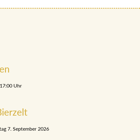
men
 17:00 Uhr
ierzelt
tag 7. September 2026