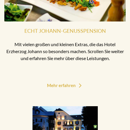
ECHT JOHANN-GENUSSPENSION
Mit vielen großen und kleinen Extras, die das Hotel
Erzherzog Johann so besonders machen. Scrollen Sie weiter
und erfahren Sie mehr über diese Leistungen.
Mehr erfahren