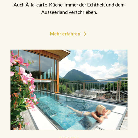
Auch À-la-carte-Küche. Immer der Echtheit und dem
Ausseerland verschrieben.
Mehr erfahren