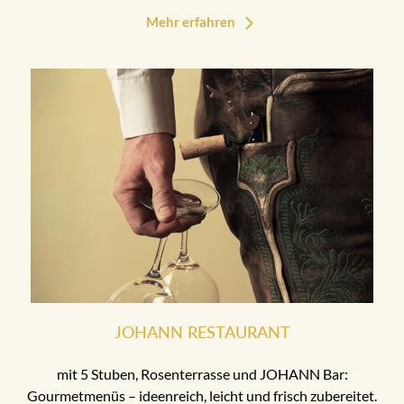
Mehr erfahren
JOHANN RESTAURANT
mit 5 Stuben, Rosenterrasse und JOHANN Bar:
Gourmetmenüs – ideenreich, leicht und frisch zubereitet.