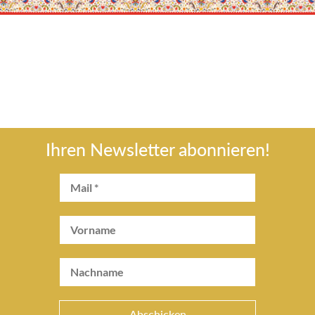
Ihren Newsletter abonnieren!
Abschicken