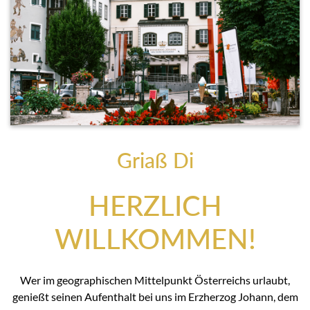
Griaß Di
HERZLICH
WILLKOMMEN!
Wer im geographischen Mittelpunkt Österreichs urlaubt,
genießt seinen Aufenthalt bei uns im Erzherzog Johann, dem