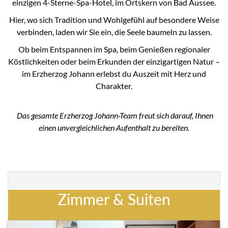
einzigen 4-Sterne-Spa-Hotel, im Ortskern von Bad Aussee.
Hier, wo sich Tradition und Wohlgefühl auf besondere Weise
verbinden, laden wir Sie ein, die Seele baumeln zu lassen.
Ob beim Entspannen im Spa, beim Genießen regionaler
Köstlichkeiten oder beim Erkunden der einzigartigen Natur –
im Erzherzog Johann erlebst du Auszeit mit Herz und
Charakter.
Das gesamte Erzherzog Johann-Team freut sich darauf, Ihnen
einen unvergleichlichen Aufenthalt zu bereiten.
Zimmer & Suiten