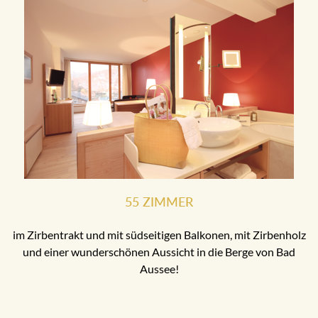
55 ZIMMER
im Zirbentrakt und mit südseitigen Balkonen, mit Zirbenholz
und einer wunderschönen Aussicht in die Berge von Bad
Aussee!