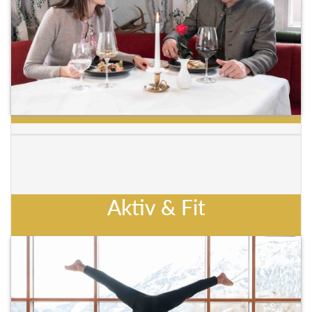
Aktiv & Fit