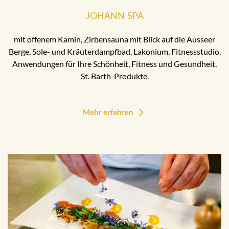
JOHANN SPA
mit offenem Kamin, Zirbensauna mit Blick auf die Ausseer
Berge, Sole- und Kräuterdampfbad, Lakonium, Fitnessstudio,
Anwendungen für Ihre Schönheit, Fitness und Gesundheit,
St. Barth-Produkte.
Mehr erfahren