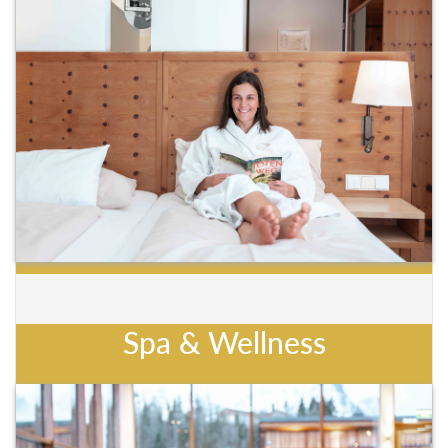
Spa & Wellness