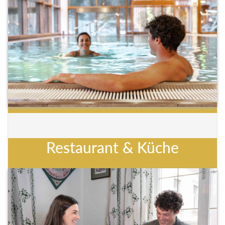
Restaurant & Küche