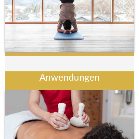
Anwendungen