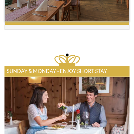
SUNDAY & MONDAY - ENJOY SHORT STAY