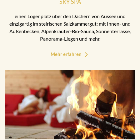
SKY SPA
einen Logenplatz über den Dächern von Aussee und
einzigartig im steirischen Salzkammergut: mit Innen- und
Außenbecken, Alpenkräuter-Bio-Sauna, Sonnenterrasse,
Panorama-Liegen und mehr.
Mehr erfahren