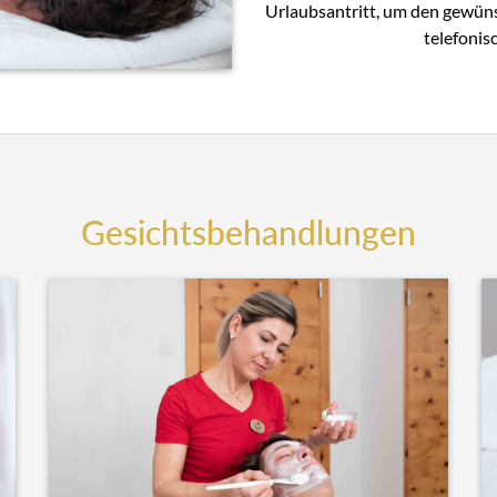
Urlaubsantritt, um den gewün
telefonis
Gesichtsbehandlungen