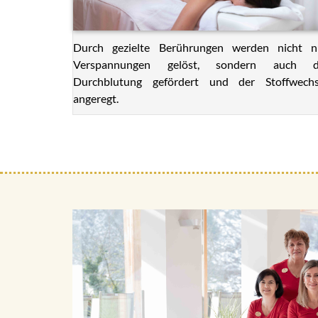
Durch gezielte Berührungen werden nicht n
Verspannungen gelöst, sondern auch d
Durchblutung gefördert und der Stoffwechs
angeregt.