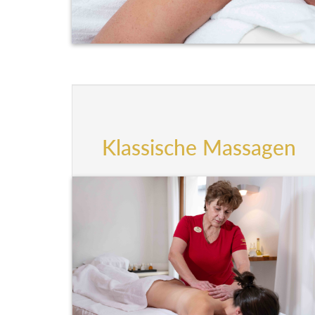
Klassische Massagen