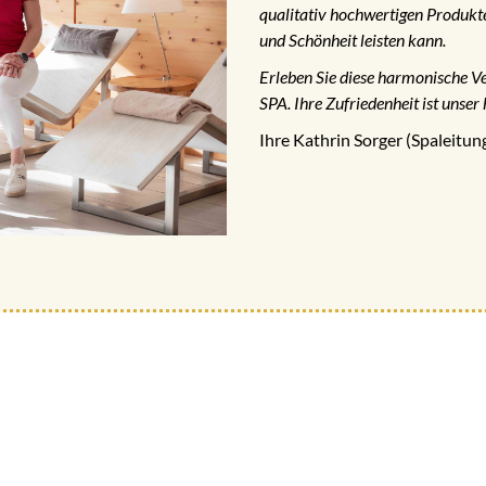
qualitativ hochwertigen Produkt
und Schönheit leisten kann.
Erleben Sie diese harmonische V
SPA. Ihre Zufriedenheit ist unser 
Ihre Kathrin Sorger (Spaleitu