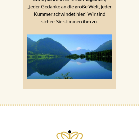
„jeder Gedanke an die große Welt, jeder
Kummer schwindet hier.“ Wir sind
sicher: Sie stimmen ihm zu.