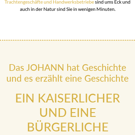
Trachtengeschäfte und Handwerksbetriebe
sind ums Eck und
auch in der Natur sind Sie in wenigen Minuten.
Das JOHANN hat Geschichte
und es erzählt eine Geschichte
EIN KAISERLICHER
UND EINE
BÜRGERLICHE