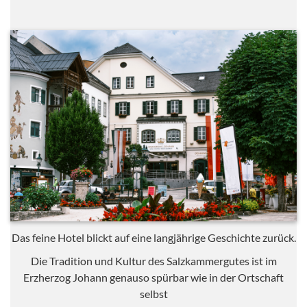
Das feine Hotel blickt auf eine langjährige Geschichte zurück.
Die Tradition und Kultur des Salzkammergutes ist im
Erzherzog Johann genauso spürbar wie in der Ortschaft
selbst