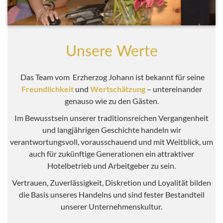
Unsere Werte
Das Team vom Erzherzog Johann ist bekannt für seine
Freundlichkeit
und
Wertschätzung
– untereinander
genauso wie zu den Gästen.
Im Bewusstsein unserer traditionsreichen Vergangenheit
und langjährigen Geschichte handeln wir
verantwortungsvoll, vorausschauend und mit Weitblick, um
auch für zukünftige Generationen ein attraktiver
Hotelbetrieb und Arbeitgeber zu sein.
Vertrauen, Zuverlässigkeit, Diskretion und Loyalität bilden
die Basis unseres Handelns und sind fester Bestandteil
unserer Unternehmenskultur.