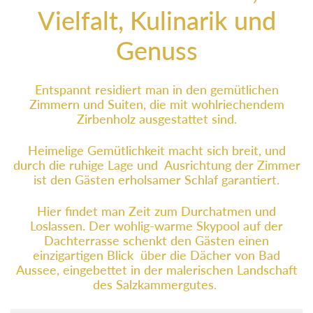
Vielfalt, Kulinarik und
Genuss
Entspannt residiert man in den gemütlichen
Zimmern und Suiten, die mit wohlriechendem
Zirbenholz ausgestattet sind.
Heimelige Gemütlichkeit macht sich breit, und
durch die ruhige Lage und Ausrichtung der Zimmer
ist den Gästen erholsamer Schlaf garantiert.
Hier findet man Zeit zum Durchatmen und
Loslassen. Der wohlig-warme Skypool auf der
Dachterrasse schenkt den Gästen einen
einzigartigen Blick über die Dächer von Bad
Aussee, eingebettet in der malerischen Landschaft
des Salzkammergutes.