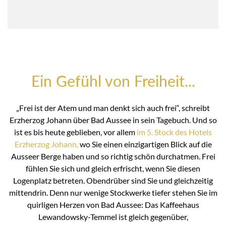
Ein Gefühl von Freiheit...
„Frei ist der Atem und man denkt sich auch frei“, schreibt
Erzherzog Johann über Bad Aussee in sein Tagebuch. Und so
ist es bis heute geblieben, vor allem
im 5. Stock des Hotels
Erzherzog Johann,
wo Sie einen einzigartigen Blick auf die
Ausseer Berge haben und so richtig schön durchatmen. Frei
fühlen Sie sich und gleich erfrischt, wenn Sie diesen
Logenplatz betreten. Obendrüber sind Sie und gleichzeitig
mittendrin. Denn nur wenige Stockwerke tiefer stehen Sie im
quirligen Herzen von Bad Aussee: Das Kaffeehaus
Lewandowsky-Temmel ist gleich gegenüber,