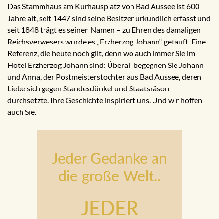
Das Stammhaus am Kurhausplatz von Bad Aussee ist 600
Jahre alt, seit 1447 sind seine Besitzer urkundlich erfasst und
seit 1848 trägt es seinen Namen – zu Ehren des damaligen
Reichsverwesers wurde es „Erzherzog Johann“ getauft. Eine
Referenz, die heute noch gilt, denn wo auch immer Sie im
Hotel Erzherzog Johann sind: Überall begegnen Sie Johann
und Anna, der Postmeisterstochter aus Bad Aussee, deren
Liebe sich gegen Standesdünkel und Staatsräson
durchsetzte. Ihre Geschichte inspiriert uns. Und wir hoffen
auch Sie.
Jeder Gedanke an
die große Welt..
JEDER