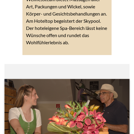
Art, Packungen und Wickel, sowie
Körper- und Gesichtsbehandlungen an.
Am Hoteltop begeistert der Skypool.
Der hoteleigene Spa-Bereich lässt keine
Wünsche offen und rundet das
Wohlfühlerlebnis ab.