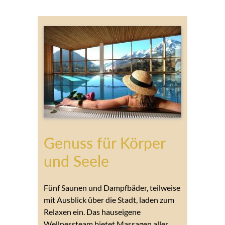
Genuss für Körper
und Seele
Fünf Saunen und Dampfbäder, teilweise
mit Ausblick über die Stadt, laden zum
Relaxen ein. Das hauseigene
Wellnessteam bietet Massagen aller