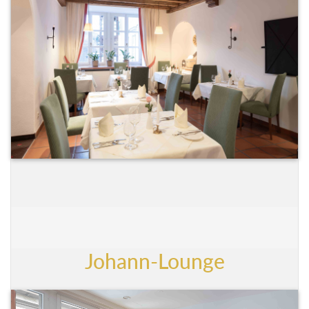
Johann-Lounge