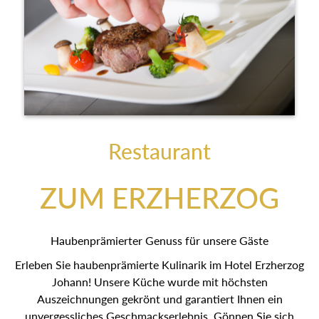
Restaurant
ZUM ERZHERZOG
Haubenprämierter Genuss für unsere Gäste
Erleben Sie haubenprämierte Kulinarik im Hotel Erzherzog
Johann! Unsere Küche wurde mit höchsten
Auszeichnungen gekrönt und garantiert Ihnen ein
unvergessliches Geschmackserlebnis. Gönnen Sie sich