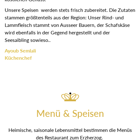
Unsere Speisen werden stets frisch zubereitet. Die Zutaten
stammen größtenteils aus der Region: Unser Rind- und
Lammfleisch stammt von Ausseer Bauern, der Schafskäse
wird ebenfalls in der Gegend hergestellt und der
Seesaibling sowieso..
Ayoub Semlali
Küchenchef
Menü & Speisen
Heimische, saisonale Lebensmittel bestimmen die Menüs
des Restaurant zum Erzherzog.