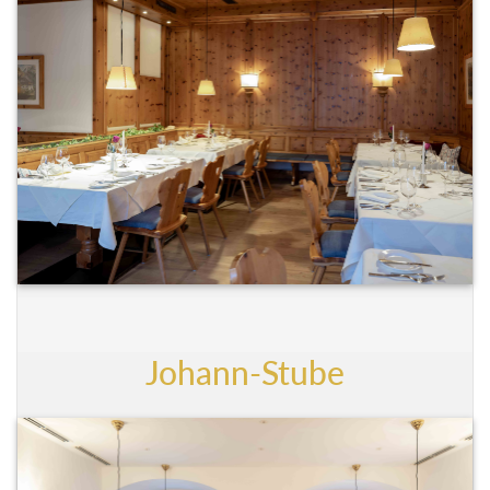
Johann-Stube