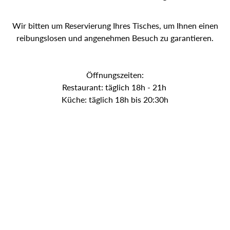
Wir bitten um Reservierung Ihres Tisches, um Ihnen einen
reibungslosen und angenehmen Besuch zu garantieren.
Öffnungszeiten:
Restaurant: täglich 18h - 21h
Küche: täglich 18h bis 20:30h