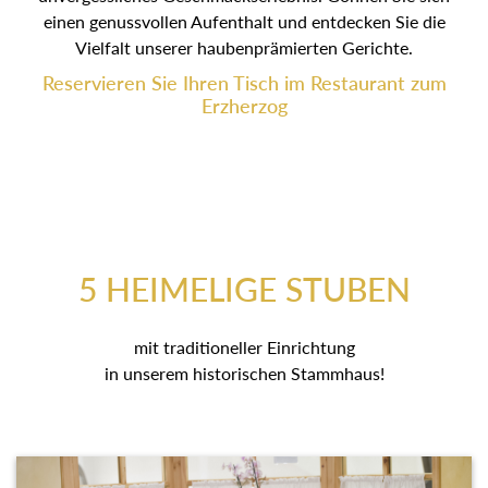
einen genussvollen Aufenthalt und entdecken Sie die
Vielfalt unserer haubenprämierten Gerichte.
Reservieren Sie Ihren Tisch im Restaurant zum
Erzherzog
5 HEIMELIGE STUBEN
mit traditioneller Einrichtung
in unserem historischen Stammhaus!