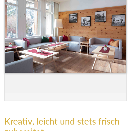
Kreativ, leicht und stets frisch