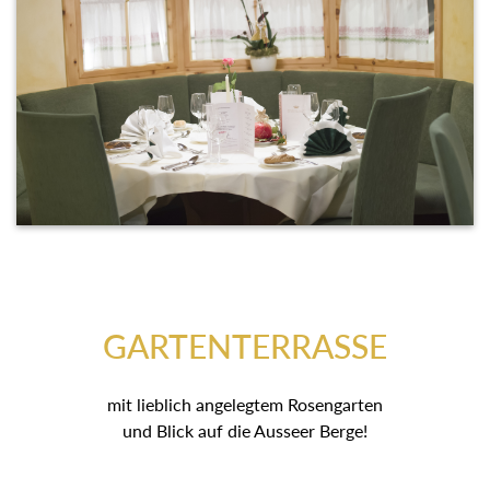
GARTENTERRASSE
mit lieblich angelegtem Rosengarten
und Blick auf die Ausseer Berge!