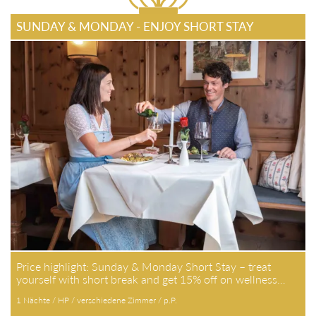
SUNDAY & MONDAY - ENJOY SHORT STAY
Price highlight: Sunday & Monday Short Stay – treat
yourself with short break and get 15% off on wellness…