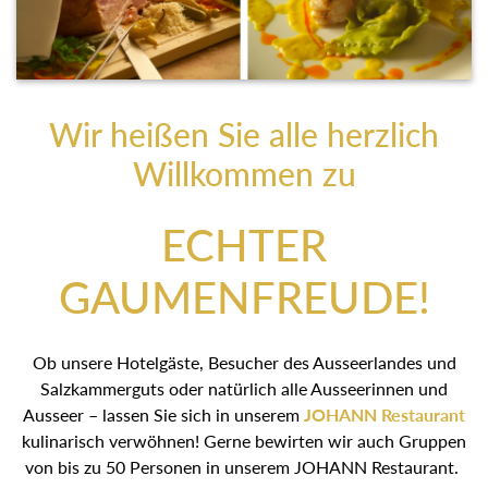
Wir heißen Sie alle herzlich
Willkommen zu
ECHTER
GAUMENFREUDE!
Ob unsere Hotelgäste, Besucher des Ausseerlandes und
Salzkammerguts oder natürlich alle Ausseerinnen und
Ausseer – lassen Sie sich in unserem
JOHANN
Restaurant
kulinarisch verwöhnen! Gerne bewirten wir
auch Gruppen von bis zu 50 Personen in unserem