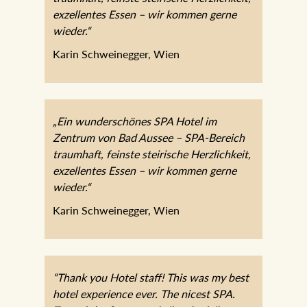
„Ein wunderschönes SPA Hotel im
Zentrum von Bad Aussee – SPA-Bereich
traumhaft, feinste steirische Herzlichkeit,
exzellentes Essen – wir kommen gerne
wieder.“
Karin Schweinegger, Wien
„Ein wunderschönes SPA Hotel im
Zentrum von Bad Aussee – SPA-Bereich
traumhaft, feinste steirische Herzlichkeit,
exzellentes Essen – wir kommen gerne
wieder.“
Karin Schweinegger, Wien