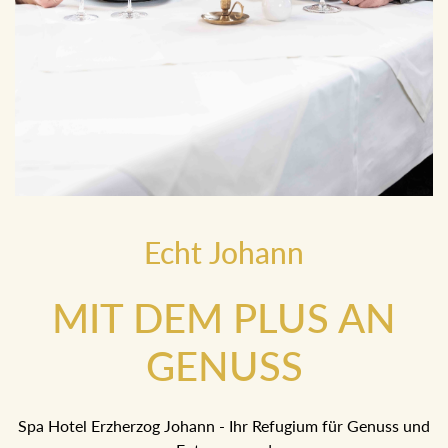
Echt Johann
MIT DEM PLUS AN
GENUSS