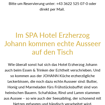
JOHANN Restaurant.
Bitte um Reservierung unter: +43 3622 525 07-0 oder
direkt per Mail.
Im SPA Hotel Erzherzog
Johann kommen echte Ausseer
auf den Tisch
Wie überall sonst hat sich das Hotel Erzherzog Johann
auch beim Essen & Trinken der Echtheit verschrieben. Und
so kommen aus der JOHANN Küche erzherzögliche
Leckerbissen, die noch dazu echte Ausseer sind: Butter,
Honig und Marmeladen fürs Frühstücksbuffet sind von
heimischen Bauern. Schafskäse, Rind und Lamm
stammen aus Aussee – so wie auch der Seesaibling, der