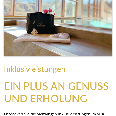
Inklusivleistungen
EIN PLUS AN GENUSS
UND ERHOLUNG
Entdecken Sie die vielfältigen Inklusivleistungen im SPA