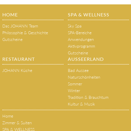
HOME
SPA & WELLNESS
Das JOHANN Team
Sky Spa
Philosophie & Geschichte
SPA-Bereiche
Gutscheine
Anwendungen
Aktivprogramm
Gutscheine
RESTAURANT
AUSSEERLAND
JOHANN Küche
Bad Aussee
Naturschönheiten
Sommer
Winter
Tradition & Brauchtum
Kultur & Musik