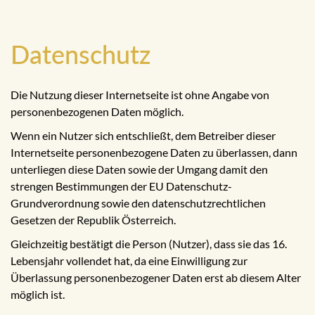
Datenschutz
Die Nutzung dieser Internetseite ist ohne Angabe von
personenbezogenen Daten möglich.
Wenn ein Nutzer sich entschließt, dem Betreiber dieser
Internetseite personenbezogene Daten zu überlassen, dann
unterliegen diese Daten sowie der Umgang damit den
strengen Bestimmungen der EU Datenschutz-
Grundverordnung sowie den datenschutzrechtlichen
Gesetzen der Republik Österreich.
Gleichzeitig bestätigt die Person (Nutzer), dass sie das 16.
Lebensjahr vollendet hat, da eine Einwilligung zur
Überlassung personenbezogener Daten erst ab diesem Alter
möglich ist.