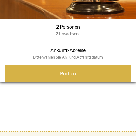
2
Personen
2
Erwachsene
Ankunft-Abreise
Bitte wählen Sie An- und Abfahrtsdatum
Buchen