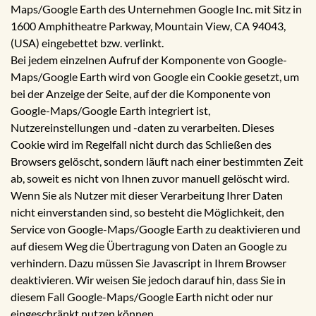
Maps/Google Earth des Unternehmen Google Inc. mit Sitz in
1600 Amphitheatre Parkway, Mountain View, CA 94043,
(USA) eingebettet bzw. verlinkt.
Bei jedem einzelnen Aufruf der Komponente von Google-
Maps/Google Earth wird von Google ein Cookie gesetzt, um
bei der Anzeige der Seite, auf der die Komponente von
Google-Maps/Google Earth integriert ist,
Nutzereinstellungen und -daten zu verarbeiten. Dieses
Cookie wird im Regelfall nicht durch das Schließen des
Browsers gelöscht, sondern läuft nach einer bestimmten Zeit
ab, soweit es nicht von Ihnen zuvor manuell gelöscht wird.
Wenn Sie als Nutzer mit dieser Verarbeitung Ihrer Daten
nicht einverstanden sind, so besteht die Möglichkeit, den
Service von Google-Maps/Google Earth zu deaktivieren und
auf diesem Weg die Übertragung von Daten an Google zu
verhindern. Dazu müssen Sie Javascript in Ihrem Browser
deaktivieren. Wir weisen Sie jedoch darauf hin, dass Sie in
diesem Fall Google-Maps/Google Earth nicht oder nur
eingeschränkt nutzen können.