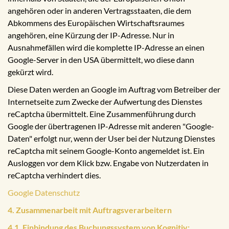
angehören oder in anderen Vertragsstaaten, die dem
Abkommens des Europäischen Wirtschaftsraumes
angehören, eine Kürzung der IP-Adresse. Nur in
Ausnahmefällen wird die komplette IP-Adresse an einen
Google-Server in den USA übermittelt, wo diese dann
gekürzt wird.
Diese Daten werden an Google im Auftrag vom Betreiber der
Internetseite zum Zwecke der Aufwertung des Dienstes
reCaptcha übermittelt. Eine Zusammenführung durch
Google der übertragenen IP-Adresse mit anderen "Google-
Daten" erfolgt nur, wenn der User bei der Nutzung Dienstes
reCaptcha mit seinem Google-Konto angemeldet ist. Ein
Ausloggen vor dem Klick bzw. Engabe von Nutzerdaten in
reCaptcha verhindert dies.
Google Datenschutz
4. Zusammenarbeit mit Auftragsverarbeitern
4.1. Einbindung des Buchungssystem von Kognitiv: