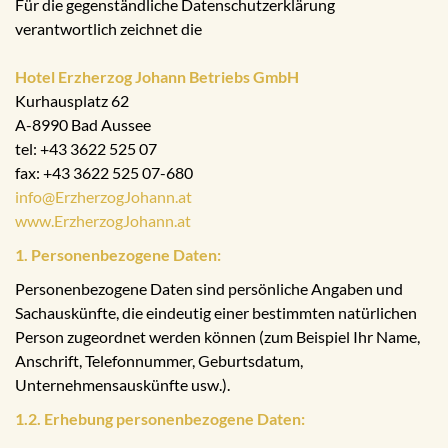
Für die gegenständliche Datenschutzerklärung
verantwortlich zeichnet die
Hotel Erzherzog Johann Betriebs GmbH
Kurhausplatz 62
A-8990 Bad Aussee
tel: +43 3622 525 07
fax: +43 3622 525 07-680
info@ErzherzogJohann.at
www.ErzherzogJohann.at
1. Personenbezogene Daten:
Personenbezogene Daten sind persönliche Angaben und
Sachauskünfte, die eindeutig einer bestimmten natürlichen
Person zugeordnet werden können (zum Beispiel Ihr Name,
Anschrift, Telefonnummer, Geburtsdatum,
Unternehmensauskünfte usw.).
1.2. Erhebung personenbezogene Daten: