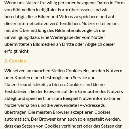
Wenn uns Nutzer freiwillig personenbezogene Daten in Form
von Bildmedien in digitaler Form überlassen, sind wir
berechtigt, diese Bilder und Videos zu speichern und auf
dieser Internetseite zu veröffentlichen. Nutzer erteilen uns
mit der Übermittlung des Bildmaterials zugleich die
Einwilligung dazu. Eine Weitergabe der vom Nutzer
übermittelten Bildmedien an Dritte oder Abgleich dieser
erfolgt nicht.
2. Cookies:
Wir setzen an manchen Stellen Cookies ein, um den Nutzern
oder Kunden einen bestmöglichen Service und
Nutzerfreundlichkeit zu bieten. Cookies sind kleine
Textdateien, die der Browser auf dem Computer des Nutzers
ablegt und speichert, um zum Beispiel Nutzerinformationen,
Nutzerverhalten und die verwendete IP-Adresse zu
übertragen. Die meisten Browser akzeptieren Cookies
automatisch. Der Browser kann auch so eingestellt werden,
dass das Setzen von Cookies verhindert oder das Setzen der