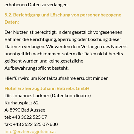
erhobenen Daten zu verlangen.
5.2. Berichtigung und Löschung von personenbezogene
Daten:
Der Nutzer ist berechtigt, in dem gesetzlich vorgesehenen
Rahmen die Berichtigung, Sperrung oder Löschung dieser
Daten zu verlangen. Wir werden dem Verlangen des Nutzers
unentgeltlich nachkommen, sofern die Daten nicht bereits
gelöscht wurden und keine gesetzliche
Aufbewahrungspflicht besteht.
Hierfür wird um Kontaktaufnahme ersucht mir der
Hotel Erzherzog Johann Betriebs GmbH
Dir. Johannes Lackner (Datenkoordinator)
Kurhausplatz 62
A-8990 Bad Aussee
tel: +43 3622 525 07
fax: +43 3622 525 07-680
info@erzherzogjohann.at