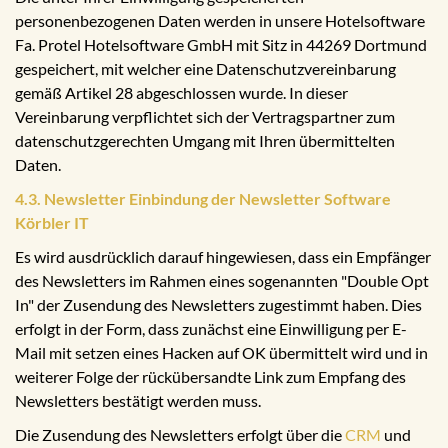
personenbezogenen Daten werden in unsere Hotelsoftware
Fa. Protel Hotelsoftware GmbH mit Sitz in 44269 Dortmund
gespeichert, mit welcher eine Datenschutzvereinbarung
gemäß Artikel 28 abgeschlossen wurde. In dieser
Vereinbarung verpflichtet sich der Vertragspartner zum
datenschutzgerechten Umgang mit Ihren übermittelten
Daten.
4.3. Newsletter Einbindung der Newsletter Software
Körbler IT
Es wird ausdrücklich darauf hingewiesen, dass ein Empfänger
des Newsletters im Rahmen eines sogenannten "Double Opt
In" der Zusendung des Newsletters zugestimmt haben. Dies
erfolgt in der Form, dass zunächst eine Einwilligung per E-
Mail mit setzen eines Hacken auf OK übermittelt wird und in
weiterer Folge der rückübersandte Link zum Empfang des
Newsletters bestätigt werden muss.
Die Zusendung des Newsletters erfolgt über die
CRM
und