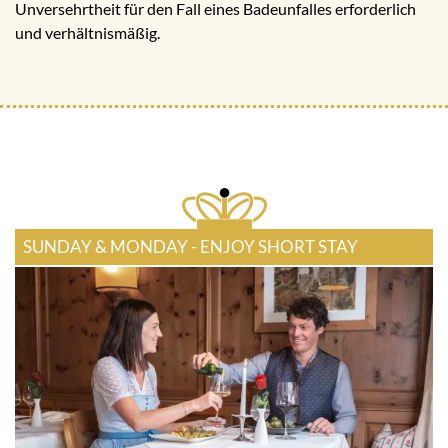
Unversehrtheit für den Fall eines Badeunfalles erforderlich
und verhältnismäßig.
SUNDAY & MONDAY - ENJOY SHORT STAY