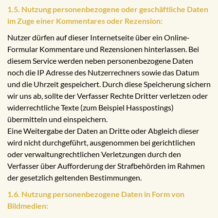
1.5. Nutzung personenbezogene oder geschäftliche Daten
im Zuge einer Kommentares oder Rezension:
Nutzer dürfen auf dieser Internetseite über ein Online-
Formular Kommentare und Rezensionen hinterlassen. Bei
diesem Service werden neben personenbezogene Daten
noch die IP Adresse des Nutzerrechners sowie das Datum
und die Uhrzeit gespeichert. Durch diese Speicherung sichern
wir uns ab, sollte der Verfasser Rechte Dritter verletzen oder
widerrechtliche Texte (zum Beispiel Hasspostings)
übermitteln und einspeichern.
Eine Weitergabe der Daten an Dritte oder Abgleich dieser
wird nicht durchgeführt, ausgenommen bei gerichtlichen
oder verwaltungrechtlichen Verletzungen durch den
Verfasser über Aufforderung der Strafbehörden im Rahmen
der gesetzlich geltenden Bestimmungen.
1.6. Nutzung personenbezogene Daten in Form von
Bildmedien: