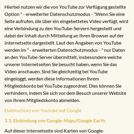
Hierbei nutzen wir die von YouTube zur Verfügung gestellte
Option " - erweiterter Datenschutzmodus - ".Wenn Sie eine
Seite aufrufen, die über ein eingebettetes Video verfügt, wird
eine Verbindung zu den YouTube-Servern hergestellt und
dabei der Inhalt durch Mitteilung an Ihren Browser auf der
Internetseite dargestellt. Laut den Angaben von YouTube
werden im " - erweiterten Datenschutzmodus - " nur Daten
an den YouTube-Server übermittelt, insbesondere welche
unserer Internetseiten Sie besucht haben, wenn Sie das
Video anschauen. Sind Sie gleichzeitig bei YouTube
eingeloggt, werden diese Informationen Ihrem
Mitgliedskonto bei YouTube zugeordnet. Dies können Sie
verhindern, indem Sie sich vor dem Besuch unserer Website
von Ihrem Mitgliedskonto abmelden.
Datenschutz von Youtube auf Google
3.3. Einbindung von Google-Maps/Google Earth:
Auf dieser Internetseite sind Karten von Google-