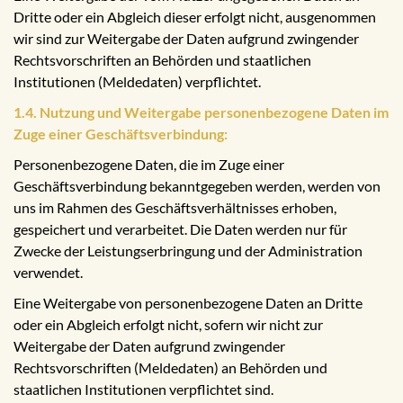
Dritte oder ein Abgleich dieser erfolgt nicht, ausgenommen
wir sind zur Weitergabe der Daten aufgrund zwingender
Rechtsvorschriften an Behörden und staatlichen
Institutionen (Meldedaten) verpflichtet.
1.4. Nutzung und Weitergabe personenbezogene Daten im
Zuge einer Geschäftsverbindung:
Personenbezogene Daten, die im Zuge einer
Geschäftsverbindung bekanntgegeben werden, werden von
uns im Rahmen des Geschäftsverhältnisses erhoben,
gespeichert und verarbeitet. Die Daten werden nur für
Zwecke der Leistungserbringung und der Administration
verwendet.
Eine Weitergabe von personenbezogene Daten an Dritte
oder ein Abgleich erfolgt nicht, sofern wir nicht zur
Weitergabe der Daten aufgrund zwingender
Rechtsvorschriften (Meldedaten) an Behörden und
staatlichen Institutionen verpflichtet sind.