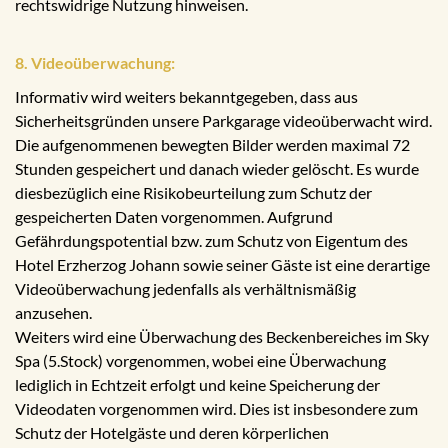
rechtswidrige Nutzung hinweisen.
8. Videoüberwachung:
Informativ wird weiters bekanntgegeben, dass aus
Sicherheitsgründen unsere Parkgarage videoüberwacht wird.
Die aufgenommenen bewegten Bilder werden maximal 72
Stunden gespeichert und danach wieder gelöscht. Es wurde
diesbezüglich eine Risikobeurteilung zum Schutz der
gespeicherten Daten vorgenommen. Aufgrund
Gefährdungspotential bzw. zum Schutz von Eigentum des
Hotel Erzherzog Johann sowie seiner Gäste ist eine derartige
Videoüberwachung jedenfalls als verhältnismäßig
anzusehen.
Weiters wird eine Überwachung des Beckenbereiches im Sky
Spa (5.Stock) vorgenommen, wobei eine Überwachung
lediglich in Echtzeit erfolgt und keine Speicherung der
Videodaten vorgenommen wird. Dies ist insbesondere zum
Schutz der Hotelgäste und deren körperlichen