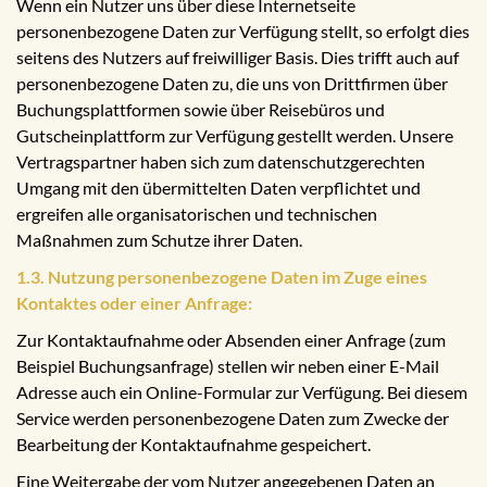
Wenn ein Nutzer uns über diese Internetseite
personenbezogene Daten zur Verfügung stellt, so erfolgt dies
seitens des Nutzers auf freiwilliger Basis. Dies trifft auch auf
personenbezogene Daten zu, die uns von Drittfirmen über
Buchungsplattformen sowie über Reisebüros und
Gutscheinplattform zur Verfügung gestellt werden. Unsere
Vertragspartner haben sich zum datenschutzgerechten
Umgang mit den übermittelten Daten verpflichtet und
ergreifen alle organisatorischen und technischen
Maßnahmen zum Schutze ihrer Daten.
1.3. Nutzung personenbezogene Daten im Zuge eines
Kontaktes oder einer Anfrage:
Zur Kontaktaufnahme oder Absenden einer Anfrage (zum
Beispiel Buchungsanfrage) stellen wir neben einer E-Mail
Adresse auch ein Online-Formular zur Verfügung. Bei diesem
Service werden personenbezogene Daten zum Zwecke der
Bearbeitung der Kontaktaufnahme gespeichert.
Eine Weitergabe der vom Nutzer angegebenen Daten an