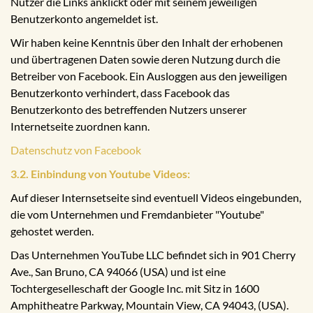
Nutzer die Links anklickt oder mit seinem jeweiligen
Benutzerkonto angemeldet ist.
Wir haben keine Kenntnis über den Inhalt der erhobenen
und übertragenen Daten sowie deren Nutzung durch die
Betreiber von Facebook. Ein Ausloggen aus den jeweiligen
Benutzerkonto verhindert, dass Facebook das
Benutzerkonto des betreffenden Nutzers unserer
Internetseite zuordnen kann.
Datenschutz von Facebook
3.2. Einbindung von Youtube Videos:
Auf dieser Internsetseite sind eventuell Videos eingebunden,
die vom Unternehmen und Fremdanbieter "Youtube"
gehostet werden.
Das Unternehmen YouTube LLC befindet sich in 901 Cherry
Ave., San Bruno, CA 94066 (USA) und ist eine
Tochtergeselleschaft der Google Inc. mit Sitz in 1600
Amphitheatre Parkway, Mountain View, CA 94043, (USA).