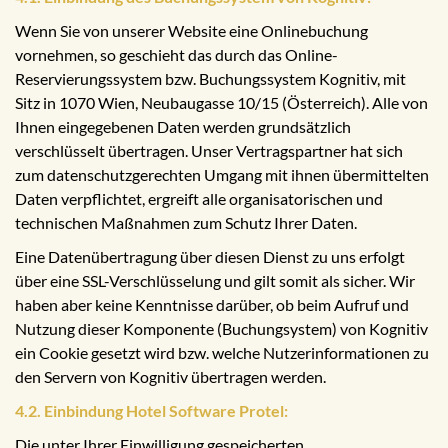
Wenn Sie von unserer Website eine Onlinebuchung
vornehmen, so geschieht das durch das Online-
Reservierungssystem bzw. Buchungssystem Kognitiv, mit
Sitz in 1070 Wien, Neubaugasse 10/15 (Österreich). Alle von
Ihnen eingegebenen Daten werden grundsätzlich
verschlüsselt übertragen. Unser Vertragspartner hat sich
zum datenschutzgerechten Umgang mit ihnen übermittelten
Daten verpflichtet, ergreift alle organisatorischen und
technischen Maßnahmen zum Schutz Ihrer Daten.
Eine Datenübertragung über diesen Dienst zu uns erfolgt
über eine SSL-Verschlüsselung und gilt somit als sicher. Wir
haben aber keine Kenntnisse darüber, ob beim Aufruf und
Nutzung dieser Komponente (Buchungsystem) von Kognitiv
ein Cookie gesetzt wird bzw. welche Nutzerinformationen zu
den Servern von Kognitiv übertragen werden.
4.2. Einbindung Hotel Software Protel:
Die unter Ihrer Einwilligung gespeicherten