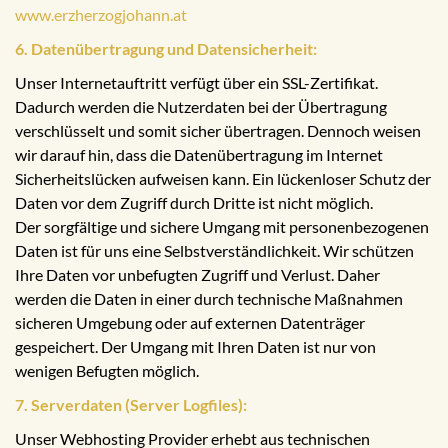
www.erzherzogjohann.at
6. Datenübertragung und Datensicherheit:
Unser Internetauftritt verfügt über ein SSL-Zertifikat.
Dadurch werden die Nutzerdaten bei der Übertragung
verschlüsselt und somit sicher übertragen. Dennoch weisen
wir darauf hin, dass die Datenübertragung im Internet
Sicherheitslücken aufweisen kann. Ein lückenloser Schutz der
Daten vor dem Zugriff durch Dritte ist nicht möglich.
Der sorgfältige und sichere Umgang mit personenbezogenen
Daten ist für uns eine Selbstverständlichkeit. Wir schützen
Ihre Daten vor unbefugten Zugriff und Verlust. Daher
werden die Daten in einer durch technische Maßnahmen
sicheren Umgebung oder auf externen Datenträger
gespeichert. Der Umgang mit Ihren Daten ist nur von
wenigen Befugten möglich.
7. Serverdaten (Server Logfiles):
Unser Webhosting Provider erhebt aus technischen