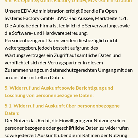
4.6. Fa. Open Systems Factory GmbH, EDV-Administration
Unsere EDV-Administration erfolgt über die Fa Open
Systems Factory GmbH, 8990 Bad Aussee, Marktleite 151.
Die Aufgabe der Firma ist lediglich die Serverwartung sowie
die Software- und Hardwarebetreuung.
Personenbezogene Daten werden diesbezüglich nicht
weitergegeben, jedoch besteht aufgrund des
Wartungsvertrages ein Zugriff auf sämtliche Daten und
verpflichtet sich der Vertragspartner in diesem
Zusammenhang zum datenschutzgerechten Umgang mit den
an uns übermittelten Daten.
5. Widerruf und Auskunft sowie Berichtigung und
Löschung von personenbezogene Daten:
5.1. Widerruf und Auskunft über personenbezogene
Daten:
Der Nutzer das Recht, die Einwilligung zur Nutzung seiner
personenbezogene oder geschäftliche Daten zu widerrufen
sowie jederzeit Auskunft über die im Rahmen der Nutzung