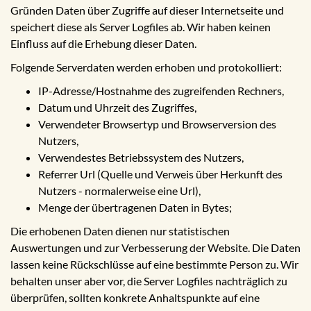
Gründen Daten über Zugriffe auf dieser Internetseite und
speichert diese als Server Logfiles ab. Wir haben keinen
Einfluss auf die Erhebung dieser Daten.
Folgende Serverdaten werden erhoben und protokolliert:
IP-Adresse/Hostnahme des zugreifenden Rechners,
Datum und Uhrzeit des Zugriffes,
Verwendeter Browsertyp und Browserversion des
Nutzers,
Verwendestes Betriebssystem des Nutzers,
Referrer Url (Quelle und Verweis über Herkunft des
Nutzers - normalerweise eine Url),
Menge der übertragenen Daten in Bytes;
Die erhobenen Daten dienen nur statistischen
Auswertungen und zur Verbesserung der Website. Die Daten
lassen keine Rückschlüsse auf eine bestimmte Person zu. Wir
behalten unser aber vor, die Server Logfiles nachträglich zu
überprüfen, sollten konkrete Anhaltspunkte auf eine