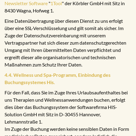
Newsletter Software
"
1Tool
" der Körbler GmbH mit Sitz in
8430 Wagna, Hofweg 1.
Eine Datenübertragung über diesen Dienst zu uns erfolgt
über eine SSL-Verschlüsselung und gilt somit als sicher. Im
Zuge der Datenschutzvereinbarung mit unserem
Vertragspartner hat sich dieser zum datenschutzgerechten
Umgang mit Ihren übermittelten Daten verpflichtet und
ergreift dieser alle organisatorischen und technischen
Maßnahmen zum Schutz Ihrer Daten.
4.4. Wellness und Spa-Programm, Einbindung des
Buchungssystemes His.
Für den Fall, dass Sie im Zuge Ihres Urlaubsaufenthaltes bei
uns Therapien und Wellnessanwendungen buchen, erfolgt
dies über das Buchungssystem der Softwarefirma HIS-
Solution GmbH mit Sitz in D-30455 Hannover,
Lehmannstraße 1.
Im Zuge der Buchung werden keine sensiblen Daten in Form