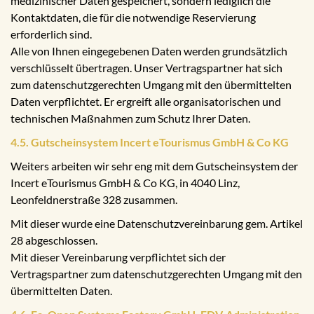
medizinischer Daten gespeichert, sondern lediglich die
Kontaktdaten, die für die notwendige Reservierung
erforderlich sind.
Alle von Ihnen eingegebenen Daten werden grundsätzlich
verschlüsselt übertragen. Unser Vertragspartner hat sich
zum datenschutzgerechten Umgang mit den übermittelten
Daten verpflichtet. Er ergreift alle organisatorischen und
technischen Maßnahmen zum Schutz Ihrer Daten.
4.5. Gutscheinsystem Incert eTourismus GmbH & Co KG
Weiters arbeiten wir sehr eng mit dem Gutscheinsystem der
Incert eTourismus GmbH & Co KG, in 4040 Linz,
Leonfeldnerstraße 328 zusammen.
Mit dieser wurde eine Datenschutzvereinbarung gem. Artikel
28 abgeschlossen.
Mit dieser Vereinbarung verpflichtet sich der
Vertragspartner zum datenschutzgerechten Umgang mit den
übermittelten Daten.