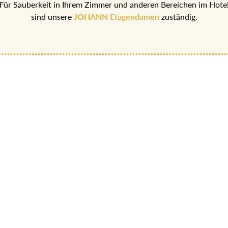
Für Sauberkeit in Ihrem Zimmer und anderen Bereichen im Hote
sind unsere
JOHANN Etagendamen
zuständig.