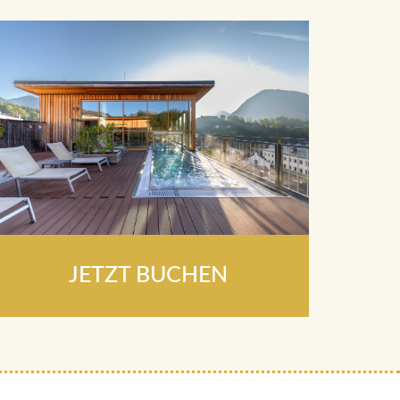
JETZT BUCHEN