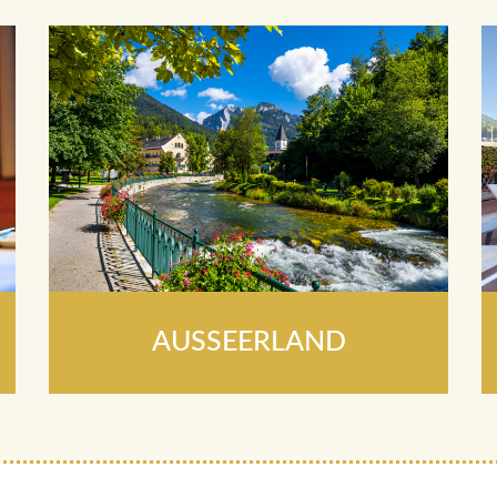
AUSSEERLAND