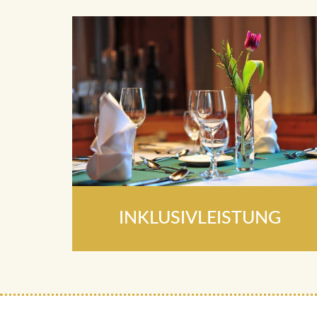
INKLUSIVLEISTUNG