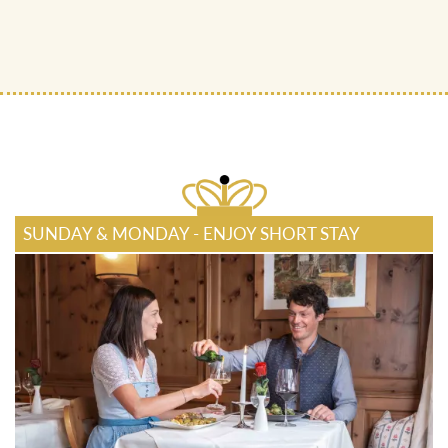
SUNDAY & MONDAY - ENJOY SHORT STAY