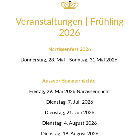
Veranstaltungen | Frühling
2026
Narzissenfest 2026
Donnerstag, 28. Mai - Sonntag, 31.Mai 2026
Ausseer-Sommernächte
Freitag, 29. Mai 2026 Narzissennacht
Dienstag, 7. Juli 2026
Dienstag, 21. Juli 2026
Dienstag, 4. August 2026
Dienstag, 18. August 2026