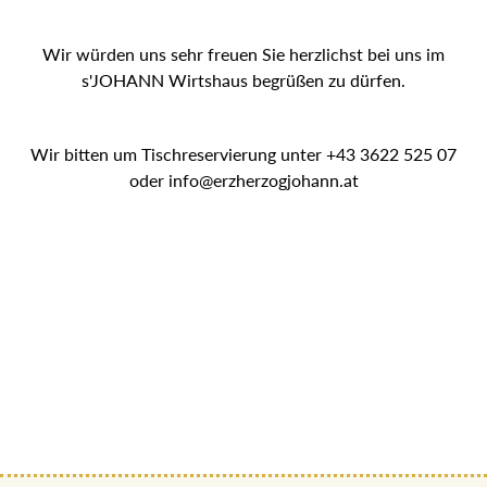
Wir würden uns sehr freuen Sie herzlichst bei uns im
s'JOHANN Wirtshaus begrüßen zu dürfen.
Wir bitten um Tischreservierung unter +43 3622 525 07
oder info@erzherzogjohann.at