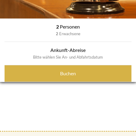
2
Personen
2
Erwachsene
Ankunft-Abreise
Bitte wählen Sie An- und Abfahrtsdatum
Buchen