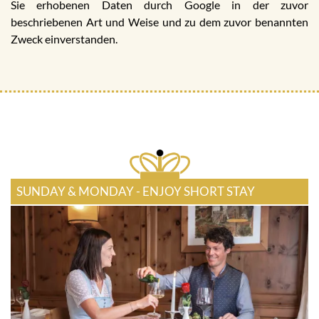
Sie erhobenen Daten durch Google in der zuvor
beschriebenen Art und Weise und zu dem zuvor benannten
Zweck einverstanden.
SUNDAY & MONDAY - ENJOY SHORT STAY