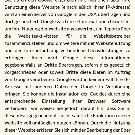
Benutzung diese Website (einschließlich Ihrer IP-Adresse)
wird an einen Server von Google in den USA übertragen und
dort gespeichert. Google wird diese Informationen benutzen,
um Ihre Nutzung der Website auszuwerten, um Reports über
die Websiteaktivitäten für die Websitebetreiber
zusammenzustellen und um weitere mit der Websitenutzung
und der Internetnutzung verbundene Dienstleistungen zu
erbringen. Auch wird Google diese Informationen
gegebenenfalls an Dritte übertragen, sofern dies gesetzlich
vorgeschrieben oder soweit Dritte diese Daten im Auftrag
von Google verarbeiten. Google wird in keinem Fall Ihre IP-
Adresse mit anderen Daten der Google in Verbindung
bringen. Sie können die Installation der Cookies durch eine
entsprechende Einstellung Ihrer Browser Software
verhindern; wir weisen Sie jedoch darauf hin, dass Sie in
diesem Fall gegebenenfalls nicht sämtliche Funktionen dieser
Website voll umfänglich nutzen können. Durch die Nutzung
dieser Website erklären Sie sich mit der Bearbeitung der über