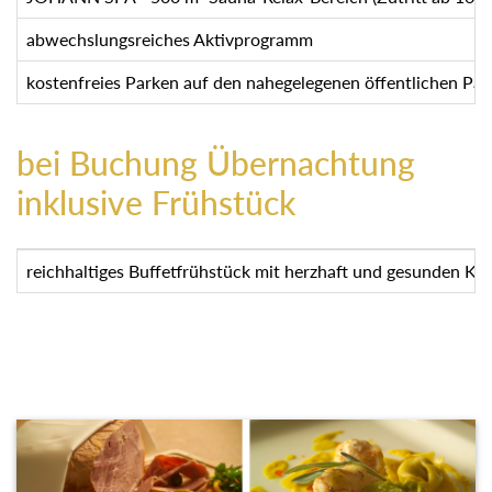
abwechslungsreiches Aktivprogramm
kostenfreies Parken auf den nahegelegenen öffentlichen Par
bei Buchung Übernachtung
inklusive Frühstück
reichhaltiges Buffetfrühstück mit herzhaft und gesunden Kös