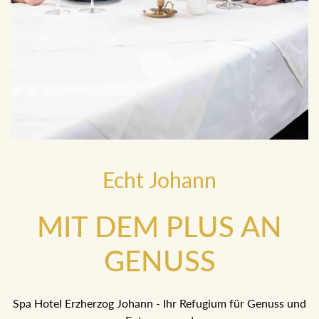
Echt Johann
MIT DEM PLUS AN
GENUSS