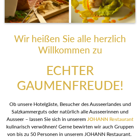
Wir heißen Sie alle herzlich
Willkommen zu
ECHTER
GAUMENFREUDE!
Ob unsere Hotelgäste, Besucher des Ausseerlandes und
Salzkammerguts oder natürlich alle Ausseerinnen und
Ausseer – lassen Sie sich in unserem
JOHANN
Restaurant
kulinarisch verwöhnen! Gerne bewirten wir
auch Gruppen von bis zu 50 Personen in unserem