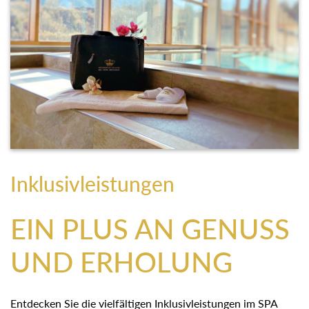
Inklusivleistungen
EIN PLUS AN GENUSS
UND ERHOLUNG
Entdecken Sie die vielfältigen Inklusivleistungen im SPA