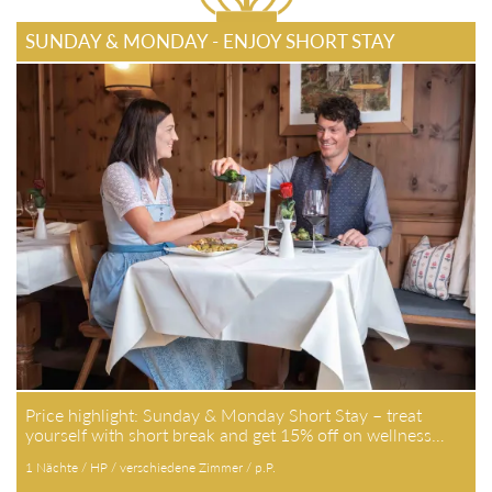
SUNDAY & MONDAY - ENJOY SHORT STAY
Price highlight: Sunday & Monday Short Stay – treat
yourself with short break and get 15% off on wellness…