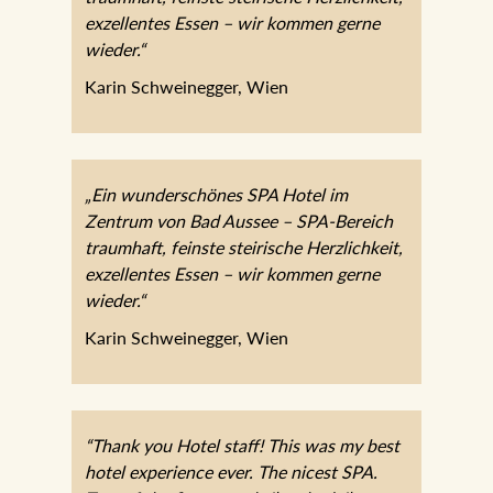
„Ein wunderschönes SPA Hotel im
Zentrum von Bad Aussee – SPA-Bereich
traumhaft, feinste steirische Herzlichkeit,
exzellentes Essen – wir kommen gerne
wieder.“
Karin Schweinegger, Wien
„Ein wunderschönes SPA Hotel im
Zentrum von Bad Aussee – SPA-Bereich
traumhaft, feinste steirische Herzlichkeit,
exzellentes Essen – wir kommen gerne
wieder.“
Karin Schweinegger, Wien