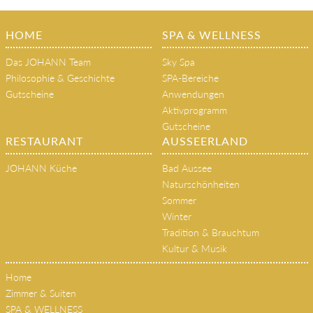
HOME
SPA & WELLNESS
Das JOHANN Team
Sky Spa
Philosophie & Geschichte
SPA-Bereiche
Gutscheine
Anwendungen
Aktivprogramm
Gutscheine
RESTAURANT
AUSSEERLAND
JOHANN Küche
Bad Aussee
Naturschönheiten
Sommer
Winter
Tradition & Brauchtum
Kultur & Musik