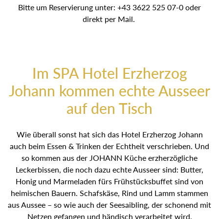
JOHANN Restaurant.
Bitte um Reservierung unter: +43 3622 525 07-0 oder
direkt per Mail.
Im SPA Hotel Erzherzog
Johann kommen echte Ausseer
auf den Tisch
Wie überall sonst hat sich das Hotel Erzherzog Johann
auch beim Essen & Trinken der Echtheit verschrieben. Und
so kommen aus der JOHANN Küche erzherzögliche
Leckerbissen, die noch dazu echte Ausseer sind: Butter,
Honig und Marmeladen fürs Frühstücksbuffet sind von
heimischen Bauern. Schafskäse, Rind und Lamm
stammen aus Aussee – so wie auch der Seesaibling, der