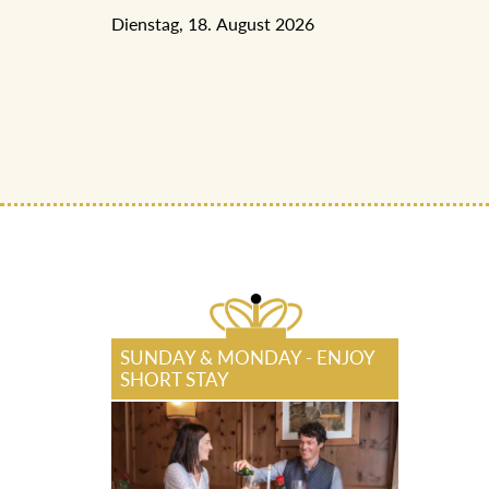
Dienstag, 18. August 2026
SUNDAY & MONDAY - ENJOY
SHORT STAY