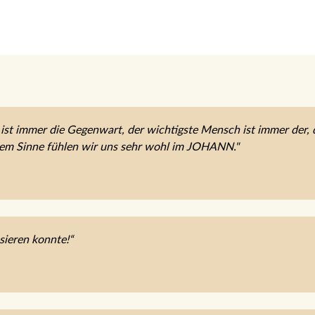
ist immer die Gegenwart, der wichtigste Mensch ist immer der, 
sem Sinne fühlen wir uns sehr wohl im JOHANN."
sieren konnte!“