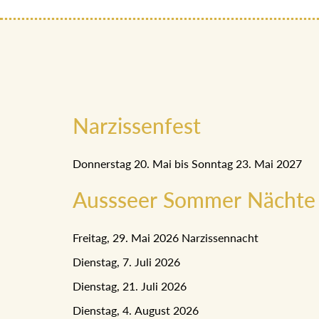
Narzissenfest
Donnerstag 20. Mai bis Sonntag 23. Mai 2027
Aussseer Sommer Nächte
Freitag, 29. Mai 2026 Narzissennacht
Dienstag, 7. Juli 2026
Dienstag, 21. Juli 2026
Dienstag, 4. August 2026