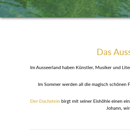
Das Auss
Im Ausseerland haben Künstler, Musiker und Liter
Im Sommer werden all die magisch schönen F
Der Dachstein
birgt mit seiner Eishöhle einen ein
Johann, wir