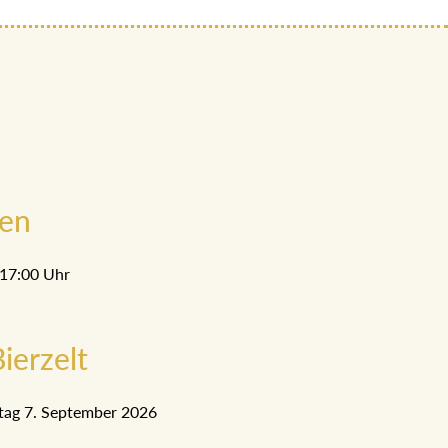
men
 17:00 Uhr
ierzelt
tag 7. September 2026