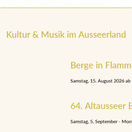
Kultur & Musik im Ausseerland
Berge in Flam
Samstag, 15. August 2026 ab
64. Altausseer B
Samstag, 5. September - Mon