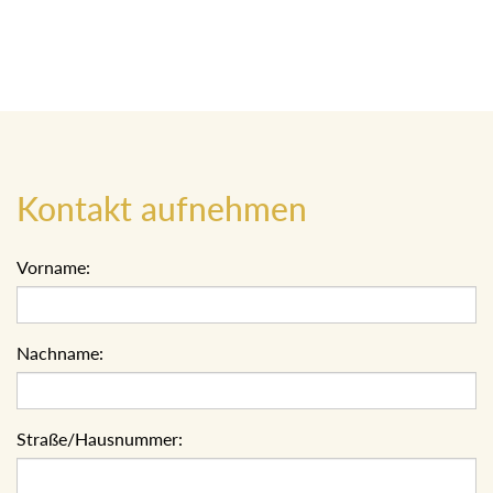
Kontakt aufnehmen
Vorname:
Nachname:
Straße/Hausnummer: