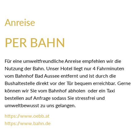
Anreise
PER BAHN
Für eine umweltfreundliche Anreise empfehlen wir die
Nutzung der Bahn. Unser Hotel liegt nur 4 Fahrminuten
vom Bahnhof Bad Aussee entfernt und ist durch die
Bushaltestelle direkt vor der Tür bequem erreichbar. Gerne
können wir Sie vom Bahnhof abholen oder ein Taxi
bestellen auf Anfrage sodass Sie stressfrei und
umweltbewusst zu uns gelangen.
https://
www.oebb.at
https://
www.bahn.de