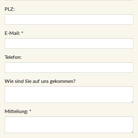
PLZ:
E-Mail:
*
Telefon:
Wie sind Sie auf uns gekommen?
Mitteilung:
*