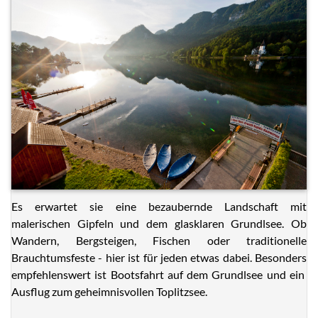
Es erwartet sie eine bezaubernde Landschaft mit
malerischen Gipfeln und dem glasklaren Grundlsee. Ob
Wandern, Bergsteigen, Fischen oder traditionelle
Brauchtumsfeste - hier ist für jeden etwas dabei. Besonders
empfehlenswert ist Bootsfahrt auf dem Grundlsee und ein
Ausflug zum geheimnisvollen Toplitzsee.