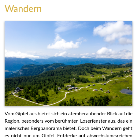
Wandern
Vom Gipfel aus bietet sich ein atemberaubender Blick auf die
Region, besonders vom berühmten Loserfenster aus, das ein
malerisches Bergpanorama bietet. Doch beim Wandern geht
es nicht nur um Gipfel. Entdecke auf abwechslungsreichen