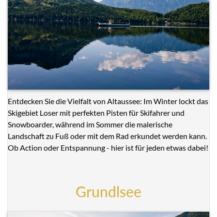
Entdecken Sie die Vielfalt von Altaussee: Im Winter lockt das
Skigebiet Loser mit perfekten Pisten für Skifahrer und
Snowboarder, während im Sommer die malerische
Landschaft zu Fuß oder mit dem Rad erkundet werden kann.
Ob Action oder Entspannung - hier ist für jeden etwas dabei!
Grundlsee