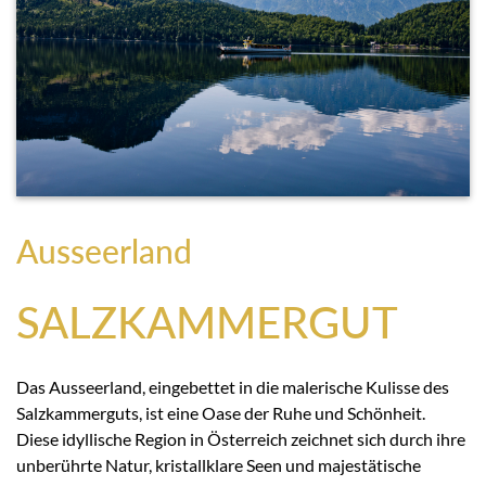
Ausseerland
SALZKAMMERGUT
Das Ausseerland, eingebettet in die malerische Kulisse des
Salzkammerguts, ist eine Oase der Ruhe und Schönheit.
Diese idyllische Region in Österreich zeichnet sich durch ihre
unberührte Natur, kristallklare Seen und majestätische