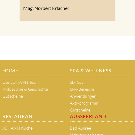
Mag. Norbert Erlacher
HOME
SPA & WELLNESS
Das JOHANN Team
Sky Spa
Philosophie & Geschichte
SPA-Bereiche
Gutscheine
Anwendungen
Aktivprogramm
Gutscheine
RESTAURANT
AUSSEERLAND
JOHANN Küche
Bad Aussee
Naturschönheiten