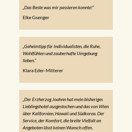
„Das Beste was mir passieren konnte!“
Elke Gsenger
„Geheimtipp für Individualisten, die Ruhe,
Wohlfühlen und zauberhafte Umgebung
lieben.“
Klara Eder-Mitterer
„Der Erzherzog Joahnn hat mein bisheriges
Lieblingshotel ausgestochen und das von Wien
über Kalifornien, Hawaii und Südkorea. Der
Service, der Komfort, die breite Vielfalt an
Angeboten lässt keinen Wunsch offen.