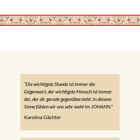
“Die wichtigste Stunde ist immer die
Gegenwart, der wichtigste Mensch ist immer
der, der dir gerade gegenübersteht. In diesem
Sinne fühlen wir uns sehr wohl im JOHANN."
Karolina Gächter