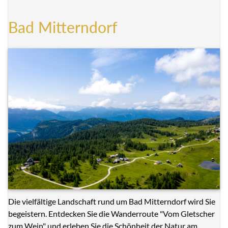
Bad Mitterndorf
Die vielfältige Landschaft rund um Bad Mitterndorf wird Sie
begeistern. Entdecken Sie die Wanderroute "Vom Gletscher
zum Wein" und erleben Sie die Schönheit der Natur am