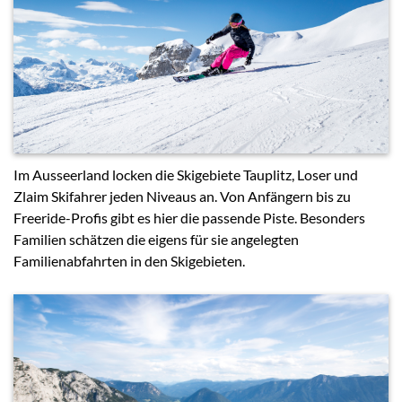
Im Ausseerland locken die Skigebiete Tauplitz, Loser und
Zlaim Skifahrer jeden Niveaus an. Von Anfängern bis zu
Freeride-Profis gibt es hier die passende Piste. Besonders
Familien schätzen die eigens für sie angelegten
Familienabfahrten in den Skigebieten.