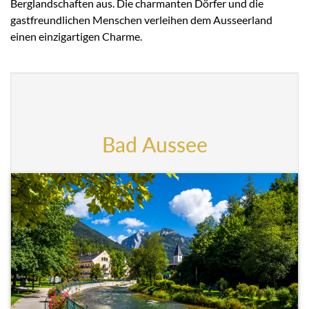
Berglandschaften aus. Die charmanten Dörfer und die
gastfreundlichen Menschen verleihen dem Ausseerland
einen einzigartigen Charme.
Bad Aussee