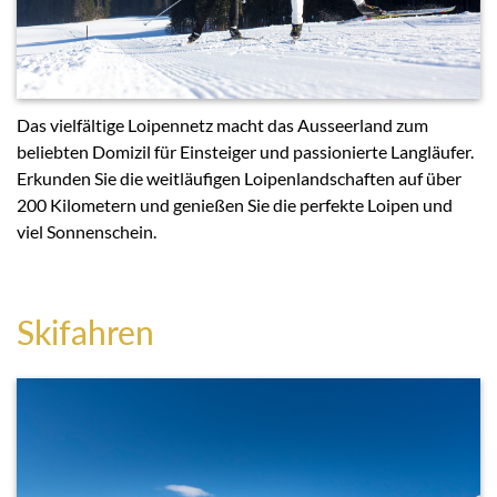
Das vielfältige Loipennetz macht das Ausseerland zum
beliebten Domizil für Einsteiger und passionierte Langläufer.
Erkunden Sie die weitläufigen Loipenlandschaften auf über
200 Kilometern und genießen Sie die perfekte Loipen und
viel Sonnenschein.
Skifahren