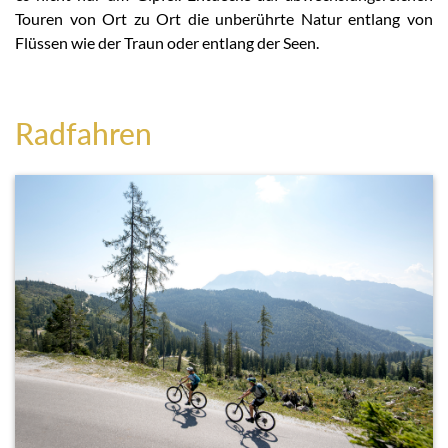
Touren von Ort zu Ort die unberührte Natur entlang von
Flüssen wie der Traun oder entlang der Seen.
Radfahren