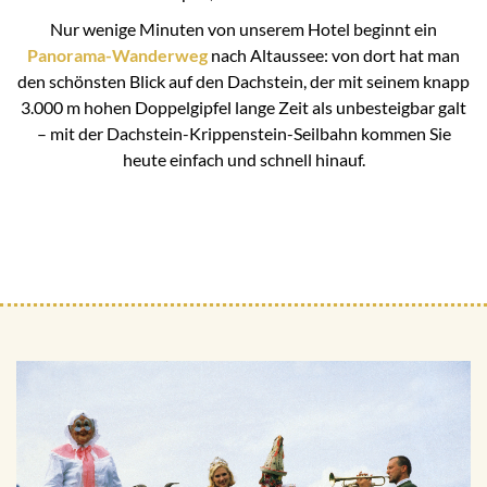
Nur wenige Minuten von unserem Hotel beginnt ein
Panorama-Wanderweg
nach Altaussee: von dort hat man
den schönsten Blick auf den Dachstein, der mit seinem knapp
3.000 m hohen Doppelgipfel lange Zeit als unbesteigbar galt
– mit der Dachstein-Krippenstein-Seilbahn kommen Sie
heute einfach und schnell hinauf.