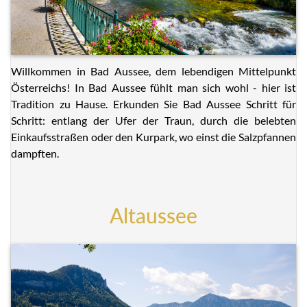
Willkommen in Bad Aussee, dem lebendigen Mittelpunkt
Österreichs! In Bad Aussee fühlt man sich wohl - hier ist
Tradition zu Hause. Erkunden Sie Bad Aussee Schritt für
Schritt: entlang der Ufer der Traun, durch die belebten
Einkaufsstraßen oder den Kurpark, wo einst die Salzpfannen
dampften.
Altaussee