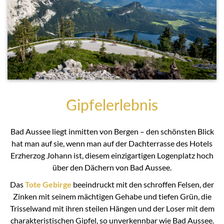
Gipfelerlebnis
Bad Aussee liegt inmitten von Bergen – den schönsten Blick
hat man auf sie, wenn man auf der Dachterrasse des Hotels
Erzherzog Johann ist, diesem einzigartigen Logenplatz hoch
über den Dächern von Bad Aussee.
Das
Tote Gebirge
beeindruckt mit den schroffen Felsen, der
Zinken mit seinem mächtigen Gehabe und tiefen Grün, die
Trisselwand mit ihren steilen Hängen und der Loser mit dem
charakteristischen Gipfel, so unverkennbar wie Bad Aussee.