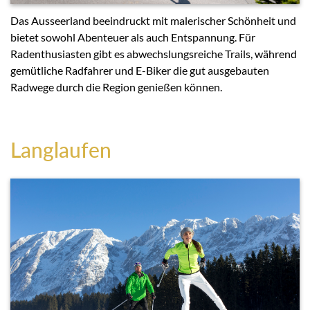
Das Ausseerland beeindruckt mit malerischer Schönheit und
bietet sowohl Abenteuer als auch Entspannung. Für
Radenthusiasten gibt es abwechslungsreiche Trails, während
gemütliche Radfahrer und E-Biker die gut ausgebauten
Radwege durch die Region genießen können.
Langlaufen