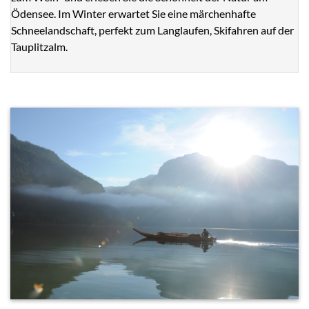
Ödensee. Im Winter erwartet Sie eine märchenhafte
Schneelandschaft, perfekt zum Langlaufen, Skifahren auf der
Tauplitzalm.