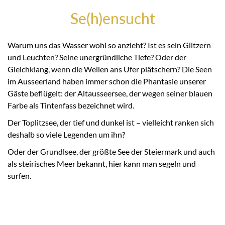
Se(h)ensucht
Warum uns das Wasser wohl so anzieht? Ist es sein Glitzern
und Leuchten? Seine unergründliche Tiefe? Oder der
Gleichklang, wenn die Wellen ans Ufer plätschern? Die Seen
im Ausseerland haben immer schon die Phantasie unserer
Gäste beflügelt: der Altausseersee, der wegen seiner blauen
Farbe als Tintenfass bezeichnet wird.
Der Toplitzsee, der tief und dunkel ist – vielleicht ranken sich
deshalb so viele Legenden um ihn?
Oder der Grundlsee, der größte See der Steiermark und auch
als steirisches Meer bekannt, hier kann man segeln und
surfen.