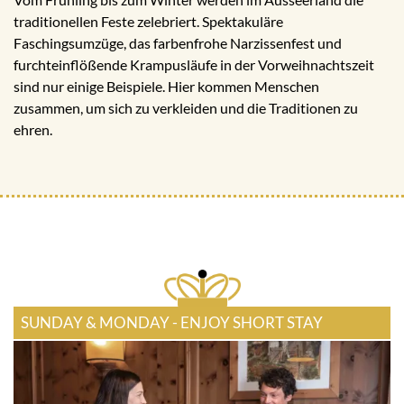
traditionellen Feste zelebriert. Spektakuläre
Faschingsumzüge, das farbenfrohe Narzissenfest und
furchteinflößende Krampusläufe in der Vorweihnachtszeit
sind nur einige Beispiele. Hier kommen Menschen
zusammen, um sich zu verkleiden und die Traditionen zu
ehren.
SUNDAY & MONDAY - ENJOY SHORT STAY