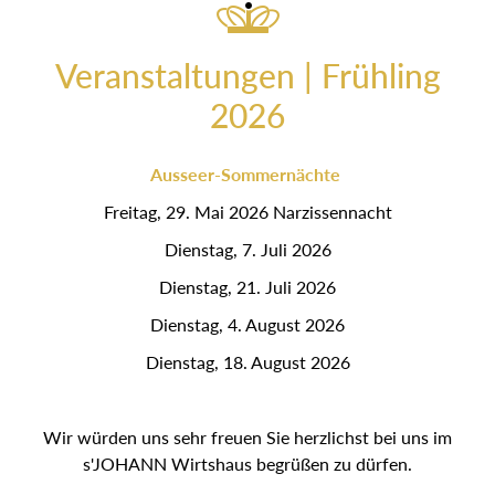
Veranstaltungen | Frühling
2026
Ausseer-Sommernächte
Freitag, 29. Mai 2026 Narzissennacht
Dienstag, 7. Juli 2026
Dienstag, 21. Juli 2026
Dienstag, 4. August 2026
Dienstag, 18. August 2026
Wir würden uns sehr freuen Sie herzlichst bei uns im
s'JOHANN Wirtshaus begrüßen zu dürfen.