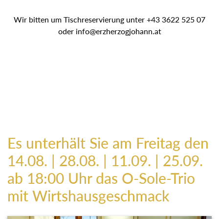
Wir bitten um Tischreservierung unter +43 3622 525 07
oder info@erzherzogjohann.at
Es unterhält Sie am Freitag den
14.08. | 28.08. | 11.09. | 25.09.
ab 18:00 Uhr das O-Sole-Trio
mit Wirtshausgeschmack