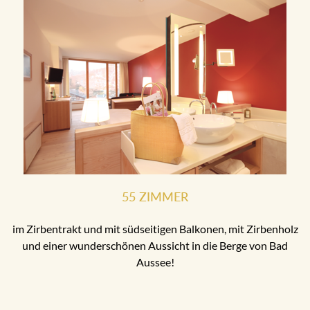
55 ZIMMER
im Zirbentrakt und mit südseitigen Balkonen, mit Zirbenholz
und einer wunderschönen Aussicht in die Berge von Bad
Aussee!