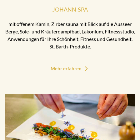
JOHANN SPA
mit offenem Kamin, Zirbensauna mit Blick auf die Ausseer
Berge, Sole- und Kräuterdampfbad, Lakonium, Fitnessstudio,
Anwendungen für Ihre Schönheit, Fitness und Gesundheit,
St. Barth-Produkte.
Mehr erfahren