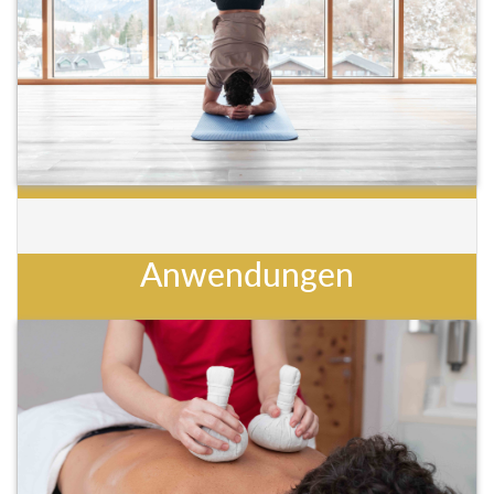
Anwendungen