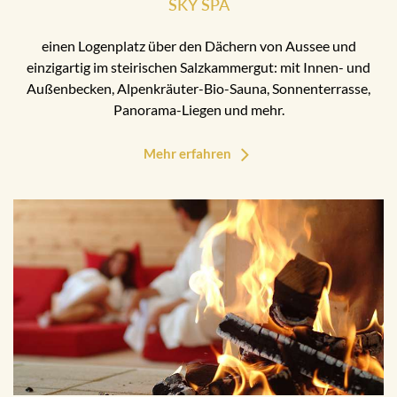
SKY SPA
einen Logenplatz über den Dächern von Aussee und
einzigartig im steirischen Salzkammergut: mit Innen- und
Außenbecken, Alpenkräuter-Bio-Sauna, Sonnenterrasse,
Panorama-Liegen und mehr.
Mehr erfahren