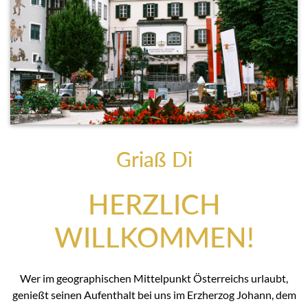
Griaß Di
HERZLICH
WILLKOMMEN!
Wer im geographischen Mittelpunkt Österreichs urlaubt,
genießt seinen Aufenthalt bei uns im Erzherzog Johann, dem