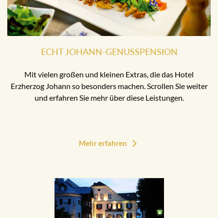
ECHT JOHANN-GENUSSPENSION
Mit vielen großen und kleinen Extras, die das Hotel
Erzherzog Johann so besonders machen. Scrollen Sie weiter
und erfahren Sie mehr über diese Leistungen.
Mehr erfahren