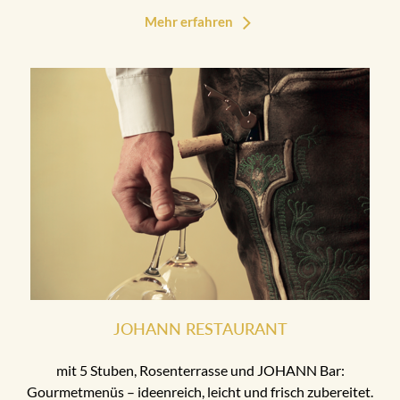
Mehr erfahren
JOHANN RESTAURANT
mit 5 Stuben, Rosenterrasse und JOHANN Bar:
Gourmetmenüs – ideenreich, leicht und frisch zubereitet.