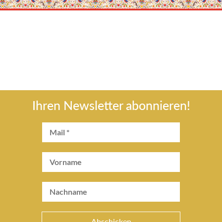
Ihren Newsletter abonnieren!
Abschicken