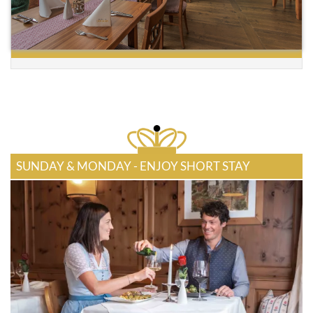
SUNDAY & MONDAY - ENJOY SHORT STAY