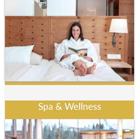
Spa & Wellness