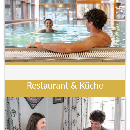
Restaurant & Küche