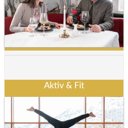
Aktiv & Fit