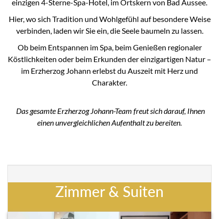
einzigen 4-Sterne-Spa-Hotel, im Ortskern von Bad Aussee.
Hier, wo sich Tradition und Wohlgefühl auf besondere Weise
verbinden, laden wir Sie ein, die Seele baumeln zu lassen.
Ob beim Entspannen im Spa, beim Genießen regionaler
Köstlichkeiten oder beim Erkunden der einzigartigen Natur –
im Erzherzog Johann erlebst du Auszeit mit Herz und
Charakter.
Das gesamte Erzherzog Johann-Team freut sich darauf, Ihnen
einen unvergleichlichen Aufenthalt zu bereiten.
Zimmer & Suiten