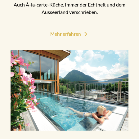
Auch À-la-carte-Küche. Immer der Echtheit und dem
Ausseerland verschrieben.
Mehr erfahren