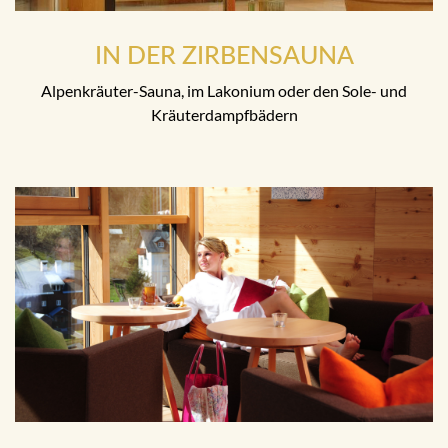
IN DER ZIRBENSAUNA
Alpenkräuter-Sauna, im Lakonium oder den Sole- und
Kräuterdampfbädern