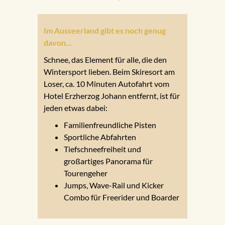
Im Ausseerland gibt es noch genug
davon...
Schnee, das Element für alle, die den
Wintersport lieben. Beim Skiresort am
Loser, ca. 10 Minuten Autofahrt vom
Hotel Erzherzog Johann entfernt, ist für
jeden etwas dabei:
Familienfreundliche Pisten
Sportliche Abfahrten
Tiefschneefreiheit und
großartiges Panorama für
Tourengeher
Jumps, Wave-Rail und Kicker
Combo für Freerider und Boarder