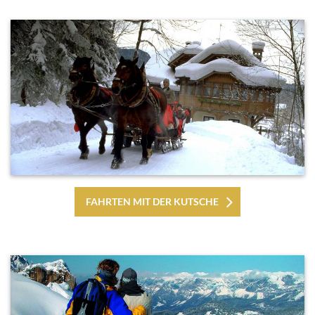
FAHRTEN MIT DER KUTSCHE