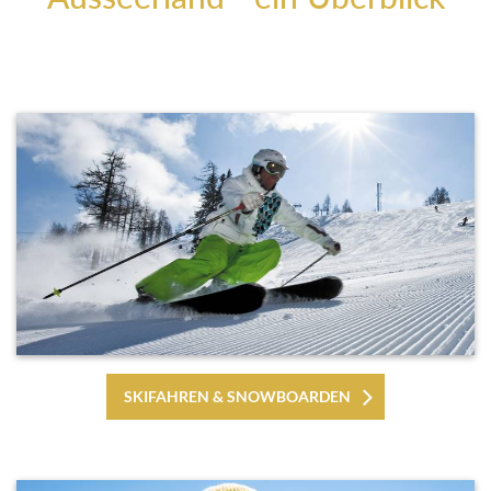
SKIFAHREN & SNOWBOARDEN