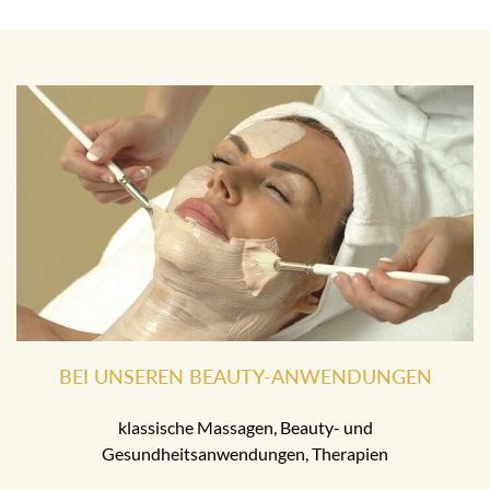
BEI UNSEREN BEAUTY-ANWENDUNGEN
klassische Massagen, Beauty- und
Gesundheitsanwendungen, Therapien