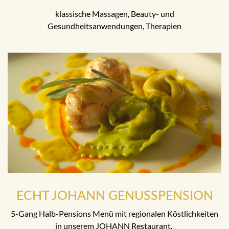
klassische Massagen, Beauty- und
Gesundheitsanwendungen, Therapien
ECHT JOHANN GENUSSPENSION
5-Gang Halb-Pensions Menü mit regionalen Köstlichkeiten
in unserem JOHANN Restaurant.