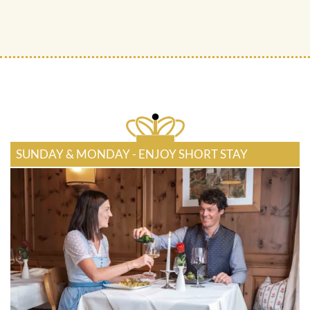
SUNDAY & MONDAY - ENJOY SHORT STAY