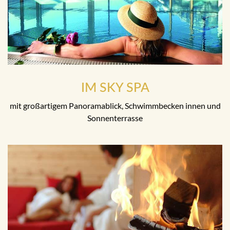
IM SKY SPA
mit großartigem Panoramablick, Schwimmbecken innen und
Sonnenterrasse