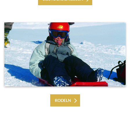
RODELN