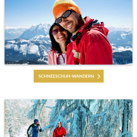
SCHNEESCHUH-WANDERN