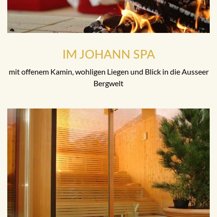
IM JOHANN SPA
mit offenem Kamin, wohligen Liegen und Blick in die Ausseer
Bergwelt