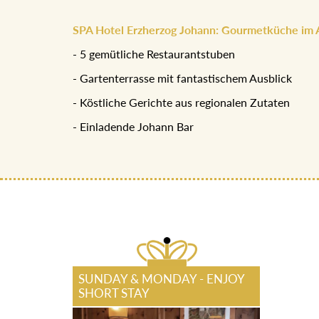
SPA Hotel Erzherzog Johann: Gourmetküche im 
- 5 gemütliche Restaurantstuben
- Gartenterrasse mit fantastischem Ausblick
- Köstliche Gerichte aus regionalen Zutaten
- Einladende Johann Bar
SUNDAY & MONDAY - ENJOY
SHORT STAY