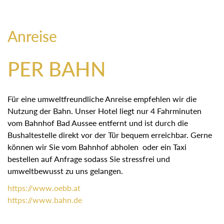
Anreise
PER BAHN
Für eine umweltfreundliche Anreise empfehlen wir die
Nutzung der Bahn. Unser Hotel liegt nur 4 Fahrminuten
vom Bahnhof Bad Aussee entfernt und ist durch die
Bushaltestelle direkt vor der Tür bequem erreichbar. Gerne
können wir Sie vom Bahnhof abholen oder ein Taxi
bestellen auf Anfrage sodass Sie stressfrei und
umweltbewusst zu uns gelangen.
https://
www.oebb.at
https://
www.bahn.de