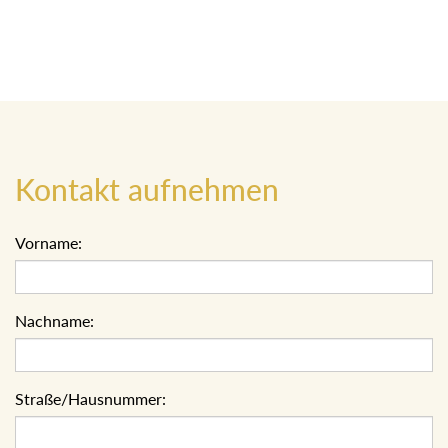
Kontakt aufnehmen
Vorname:
Nachname:
Straße/Hausnummer: