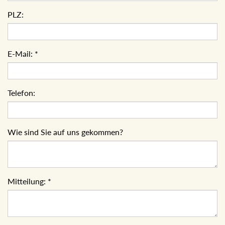
PLZ:
E-Mail:
*
Telefon:
Wie sind Sie auf uns gekommen?
Mitteilung:
*