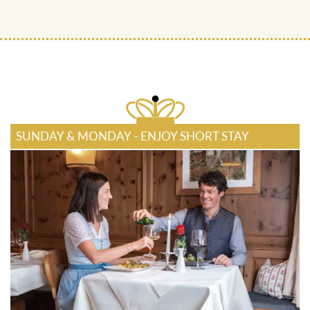
SUNDAY & MONDAY - ENJOY SHORT STAY