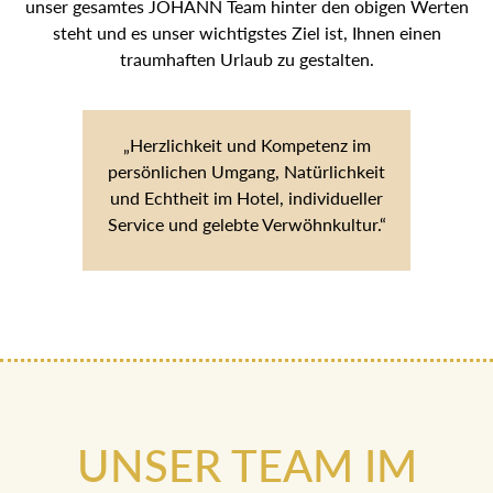
unser gesamtes JOHANN Team hinter den obigen Werten
steht und es unser wichtigstes Ziel ist, Ihnen einen
traumhaften Urlaub zu gestalten.
„Herzlichkeit und Kompetenz im
persönlichen Umgang, Natürlichkeit
und Echtheit im Hotel, individueller
Service und gelebte Verwöhnkultur.“
UNSER TEAM IM