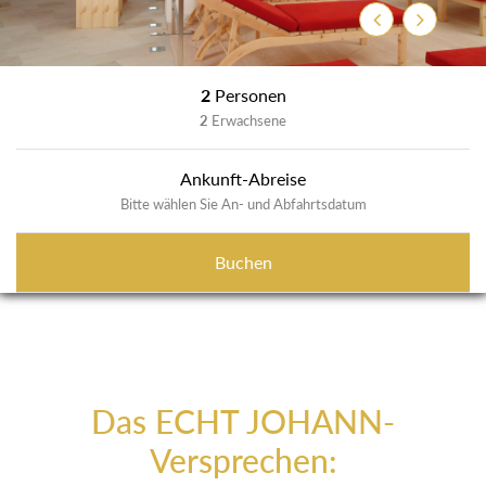
Zurück
Weiter
2
Personen
2
Erwachsene
Ankunft-Abreise
Bitte wählen Sie An- und Abfahrtsdatum
Buchen
Das ECHT JOHANN-
Versprechen: