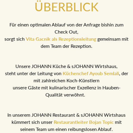
ÜBERBLICK
Für einen optimalen Ablauf von der Anfrage bishin zum
Check Out,
sorgt sich
Vita Gacnik als Rezeptionsleitung
gemeinsam
mit dem Team der Rezeption.
Unsere JOHANN Küche & sJOHANN Wirtshaus,
steht unter der Leitung von
Küchenchef Ayoub Semlali
,
der mit zahlreichen Koch-Künstlern
unsere Gäste mit kulinarischer Exzellenz in Hauben-
Qualität verwöhnt.
In unserem JOHANN Restaurant & sJOHANN Wirtshaus
kümmert sich unser
Restaurantleiter Bojan Topic
mit
seinem Team um einen reibungslosen Ablauf.