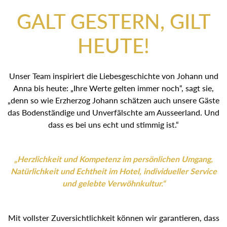
GALT GESTERN, GILT
HEUTE!
Unser Team inspiriert die Liebesgeschichte von Johann
und Anna bis heute: „Ihre Werte gelten immer noch“, sagt
sie, „denn so wie Erzherzog Johann schätzen auch unsere
Gäste das Bodenständige und Unverfälschte am
Ausseerland. Und dass es bei uns echt und stimmig ist.“
„Herzlichkeit und Kompetenz im persönlichen
Umgang, Natürlichkeit und Echtheit im Hotel,
individueller Service und gelebte Verwöhnkultur.“
Mit vollster Zuversichtlichkeit können wir garantieren, dass