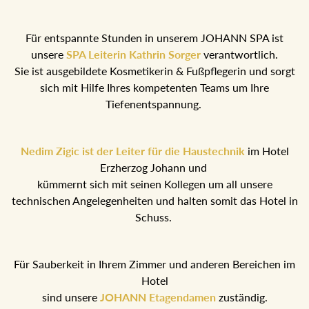
Für entspannte Stunden in unserem JOHANN SPA ist
unsere
SPA Leiterin Kathrin Sorger
verantwortlich.
Sie ist ausgebildete Kosmetikerin & Fußpflegerin und sorgt
sich mit Hilfe Ihres kompetenten Teams um Ihre
Tiefenentspannung.
Nedim Zigic ist der Leiter für die Haustechnik
im Hotel
Erzherzog Johann und
kümmernt sich mit seinen Kollegen um all unsere
technischen Angelegenheiten und halten somit das Hotel
in Schuss.
Für Sauberkeit in Ihrem Zimmer und anderen Bereichen im
Hotel
sind unsere
JOHANN Etagendamen
zuständig.