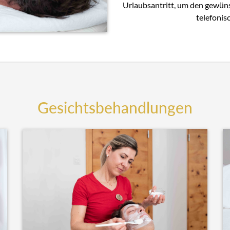
Urlaubsantritt, um den gewün
telefonis
Gesichtsbehandlungen