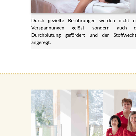
Durch gezielte Berührungen werden nicht n
Verspannungen gelöst, sondern auch d
Durchblutung gefördert und der Stoffwechs
angeregt.