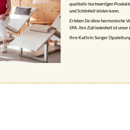
qualitativ hochwertigen Produkt
und Schönheit leisten kann.
Erleben Sie diese harmonische V
SPA. Ihre Zufriedenheit ist unser 
Ihre Kathrin Sorger (Spaleitu