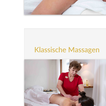
Klassische Massagen