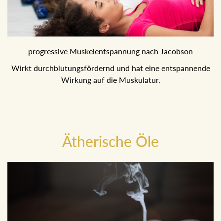
progressive Muskelentspannung nach Jacobson
Wirkt durchblutungsfördernd und hat eine entspannende
Wirkung auf die Muskulatur.
Ätherische Öle