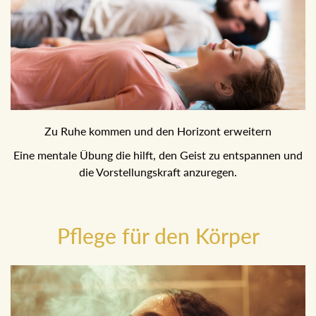
Zu Ruhe kommen und den Horizont erweitern
Eine mentale Übung die hilft, den Geist zu entspannen und
die Vorstellungskraft anzuregen.
Pflege für den Körper