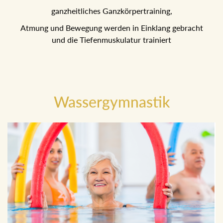
ganzheitliches Ganzkörpertraining,
Atmung und Bewegung werden in Einklang gebracht
und die Tiefenmuskulatur trainiert
Wassergymnastik