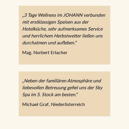
„3 Tage Wellness im JOHANN
verbunden mit erstklassigen Speisen aus
der Hotelküche, sehr aufmerksames
Service und herrlichem Herbstwetter
ließen uns durchatmen und aufleben.“
Mag. Norbert Erlacher
„Neben der familiären Atmosphäre und
liebevollen Betreuung gefiel uns der Sky
Spa im 5. Stock am besten.“
Michael Graf, Niederösterreich