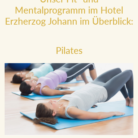
Unser Fit- und
Mentalprogramm im Hotel
Erzherzog Johann im Überblick:
Pilates