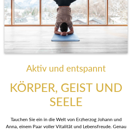
Aktiv und entspannt
KÖRPER, GEIST UND
SEELE
Tauchen Sie ein in die Welt von Erzherzog Johann und
Anna, einem Paar voller Vitalität und Lebensfreude. Genau