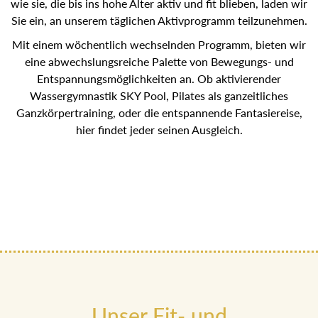
wie sie, die bis ins hohe Alter aktiv und fit blieben, laden
wir Sie ein, an unserem täglichen Aktivprogramm
teilzunehmen.
Mit einem wöchentlich wechselnden Programm, bieten wir
eine abwechslungsreiche Palette von Bewegungs- und
Entspannungsmöglichkeiten an. Ob aktivierender
Wassergymnastik SKY Pool, Pilates als ganzeitliches
Ganzkörpertraining, oder die entspannende Fantasiereise,
hier findet jeder seinen Ausgleich.