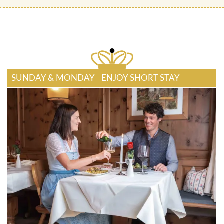
SUNDAY & MONDAY - ENJOY SHORT STAY