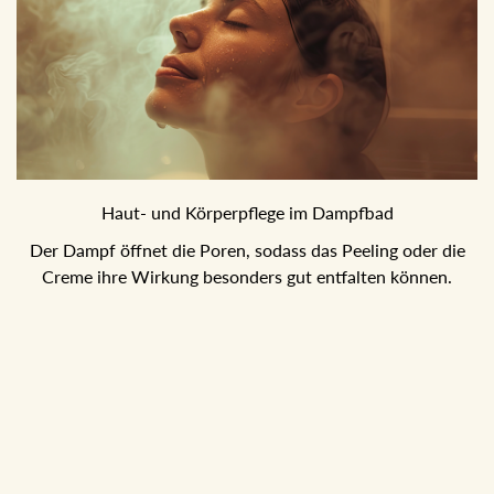
Haut- und Körperpflege im Dampfbad
Der Dampf öffnet die Poren, sodass das Peeling oder die
Creme ihre Wirkung besonders gut entfalten können.