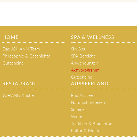
HOME
SPA & WELLNESS
Das JOHANN Team
Sky Spa
Philosophie & Geschichte
SPA-Bereiche
Gutscheine
Anwendungen
Aktivprogramm
Gutscheine
RESTAURANT
AUSSEERLAND
JOHANN Küche
Bad Aussee
Naturschönheiten
Sommer
Winter
Tradition & Brauchtum