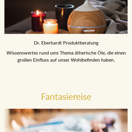
Dr. Eberhardt Produktberatung
Wissenswertes rund ums Thema ätherische Öle, die einen
großen Einfluss auf unser Wohlbefinden haben.
Fantasiereise