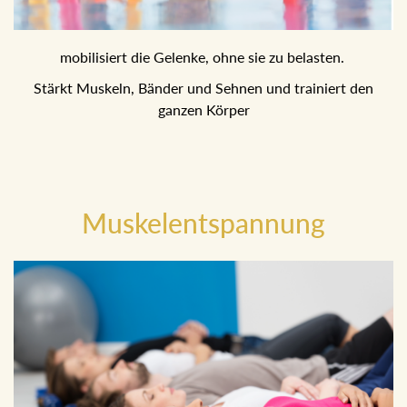
mobilisiert die Gelenke, ohne sie zu belasten.
Stärkt Muskeln, Bänder und Sehnen und trainiert den
ganzen Körper
Muskelentspannung