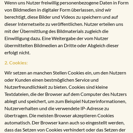
Wenn uns Nutzer freiwillig personenbezogene Daten in Form
von Bildmedien in digitaler Form überlassen, sind wir
berechtigt, diese Bilder und Videos zu speichern und auf
dieser Internetseite zu veröffentlichen. Nutzer erteilen uns
mit der Übermittlung des Bildmaterials zugleich die
Einwilligung dazu. Eine Weitergabe der vom Nutzer
übermittelten Bildmedien an Dritte oder Abgleich dieser
erfolgt nicht.
2. Cookies:
Wir setzen an manchen Stellen Cookies ein, um den Nutzern
oder Kunden einen bestmöglichen Service und
Nutzerfreundlichkeit zu bieten. Cookies sind kleine
Textdateien, die der Browser auf dem Computer des Nutzers
ablegt und speichert, um zum Beispiel Nutzerinformationen,
Nutzerverhalten und die verwendete IP-Adresse zu
übertragen. Die meisten Browser akzeptieren Cookies
automatisch. Der Browser kann auch so eingestellt werden,
dass das Setzen von Cookies verhindert oder das Setzen der