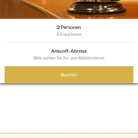
2
Personen
2
Erwachsene
Ankunft-Abreise
Bitte wählen Sie An- und Abfahrtsdatum
Buchen