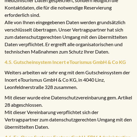
medizinischer Daten gespeichert, sondern lediglich die
Kontaktdaten, die für die notwendige Reservierung
erforderlich sind.
Alle von Ihnen eingegebenen Daten werden grundsätzlich
verschlüsselt übertragen. Unser Vertragspartner hat sich
zum datenschutzgerechten Umgang mit den übermittelten
Daten verpflichtet. Er ergreift alle organisatorischen und
technischen Maßnahmen zum Schutz Ihrer Daten.
4.5. Gutscheinsystem Incert eTourismus GmbH & Co KG
Weiters arbeiten wir sehr eng mit dem Gutscheinsystem der
Incert eTourismus GmbH & Co KG, in 4040 Linz,
Leonfeldnerstraße 328 zusammen.
Mit dieser wurde eine Datenschutzvereinbarung gem. Artikel
28 abgeschlossen.
Mit dieser Vereinbarung verpflichtet sich der
Vertragspartner zum datenschutzgerechten Umgang mit den
übermittelten Daten.