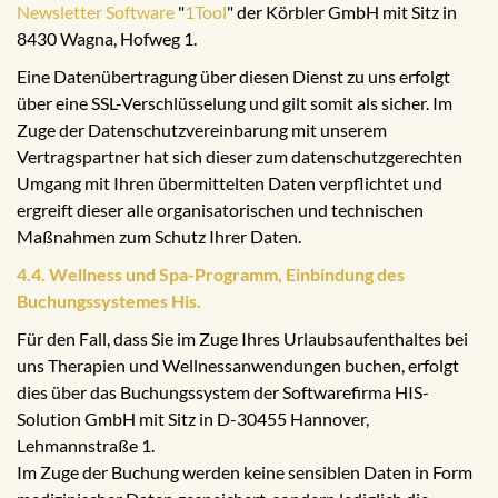
Newsletter Software
"
1Tool
" der Körbler GmbH mit Sitz in
8430 Wagna, Hofweg 1.
Eine Datenübertragung über diesen Dienst zu uns erfolgt
über eine SSL-Verschlüsselung und gilt somit als sicher. Im
Zuge der Datenschutzvereinbarung mit unserem
Vertragspartner hat sich dieser zum datenschutzgerechten
Umgang mit Ihren übermittelten Daten verpflichtet und
ergreift dieser alle organisatorischen und technischen
Maßnahmen zum Schutz Ihrer Daten.
4.4. Wellness und Spa-Programm, Einbindung des
Buchungssystemes His.
Für den Fall, dass Sie im Zuge Ihres Urlaubsaufenthaltes bei
uns Therapien und Wellnessanwendungen buchen, erfolgt
dies über das Buchungssystem der Softwarefirma HIS-
Solution GmbH mit Sitz in D-30455 Hannover,
Lehmannstraße 1.
Im Zuge der Buchung werden keine sensiblen Daten in Form