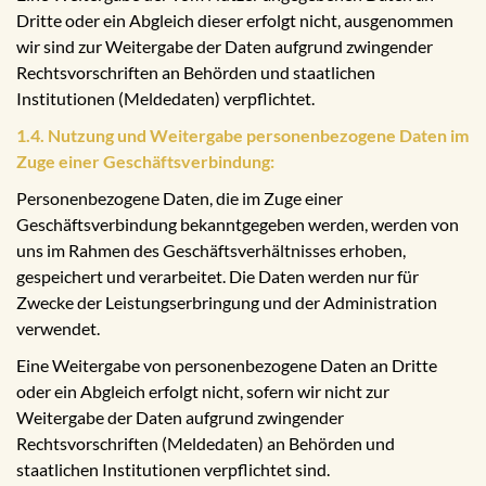
Dritte oder ein Abgleich dieser erfolgt nicht, ausgenommen
wir sind zur Weitergabe der Daten aufgrund zwingender
Rechtsvorschriften an Behörden und staatlichen
Institutionen (Meldedaten) verpflichtet.
1.4. Nutzung und Weitergabe personenbezogene Daten im
Zuge einer Geschäftsverbindung:
Personenbezogene Daten, die im Zuge einer
Geschäftsverbindung bekanntgegeben werden, werden von
uns im Rahmen des Geschäftsverhältnisses erhoben,
gespeichert und verarbeitet. Die Daten werden nur für
Zwecke der Leistungserbringung und der Administration
verwendet.
Eine Weitergabe von personenbezogene Daten an Dritte
oder ein Abgleich erfolgt nicht, sofern wir nicht zur
Weitergabe der Daten aufgrund zwingender
Rechtsvorschriften (Meldedaten) an Behörden und
staatlichen Institutionen verpflichtet sind.