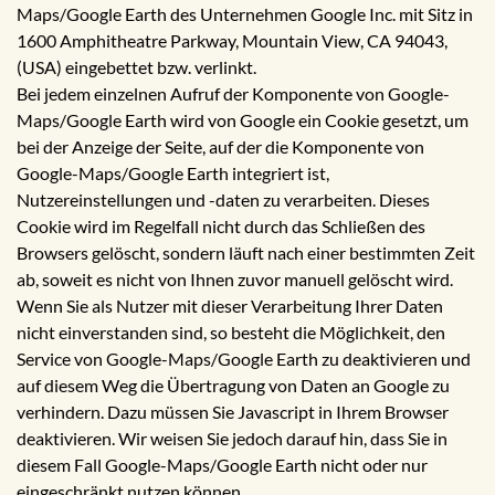
Maps/Google Earth des Unternehmen Google Inc. mit Sitz in
1600 Amphitheatre Parkway, Mountain View, CA 94043,
(USA) eingebettet bzw. verlinkt.
Bei jedem einzelnen Aufruf der Komponente von Google-
Maps/Google Earth wird von Google ein Cookie gesetzt, um
bei der Anzeige der Seite, auf der die Komponente von
Google-Maps/Google Earth integriert ist,
Nutzereinstellungen und -daten zu verarbeiten. Dieses
Cookie wird im Regelfall nicht durch das Schließen des
Browsers gelöscht, sondern läuft nach einer bestimmten Zeit
ab, soweit es nicht von Ihnen zuvor manuell gelöscht wird.
Wenn Sie als Nutzer mit dieser Verarbeitung Ihrer Daten
nicht einverstanden sind, so besteht die Möglichkeit, den
Service von Google-Maps/Google Earth zu deaktivieren und
auf diesem Weg die Übertragung von Daten an Google zu
verhindern. Dazu müssen Sie Javascript in Ihrem Browser
deaktivieren. Wir weisen Sie jedoch darauf hin, dass Sie in
diesem Fall Google-Maps/Google Earth nicht oder nur
eingeschränkt nutzen können.