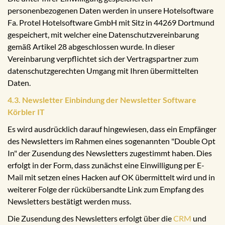
personenbezogenen Daten werden in unsere Hotelsoftware
Fa. Protel Hotelsoftware GmbH mit Sitz in 44269 Dortmund
gespeichert, mit welcher eine Datenschutzvereinbarung
gemäß Artikel 28 abgeschlossen wurde. In dieser
Vereinbarung verpflichtet sich der Vertragspartner zum
datenschutzgerechten Umgang mit Ihren übermittelten
Daten.
4.3. Newsletter Einbindung der Newsletter Software
Körbler IT
Es wird ausdrücklich darauf hingewiesen, dass ein Empfänger
des Newsletters im Rahmen eines sogenannten "Double Opt
In" der Zusendung des Newsletters zugestimmt haben. Dies
erfolgt in der Form, dass zunächst eine Einwilligung per E-
Mail mit setzen eines Hacken auf OK übermittelt wird und in
weiterer Folge der rückübersandte Link zum Empfang des
Newsletters bestätigt werden muss.
Die Zusendung des Newsletters erfolgt über die
CRM
und