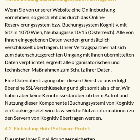
Wenn Sie von unserer Website eine Onlinebuchung
vornehmen, so geschieht das durch das Online-
Reservierungssystem bzw. Buchungssystem Kognitiv, mit
Sitz in 1070 Wien, Neubaugasse 10/15 (Österreich). Alle von
Ihnen eingegebenen Daten werden grundsätzlich
verschlüsselt übertragen. Unser Vertragspartner hat sich
zum datenschutzgerechten Umgang mit ihnen übermittelten
Daten verpflichtet, ergreift alle organisatorischen und
technischen Maßnahmen zum Schutz Ihrer Daten.
Eine Datenübertragung über diesen Dienst zu uns erfolgt
über eine SSL-Verschlüsselung und gilt somit als sicher. Wir
haben aber keine Kenntnisse darüber, ob beim Aufruf und
Nutzung dieser Komponente (Buchungsystem) von Kognitiv
ein Cookie gesetzt wird bzw. welche Nutzerinformationen zu
den Servern von Kognitiv übertragen werden.
4.2. Einbindung Hotel Software Protel:
Die unter Ihrer Einwilligung gespeicherten