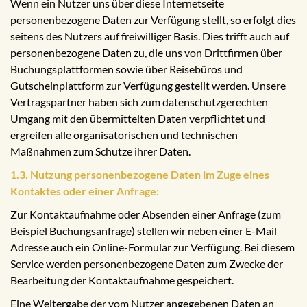
Wenn ein Nutzer uns über diese Internetseite
personenbezogene Daten zur Verfügung stellt, so erfolgt dies
seitens des Nutzers auf freiwilliger Basis. Dies trifft auch auf
personenbezogene Daten zu, die uns von Drittfirmen über
Buchungsplattformen sowie über Reisebüros und
Gutscheinplattform zur Verfügung gestellt werden. Unsere
Vertragspartner haben sich zum datenschutzgerechten
Umgang mit den übermittelten Daten verpflichtet und
ergreifen alle organisatorischen und technischen
Maßnahmen zum Schutze ihrer Daten.
1.3. Nutzung personenbezogene Daten im Zuge eines
Kontaktes oder einer Anfrage:
Zur Kontaktaufnahme oder Absenden einer Anfrage (zum
Beispiel Buchungsanfrage) stellen wir neben einer E-Mail
Adresse auch ein Online-Formular zur Verfügung. Bei diesem
Service werden personenbezogene Daten zum Zwecke der
Bearbeitung der Kontaktaufnahme gespeichert.
Eine Weitergabe der vom Nutzer angegebenen Daten an