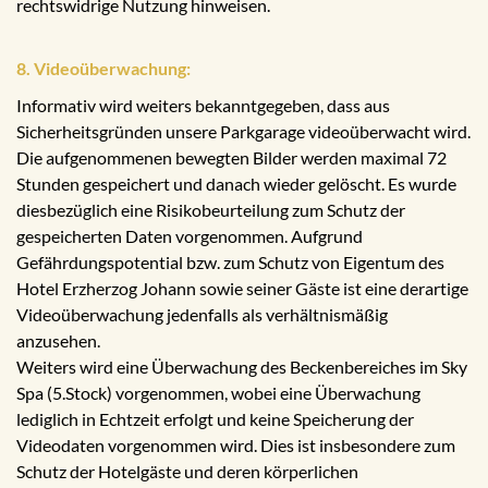
rechtswidrige Nutzung hinweisen.
8. Videoüberwachung:
Informativ wird weiters bekanntgegeben, dass aus
Sicherheitsgründen unsere Parkgarage videoüberwacht wird.
Die aufgenommenen bewegten Bilder werden maximal 72
Stunden gespeichert und danach wieder gelöscht. Es wurde
diesbezüglich eine Risikobeurteilung zum Schutz der
gespeicherten Daten vorgenommen. Aufgrund
Gefährdungspotential bzw. zum Schutz von Eigentum des
Hotel Erzherzog Johann sowie seiner Gäste ist eine derartige
Videoüberwachung jedenfalls als verhältnismäßig
anzusehen.
Weiters wird eine Überwachung des Beckenbereiches im Sky
Spa (5.Stock) vorgenommen, wobei eine Überwachung
lediglich in Echtzeit erfolgt und keine Speicherung der
Videodaten vorgenommen wird. Dies ist insbesondere zum
Schutz der Hotelgäste und deren körperlichen