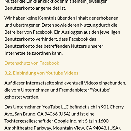
Nutzer die Links anklickt oder mit seinem jeweiligen
Benutzerkonto angemeldet ist.
Wir haben keine Kenntnis über den Inhalt der erhobenen
und übertragenen Daten sowie deren Nutzung durch die
Betreiber von Facebook. Ein Ausloggen aus den jeweiligen
Benutzerkonto verhindert, dass Facebook das
Benutzerkonto des betreffenden Nutzers unserer
Internetseite zuordnen kann.
Datenschutz von Facebook
3.2. Einbindung von Youtube Videos:
Auf dieser Internsetseite sind eventuell Videos eingebunden,
die vom Unternehmen und Fremdanbieter "Youtube"
gehostet werden.
Das Unternehmen YouTube LLC befindet sich in 901 Cherry
Ave., San Bruno, CA 94066 (USA) und ist eine
Tochtergeselleschaft der Google Inc. mit Sitz in 1600
Amphitheatre Parkway, Mountain View, CA 94043, (USA).