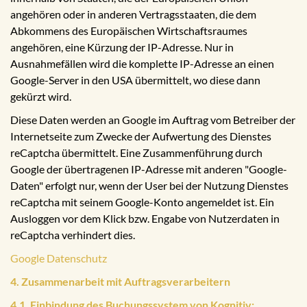
angehören oder in anderen Vertragsstaaten, die dem
Abkommens des Europäischen Wirtschaftsraumes
angehören, eine Kürzung der IP-Adresse. Nur in
Ausnahmefällen wird die komplette IP-Adresse an einen
Google-Server in den USA übermittelt, wo diese dann
gekürzt wird.
Diese Daten werden an Google im Auftrag vom Betreiber der
Internetseite zum Zwecke der Aufwertung des Dienstes
reCaptcha übermittelt. Eine Zusammenführung durch
Google der übertragenen IP-Adresse mit anderen "Google-
Daten" erfolgt nur, wenn der User bei der Nutzung Dienstes
reCaptcha mit seinem Google-Konto angemeldet ist. Ein
Ausloggen vor dem Klick bzw. Engabe von Nutzerdaten in
reCaptcha verhindert dies.
Google Datenschutz
4. Zusammenarbeit mit Auftragsverarbeitern
4.1. Einbindung des Buchungssystem von Kognitiv: