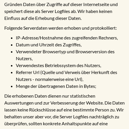
Gründen Daten über Zugriffe auf dieser Internetseite und
speichert diese als Server Logfiles ab. Wir haben keinen
Einfluss auf die Erhebung dieser Daten.
Folgende Serverdaten werden erhoben und protokolliert:
IP-Adresse/Hostnahme des zugreifenden Rechners,
Datum und Uhrzeit des Zugriffes,
Verwendeter Browsertyp und Browserversion des
Nutzers,
Verwendestes Betriebssystem des Nutzers,
Referrer Url (Quelle und Verweis über Herkunft des
Nutzers - normalerweise eine Url),
Menge der übertragenen Daten in Bytes;
Die erhobenen Daten dienen nur statistischen
Auswertungen und zur Verbesserung der Website. Die Daten
lassen keine Rückschlüsse auf eine bestimmte Person zu. Wir
behalten unser aber vor, die Server Logfiles nachträglich zu
überprüfen, sollten konkrete Anhaltspunkte auf eine