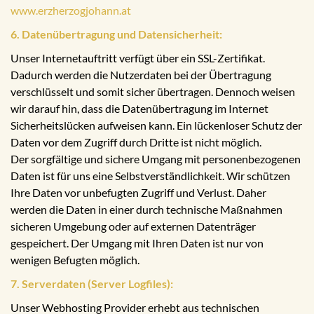
www.erzherzogjohann.at
6. Datenübertragung und Datensicherheit:
Unser Internetauftritt verfügt über ein SSL-Zertifikat.
Dadurch werden die Nutzerdaten bei der Übertragung
verschlüsselt und somit sicher übertragen. Dennoch weisen
wir darauf hin, dass die Datenübertragung im Internet
Sicherheitslücken aufweisen kann. Ein lückenloser Schutz der
Daten vor dem Zugriff durch Dritte ist nicht möglich.
Der sorgfältige und sichere Umgang mit personenbezogenen
Daten ist für uns eine Selbstverständlichkeit. Wir schützen
Ihre Daten vor unbefugten Zugriff und Verlust. Daher
werden die Daten in einer durch technische Maßnahmen
sicheren Umgebung oder auf externen Datenträger
gespeichert. Der Umgang mit Ihren Daten ist nur von
wenigen Befugten möglich.
7. Serverdaten (Server Logfiles):
Unser Webhosting Provider erhebt aus technischen