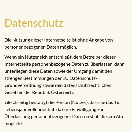
Datenschutz
Die Nutzung dieser Internetseite ist ohne Angabe von
personenbezogenen Daten möglich.
Wenn ein Nutzer sich entschließt, dem Betreiber dieser
Internetseite personenbezogene Daten zu überlassen, dann
unterliegen diese Daten sowie der Umgang damit den
strengen Bestimmungen der EU Datenschutz-
Grundverordnung sowie den datenschutzrechtlichen
Gesetzen der Republik Österreich.
Gleichzeitig bestätigt die Person (Nutzer), dass sie das 16.
Lebensjahr vollendet hat, da eine Einwilligung zur
Überlassung personenbezogener Daten erst ab diesem Alter
möglich ist.