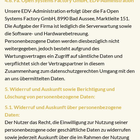
4.6. Fa. Open Systems Factory GmbH, EDV-Administration
Unsere EDV-Administration erfolgt über die Fa Open
Systems Factory GmbH, 8990 Bad Aussee, Marktleite 151.
Die Aufgabe der Firma ist lediglich die Serverwartung sowie
die Software- und Hardwarebetreuung.
Personenbezogene Daten werden diesbezüglich nicht
weitergegeben, jedoch besteht aufgrund des
Wartungsvertrages ein Zugriff auf sämtliche Daten und
verpflichtet sich der Vertragspartner in diesem
Zusammenhang zum datenschutzgerechten Umgang mit den
an uns übermittelten Daten.
5. Widerruf und Auskunft sowie Berichtigung und
Löschung von personenbezogene Daten:
5.1. Widerruf und Auskunft über personenbezogene
Daten:
Der Nutzer das Recht, die Einwilligung zur Nutzung seiner
personenbezogene oder geschäftliche Daten zu widerrufen
sowie jederzeit Auskunft über die im Rahmen der Nutzung