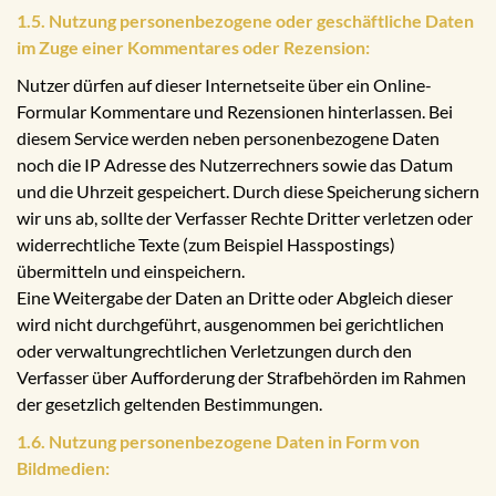
1.5. Nutzung personenbezogene oder geschäftliche Daten
im Zuge einer Kommentares oder Rezension:
Nutzer dürfen auf dieser Internetseite über ein Online-
Formular Kommentare und Rezensionen hinterlassen. Bei
diesem Service werden neben personenbezogene Daten
noch die IP Adresse des Nutzerrechners sowie das Datum
und die Uhrzeit gespeichert. Durch diese Speicherung sichern
wir uns ab, sollte der Verfasser Rechte Dritter verletzen oder
widerrechtliche Texte (zum Beispiel Hasspostings)
übermitteln und einspeichern.
Eine Weitergabe der Daten an Dritte oder Abgleich dieser
wird nicht durchgeführt, ausgenommen bei gerichtlichen
oder verwaltungrechtlichen Verletzungen durch den
Verfasser über Aufforderung der Strafbehörden im Rahmen
der gesetzlich geltenden Bestimmungen.
1.6. Nutzung personenbezogene Daten in Form von
Bildmedien: