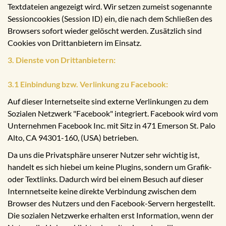
Textdateien angezeigt wird. Wir setzen zumeist sogenannte
Sessioncookies (Session ID) ein, die nach dem Schließen des
Browsers sofort wieder gelöscht werden. Zusätzlich sind
Cookies von Drittanbietern im Einsatz.
3. Dienste von Drittanbietern:
3.1 Einbindung bzw. Verlinkung zu Facebook:
Auf dieser Internetseite sind externe Verlinkungen zu dem
Sozialen Netzwerk "Facebook" integriert. Facebook wird vom
Unternehmen Facebook Inc. mit Sitz in 471 Emerson St. Palo
Alto, CA 94301-160, (USA) betrieben.
Da uns die Privatsphäre unserer Nutzer sehr wichtig ist,
handelt es sich hiebei um keine Plugins, sondern um Grafik-
oder Textlinks. Dadurch wird bei einem Besuch auf dieser
Internnetseite keine direkte Verbindung zwischen dem
Browser des Nutzers und den Facebook-Servern hergestellt.
Die sozialen Netzwerke erhalten erst Information, wenn der