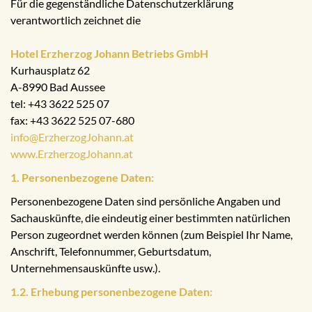
Für die gegenständliche Datenschutzerklärung
verantwortlich zeichnet die
Hotel Erzherzog Johann Betriebs GmbH
Kurhausplatz 62
A-8990 Bad Aussee
tel: +43 3622 525 07
fax: +43 3622 525 07-680
info@ErzherzogJohann.at
www.ErzherzogJohann.at
1. Personenbezogene Daten:
Personenbezogene Daten sind persönliche Angaben und
Sachauskünfte, die eindeutig einer bestimmten natürlichen
Person zugeordnet werden können (zum Beispiel Ihr Name,
Anschrift, Telefonnummer, Geburtsdatum,
Unternehmensauskünfte usw.).
1.2. Erhebung personenbezogene Daten: