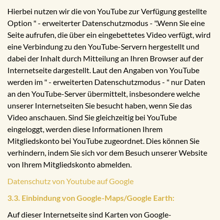
Hierbei nutzen wir die von YouTube zur Verfügung gestellte
Option " - erweiterter Datenschutzmodus - ".Wenn Sie eine
Seite aufrufen, die über ein eingebettetes Video verfügt, wird
eine Verbindung zu den YouTube-Servern hergestellt und
dabei der Inhalt durch Mitteilung an Ihren Browser auf der
Internetseite dargestellt. Laut den Angaben von YouTube
werden im " - erweiterten Datenschutzmodus - " nur Daten
an den YouTube-Server übermittelt, insbesondere welche
unserer Internetseiten Sie besucht haben, wenn Sie das
Video anschauen. Sind Sie gleichzeitig bei YouTube
eingeloggt, werden diese Informationen Ihrem
Mitgliedskonto bei YouTube zugeordnet. Dies können Sie
verhindern, indem Sie sich vor dem Besuch unserer Website
von Ihrem Mitgliedskonto abmelden.
Datenschutz von Youtube auf Google
3.3. Einbindung von Google-Maps/Google Earth:
Auf dieser Internetseite sind Karten von Google-