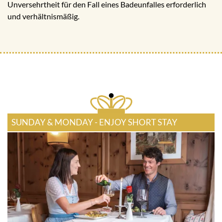
Unversehrtheit für den Fall eines Badeunfalles erforderlich
und verhältnismäßig.
SUNDAY & MONDAY - ENJOY SHORT STAY