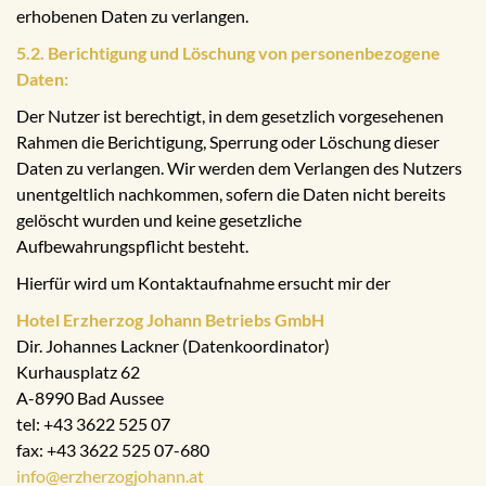
erhobenen Daten zu verlangen.
5.2. Berichtigung und Löschung von personenbezogene
Daten:
Der Nutzer ist berechtigt, in dem gesetzlich vorgesehenen
Rahmen die Berichtigung, Sperrung oder Löschung dieser
Daten zu verlangen. Wir werden dem Verlangen des Nutzers
unentgeltlich nachkommen, sofern die Daten nicht bereits
gelöscht wurden und keine gesetzliche
Aufbewahrungspflicht besteht.
Hierfür wird um Kontaktaufnahme ersucht mir der
Hotel Erzherzog Johann Betriebs GmbH
Dir. Johannes Lackner (Datenkoordinator)
Kurhausplatz 62
A-8990 Bad Aussee
tel: +43 3622 525 07
fax: +43 3622 525 07-680
info@erzherzogjohann.at