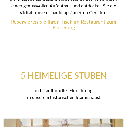
einen genussvollen Aufenthalt und entdecken Sie die
Vielfalt unserer haubenprämierten Gerichte.
Reservieren Sie Ihren Tisch im Restaurant zum
Erzherzog
5 HEIMELIGE STUBEN
mit traditioneller Einrichtung
in unserem historischen Stammhaus!