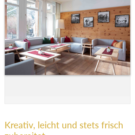
Kreativ, leicht und stets frisch