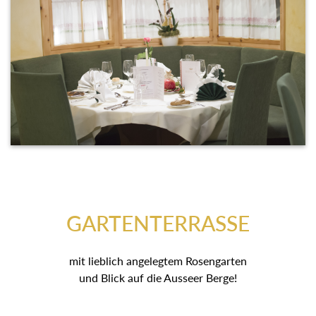
GARTENTERRASSE
mit lieblich angelegtem Rosengarten
und Blick auf die Ausseer Berge!