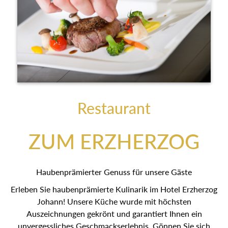
Restaurant
ZUM ERZHERZOG
Haubenprämierter Genuss für unsere Gäste
Erleben Sie haubenprämierte Kulinarik im Hotel Erzherzog
Johann! Unsere Küche wurde mit höchsten
Auszeichnungen gekrönt und garantiert Ihnen ein
unvergessliches Geschmackserlebnis. Gönnen Sie sich