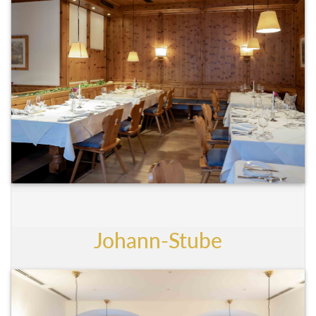
Johann-Stube