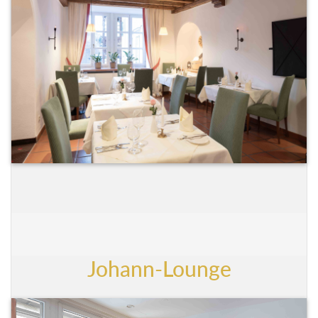
Johann-Lounge