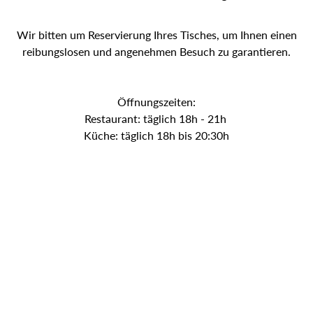
Wir bitten um Reservierung Ihres Tisches, um Ihnen einen
reibungslosen und angenehmen Besuch zu garantieren.
Öffnungszeiten:
Restaurant: täglich 18h - 21h
Küche: täglich 18h bis 20:30h