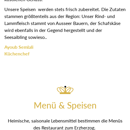
Unsere Speisen werden stets frisch zubereitet. Die Zutaten
stammen größtenteils aus der Region: Unser Rind- und
Lammfleisch stammt von Ausseer Bauern, der Schafskäse
wird ebenfalls in der Gegend hergestellt und der
Seesaibling sowieso..
Ayoub Semlali
Küchenchef
Menü & Speisen
Heimische, saisonale Lebensmittel bestimmen die Menüs
des Restaurant zum Erzherzog.