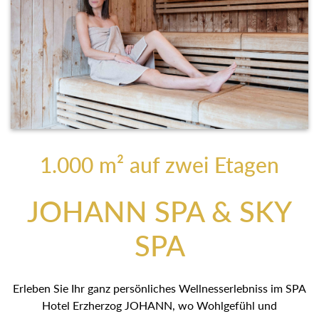
1.000 m² auf zwei Etagen
JOHANN SPA & SKY
SPA
Erleben Sie Ihr ganz persönliches Wellnesserlebniss im SPA
Hotel Erzherzog JOHANN, wo Wohlgefühl und