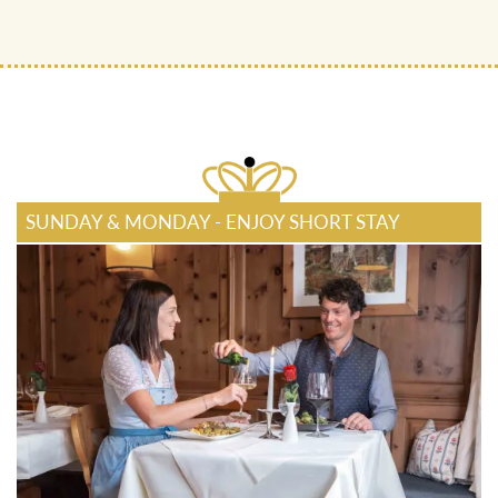
SUNDAY & MONDAY - ENJOY SHORT STAY