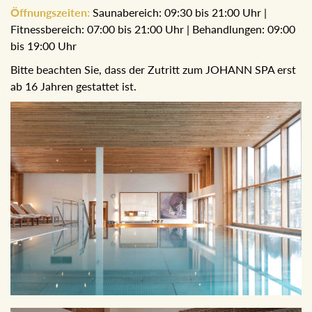
Öffnungszeiten:
Saunabereich: 09:30 bis 21:00 Uhr |
Fitnessbereich: 07:00 bis 21:00 Uhr | Behandlungen: 09:00
bis 19:00 Uhr
Bitte beachten Sie, dass der Zutritt zum JOHANN SPA erst
ab 16 Jahren gestattet ist.