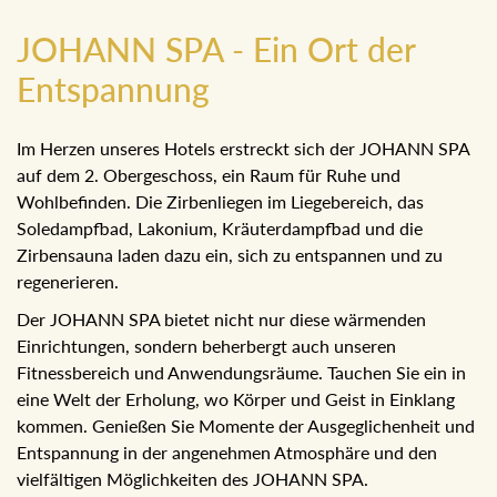
JOHANN SPA - Ein Ort der
Entspannung
Im Herzen unseres Hotels erstreckt sich der JOHANN SPA
auf dem 2. Obergeschoss, ein Raum für Ruhe und
Wohlbefinden. Die Zirbenliegen im Liegebereich, das
Soledampfbad, Lakonium, Kräuterdampfbad und die
Zirbensauna laden dazu ein, sich zu entspannen und zu
regenerieren.
Der JOHANN SPA bietet nicht nur diese wärmenden
Einrichtungen, sondern beherbergt auch unseren
Fitnessbereich und Anwendungsräume. Tauchen Sie ein in
eine Welt der Erholung, wo Körper und Geist in Einklang
kommen. Genießen Sie Momente der Ausgeglichenheit und
Entspannung in der angenehmen Atmosphäre und den
vielfältigen Möglichkeiten des JOHANN SPA.