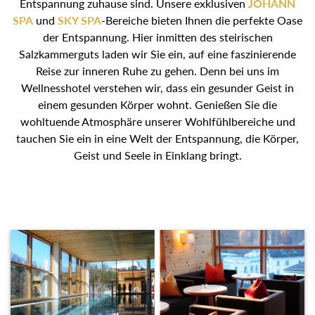
Entspannung zuhause sind. Unsere exklusiven
JOHANN
SPA
und
SKY SPA
-Bereiche bieten Ihnen die perfekte Oase
der Entspannung. Hier inmitten des steirischen
Salzkammerguts laden wir Sie ein, auf eine faszinierende
Reise zur inneren Ruhe zu gehen. Denn bei uns im
Wellnesshotel verstehen wir, dass ein gesunder Geist in
einem gesunden Körper wohnt. Genießen Sie die
wohltuende Atmosphäre unserer Wohlfühlbereiche und
tauchen Sie ein in eine Welt der Entspannung, die Körper,
Geist und Seele in Einklang bringt.