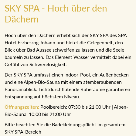
SKY SPA - Hoch über den
Dächern
Hoch über den Dächern erhebt sich der SKY SPA des SPA
Hotel Erzherzog Johann und bietet die Gelegenheit, den
Blick über Bad Aussee schweifen zu lassen und die Seele
baumeln zu lassen. Das Element Wasser vermittelt dabei ein
Gefühl von Schwerelosigkeit.
Der SKY SPA umfasst einen Indoor-Pool, ein Außenbecken
und eine Alpen-Bio-Sauna mit einem atemberaubenden
Panoramablick. Lichtdurchflutende Ruheräume garantieren
Entspannung auf höchstem Niveau.
Öffnungszeiten:
Poolbereich: 07:30 bis 21:00 Uhr | Alpen-
Bio-Sauna: 10:00 bis 21:00 Uhr
Bitte beachten Sie die Badekleidungspflicht im gesamtem
SKY SPA-Bereich