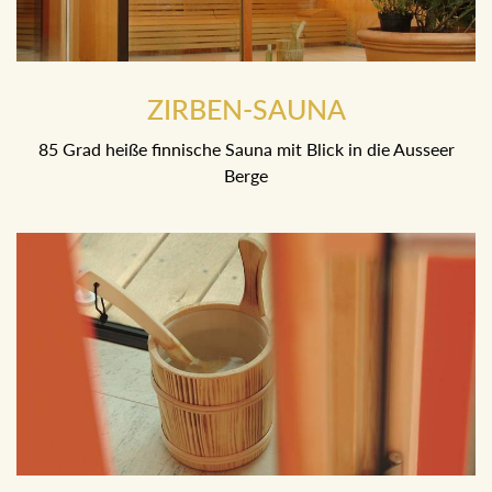
ZIRBEN-SAUNA
85 Grad heiße finnische Sauna mit Blick in die Ausseer Berge
LAKONIUM