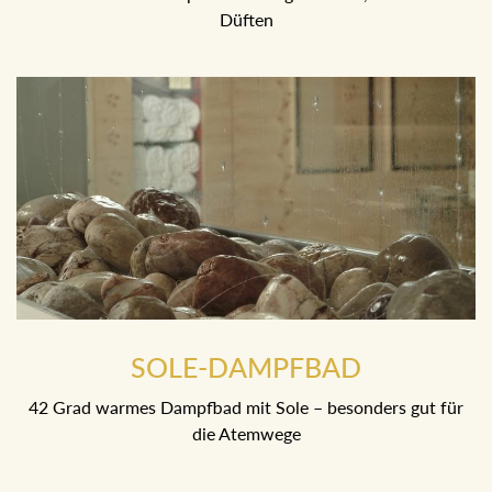
SOLE-DAMPFBAD
42 Grad warmes Dampfbad mit Sole – besonders gut für die
Atemwege