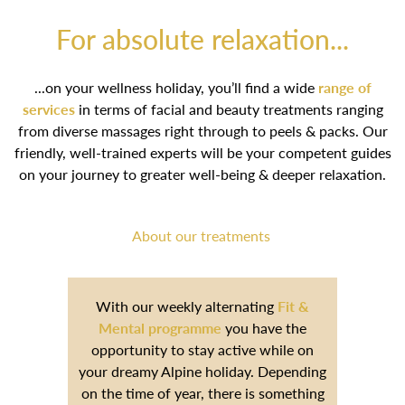
For absolute relaxation...
...on your wellness holiday, you’ll find a wide
range of
services
in terms of facial and beauty treatments ranging
from diverse massages right through to peels & packs. Our
friendly, well-trained experts will be your competent guides
on your journey to greater well-being & deeper relaxation.
About our treatments
With our weekly alternating
Fit &
Mental programme
you have the
opportunity to stay active while on your
dreamy Alpine holiday. Depending on
the time of year, there is something for