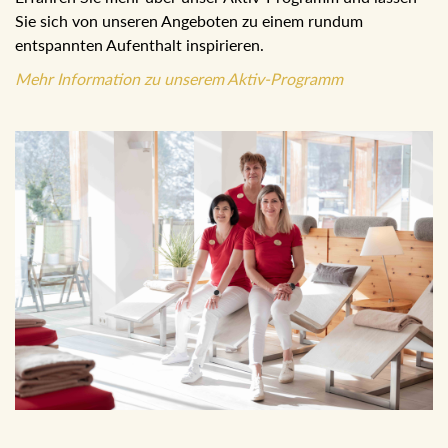
Aufenthalt inspirieren.
Mehr Information zu unserem Aktiv-Programm