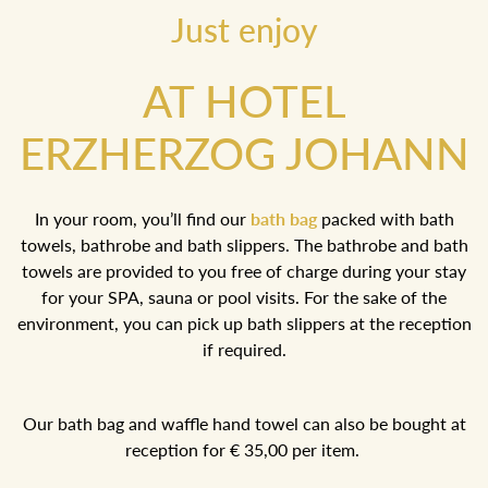
Just enjoy
AT HOTEL
ERZHERZOG JOHANN
In your room, you’ll find our
bath bag
packed with bath
towels, bathrobe and bath slippers. The bathrobe and bath
towels are provided to you free of charge during your stay for
your SPA, sauna or pool visits. For the sake of the
environment, you can pick up bath slippers at the reception if
required.
Our bath bag and waffle hand towel can also be bought at
reception for € 35,00 per item.