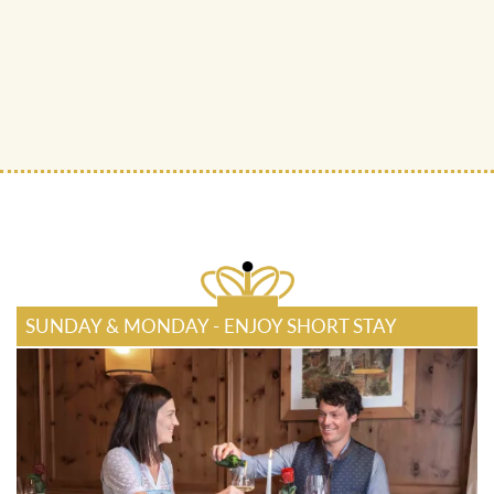
SUNDAY & MONDAY - ENJOY SHORT STAY