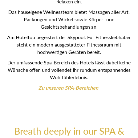
Relaxen ein.
Das hauseigene Wellnessteam bietet Massagen aller Art,
Packungen und Wickel sowie Körper- und
Gesichtsbehandlungen an.
Am Hoteltop begeistert der Skypool. Für Fitnessliebhaber
steht ein modern ausgestatteter Fitnessraum mit
hochwertigen Geräten bereit.
Der umfassende Spa-Bereich des Hotels lässt dabei keine
Wünsche offen und vollendet Ihr rundum entspannendes
Wohlfühlerlebnis.
Zu unseren SPA-Bereichen
Breath deeply in our SPA &