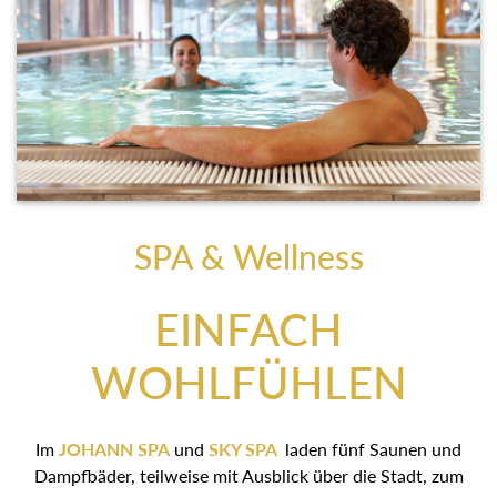
SPA & Wellness
EINFACH
WOHLFÜHLEN
Im
JOHANN SPA
und
SKY SPA
laden fünf Saunen und
Dampfbäder, teilweise mit Ausblick über die Stadt, zum