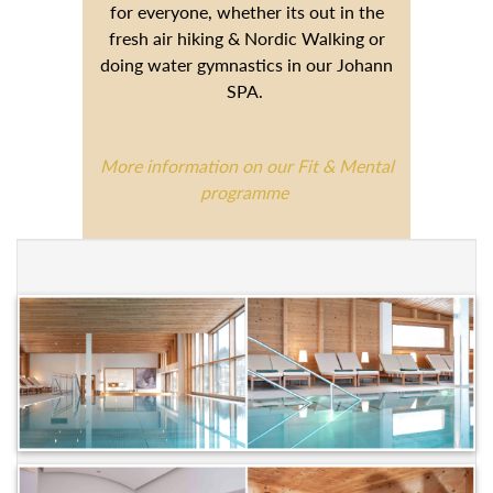
everyone, whether its out in the fresh
air hiking & Nordic Walking or doing
water gymnastics in our Johann SPA.
More information on our Fit & Mental
programme