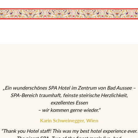
„Ein wunderschönes SPA Hotel im Zentrum von Bad Aussee –
SPA-Bereich traumhaft, feinste steirische Herzlichkeit,
exzellentes Essen
– wir kommen gerne wieder.“
Karin Schweinegger, Wien