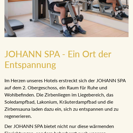
JOHANN SPA - Ein Ort der
Entspannung
Im Herzen unseres Hotels erstreckt sich der JOHANN SPA
auf dem 2. Obergeschoss, ein Raum für Ruhe und
Wohlbefinden. Die Zirbenliegen im Liegebereich, das
Soledampfbad, Lakonium, Kräuterdampfbad und die
Zirbensauna laden dazu ein, sich zu entspannen und zu
regenerieren.
Der JOHANN SPA bietet nicht nur diese wärmenden