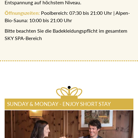
Ruheräume garantieren Entspannung auf höchstem
Niveau.
Öffnungszeiten:
Poolbereich: 07:30 bis 21:00 Uhr | Alpen-
Bio-Sauna: 10:00 bis 21:00 Uhr
Bitte beachten Sie die Badekleidungspflicht im gesamtem
SKY SPA-Bereich
SUNDAY & MONDAY - ENJOY SHORT STAY