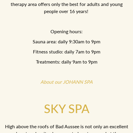
therapy area offers only the best for adults and young
people over 16 years!
Opening hours:
Sauna area: daily 9:30am to 9pm
Fitness studio: daily 7am to 9pm
Treatments: daily 9am to 9pm
About our JOHANN SPA
SKY SPA
High above the roofs of Bad Aussee is not only an