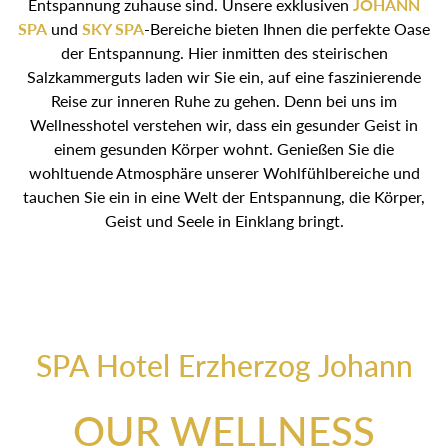
Entspannung zuhause sind. Unsere exklusiven
JOHANN
SPA
und
SKY SPA
-Bereiche bieten Ihnen die perfekte
Oase der Entspannung. Hier inmitten des steirischen
Salzkammerguts laden wir Sie ein, auf eine faszinierende
Reise zur inneren Ruhe zu gehen. Denn bei uns im
Wellnesshotel verstehen wir, dass ein gesunder Geist in
einem gesunden Körper wohnt. Genießen Sie die
wohltuende Atmosphäre unserer Wohlfühlbereiche und
tauchen Sie ein in eine Welt der Entspannung, die Körper,
Geist und Seele in Einklang bringt.
SPA Hotel Erzherzog Johann
OUR WELLNESS