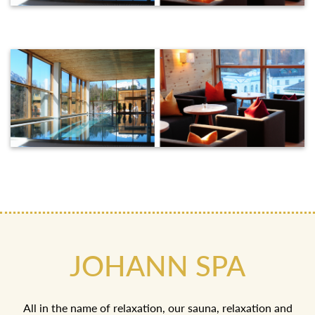
JOHANN SPA
All in the name of relaxation, our sauna, relaxation and