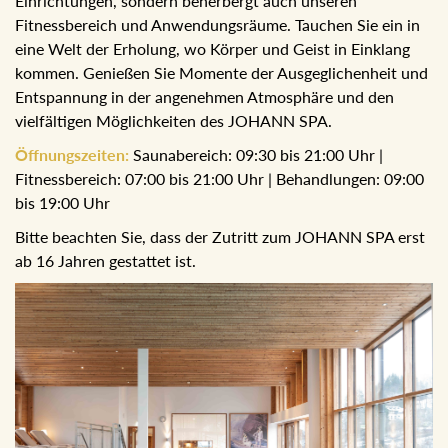
Einrichtungen, sondern beherbergt auch unseren
Fitnessbereich und Anwendungsräume. Tauchen Sie ein in
eine Welt der Erholung, wo Körper und Geist in Einklang
kommen. Genießen Sie Momente der Ausgeglichenheit
und Entspannung in der angenehmen Atmosphäre und
den vielfältigen Möglichkeiten des JOHANN SPA.
Öffnungszeiten:
Saunabereich: 09:30 bis 21:00 Uhr |
Fitnessbereich: 07:00 bis 21:00 Uhr | Behandlungen: 09:00
bis 19:00 Uhr
Bitte beachten Sie, dass der Zutritt zum JOHANN SPA erst
ab 16 Jahren gestattet ist.