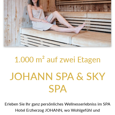
1.000 m² auf zwei Etagen
JOHANN SPA & SKY
SPA
Erleben Sie Ihr ganz persönliches Wellnesserlebniss im
SPA Hotel Erzherzog JOHANN, wo Wohlgefühl und