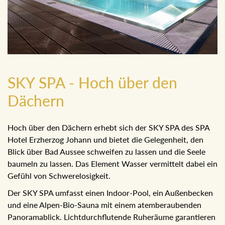
SKY SPA - Hoch über den
Dächern
Hoch über den Dächern erhebt sich der SKY SPA des SPA
Hotel Erzherzog Johann und bietet die Gelegenheit, den
Blick über Bad Aussee schweifen zu lassen und die Seele
baumeln zu lassen. Das Element Wasser vermittelt dabei
ein Gefühl von Schwerelosigkeit.
Der SKY SPA umfasst einen Indoor-Pool, ein
Außenbecken und eine Alpen-Bio-Sauna mit einem
atemberaubenden Panoramablick. Lichtdurchflutende