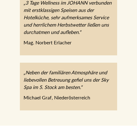
„3 Tage Wellness im JOHANN
verbunden mit erstklassigen Speisen aus
der Hotelküche, sehr aufmerksames
Service und herrlichem Herbstwetter
ließen uns durchatmen und aufleben.“
Mag. Norbert Erlacher
„Neben der familiären Atmosphäre und
liebevollen Betreuung gefiel uns der Sky
Spa im 5. Stock am besten.“
Michael Graf, Niederösterreich