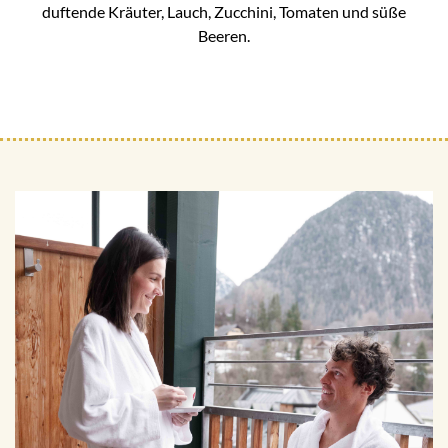
duftende Kräuter, Lauch, Zucchini, Tomaten und süße
Beeren.