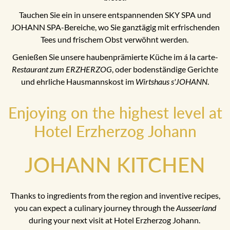
Tauchen Sie ein in unsere entspannenden SKY SPA und
JOHANN SPA-Bereiche, wo Sie ganztägig mit erfrischenden
Tees und frischem Obst verwöhnt werden.
Genießen Sie unsere haubenprämierte Küche im á la carte-
Restaurant zum ERZHERZOG
, oder bodenständige Gerichte
und ehrliche Hausmannskost im
Wirtshaus s'JOHANN
.
Enjoying on the highest level at
Hotel Erzherzog Johann
JOHANN KITCHEN
Thanks to ingredients from the region and inventive recipes,
you can expect a culinary journey through the
Ausseerland
during your next visit at Hotel Erzherzog Johann.