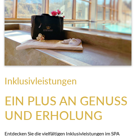
Inklusivleistungen
EIN PLUS AN GENUSS
UND ERHOLUNG
Entdecken Sie die vielfältigen Inklusivleistungen im SPA