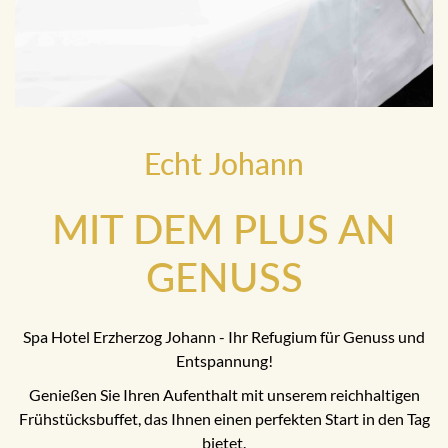
Echt Johann
MIT DEM PLUS AN
GENUSS
Spa Hotel Erzherzog Johann - Ihr Refugium für Genuss und
Entspannung!
Genießen Sie Ihren Aufenthalt mit unserem reichhaltigen
Frühstücksbuffet, das Ihnen einen perfekten Start in den Tag
bietet.