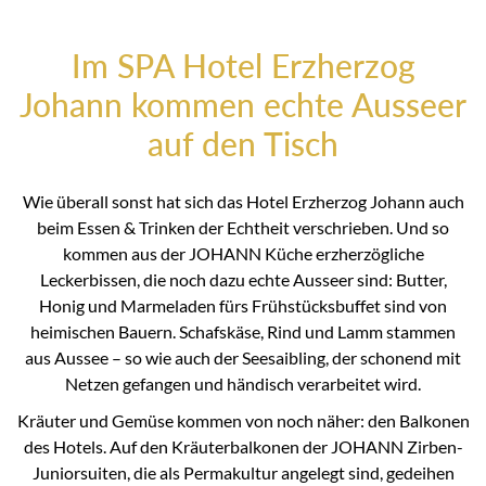
Im SPA Hotel Erzherzog
Johann kommen echte Ausseer
auf den Tisch
Wie überall sonst hat sich das Hotel Erzherzog Johann auch
beim Essen & Trinken der Echtheit verschrieben. Und so
kommen aus der JOHANN Küche erzherzögliche
Leckerbissen, die noch dazu echte Ausseer sind: Butter,
Honig und Marmeladen fürs Frühstücksbuffet sind von
heimischen Bauern. Schafskäse, Rind und Lamm stammen
aus Aussee – so wie auch der Seesaibling, der schonend mit
Netzen gefangen und händisch verarbeitet wird.
Kräuter und Gemüse kommen von noch näher: den Balkonen
des Hotels. Auf den Kräuterbalkonen der JOHANN Zirben-
Juniorsuiten, die als Permakultur angelegt sind, gedeihen