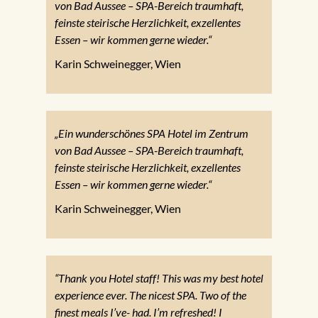
von Bad Aussee – SPA-Bereich traumhaft,
feinste steirische Herzlichkeit, exzellentes
Essen – wir kommen gerne wieder.“
Karin Schweinegger, Wien
„Ein wunderschönes SPA Hotel im Zentrum
von Bad Aussee – SPA-Bereich traumhaft,
feinste steirische Herzlichkeit, exzellentes
Essen – wir kommen gerne wieder.“
Karin Schweinegger, Wien
“Thank you Hotel staff! This was my best hotel
experience ever. The nicest SPA. Two of the
finest meals I’ve- had. I’m refreshed! I