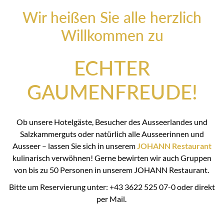
Wir heißen Sie alle herzlich
Willkommen zu
ECHTER
GAUMENFREUDE!
Ob unsere Hotelgäste, Besucher des Ausseerlandes und
Salzkammerguts oder natürlich alle Ausseerinnen und
Ausseer – lassen Sie sich in unserem
JOHANN Restaurant
kulinarisch verwöhnen! Gerne bewirten wir auch Gruppen
von bis zu 50 Personen in unserem JOHANN Restaurant.
Bitte um Reservierung unter: +43 3622 525 07-0 oder direkt
per Mail.