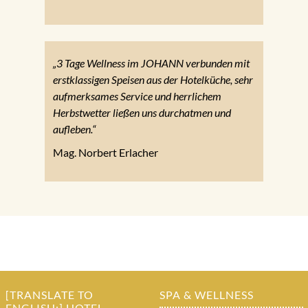
„3 Tage Wellness im JOHANN verbunden mit
erstklassigen Speisen aus der Hotelküche, sehr
aufmerksames Service und herrlichem
Herbstwetter ließen uns durchatmen und
aufleben.“
Mag. Norbert Erlacher
[TRANSLATE TO
SPA & WELLNESS
ENGLISH:] HOTEL