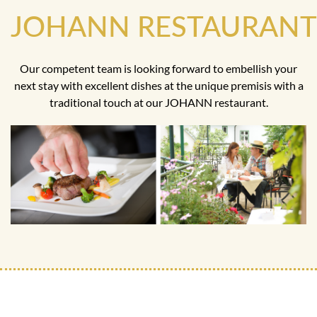
JOHANN RESTAURANT
Our competent team is looking forward to embellish your
next stay with excellent dishes at the unique premisis with a
traditional touch at our JOHANN restaurant.