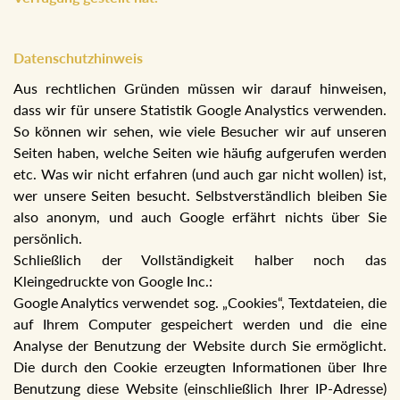
Datenschutzhinweis
Aus rechtlichen Gründen müssen wir darauf hinweisen,
dass wir für unsere Statistik Google Analystics verwenden.
So können wir sehen, wie viele Besucher wir auf unseren
Seiten haben, welche Seiten wie häufig aufgerufen werden
etc. Was wir nicht erfahren (und auch gar nicht wollen) ist,
wer unsere Seiten besucht. Selbstverständlich bleiben Sie
also anonym, und auch Google erfährt nichts über Sie
persönlich.
Schließlich der Vollständigkeit halber noch das
Kleingedruckte von Google Inc.:
Google Analytics verwendet sog. „Cookies“, Textdateien, die
auf Ihrem Computer gespeichert werden und die eine
Analyse der Benutzung der Website durch Sie ermöglicht.
Die durch den Cookie erzeugten Informationen über Ihre
Benutzung diese Website (einschließlich Ihrer IP-Adresse)