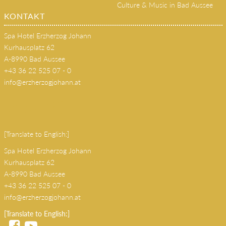
Culture & Music in Bad Aussee
KONTAKT
Spa Hotel Erzherzog Johann
Kurhausplatz 62
A-8990 Bad Aussee
+43 36 22 525 07 - 0
info@erzherzogjohann.at
(copy 18)
[Translate to English:]
Spa Hotel Erzherzog Johann
Kurhausplatz 62
A-8990 Bad Aussee
+43 36 22 525 07 - 0
info@erzherzogjohann.at
[Translate to English:]