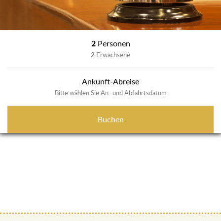
2
Personen
2
Erwachsene
Ankunft-Abreise
Bitte wählen Sie An- und Abfahrtsdatum
Buchen