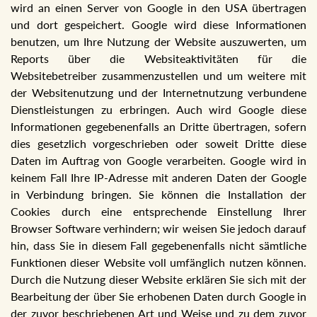
wird an einen Server von Google in den USA übertragen
und dort gespeichert. Google wird diese Informationen
benutzen, um Ihre Nutzung der Website auszuwerten, um
Reports über die Websiteaktivitäten für die
Websitebetreiber zusammenzustellen und um weitere mit
der Websitenutzung und der Internetnutzung verbundene
Dienstleistungen zu erbringen. Auch wird Google diese
Informationen gegebenenfalls an Dritte übertragen, sofern
dies gesetzlich vorgeschrieben oder soweit Dritte diese
Daten im Auftrag von Google verarbeiten. Google wird in
keinem Fall Ihre IP-Adresse mit anderen Daten der Google
in Verbindung bringen. Sie können die Installation der
Cookies durch eine entsprechende Einstellung Ihrer
Browser Software verhindern; wir weisen Sie jedoch darauf
hin, dass Sie in diesem Fall gegebenenfalls nicht sämtliche
Funktionen dieser Website voll umfänglich nutzen können.
Durch die Nutzung dieser Website erklären Sie sich mit der
Bearbeitung der über Sie erhobenen Daten durch Google in
der zuvor beschriebenen Art und Weise und zu dem zuvor