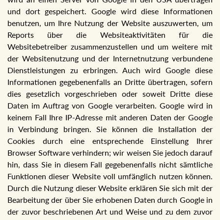
und dort gespeichert. Google wird diese Informationen
benutzen, um Ihre Nutzung der Website auszuwerten, um
Reports über die Websiteaktivitäten für die
Websitebetreiber zusammenzustellen und um weitere mit
der Websitenutzung und der Internetnutzung verbundene
Dienstleistungen zu erbringen. Auch wird Google diese
Informationen gegebenenfalls an Dritte übertragen, sofern
dies gesetzlich vorgeschrieben oder soweit Dritte diese
Daten im Auftrag von Google verarbeiten. Google wird in
keinem Fall Ihre IP-Adresse mit anderen Daten der Google
in Verbindung bringen. Sie können die Installation der
Cookies durch eine entsprechende Einstellung Ihrer
Browser Software verhindern; wir weisen Sie jedoch darauf
hin, dass Sie in diesem Fall gegebenenfalls nicht sämtliche
Funktionen dieser Website voll umfänglich nutzen können.
Durch die Nutzung dieser Website erklären Sie sich mit der
Bearbeitung der über Sie erhobenen Daten durch Google in
der zuvor beschriebenen Art und Weise und zu dem zuvor