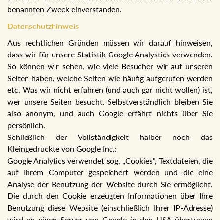
benannten Zweck einverstanden.
Datenschutzhinweis
Aus rechtlichen Gründen müssen wir darauf hinweisen,
dass wir für unsere Statistik Google Analystics verwenden.
So können wir sehen, wie viele Besucher wir auf unseren
Seiten haben, welche Seiten wie häufig aufgerufen werden
etc. Was wir nicht erfahren (und auch gar nicht wollen) ist,
wer unsere Seiten besucht. Selbstverständlich bleiben Sie
also anonym, und auch Google erfährt nichts über Sie
persönlich.
Schließlich der Vollständigkeit halber noch das
Kleingedruckte von Google Inc.:
Google Analytics verwendet sog. „Cookies“, Textdateien, die
auf Ihrem Computer gespeichert werden und die eine
Analyse der Benutzung der Website durch Sie ermöglicht.
Die durch den Cookie erzeugten Informationen über Ihre
Benutzung diese Website (einschließlich Ihrer IP-Adresse)
wird an einen Server von Google in den USA übertragen