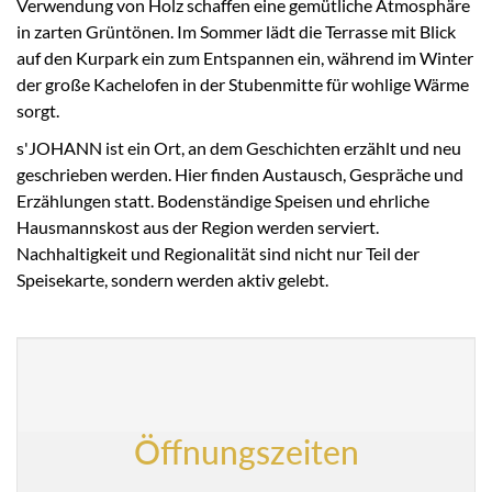
Verwendung von Holz schaffen eine gemütliche Atmosphäre
in zarten Grüntönen. Im Sommer lädt die Terrasse mit Blick
auf den Kurpark ein zum Entspannen ein, während im Winter
der große Kachelofen in der Stubenmitte für wohlige Wärme
sorgt.
s'JOHANN ist ein Ort, an dem Geschichten erzählt und neu
geschrieben werden. Hier finden Austausch, Gespräche und
Erzählungen statt. Bodenständige Speisen und ehrliche
Hausmannskost aus der Region werden serviert.
Nachhaltigkeit und Regionalität sind nicht nur Teil der
Speisekarte, sondern werden aktiv gelebt.
Öffnungszeiten