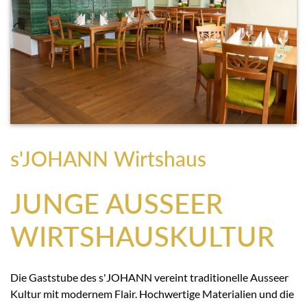
s'JOHANN Wirtshaus
JUNGE AUSSEER
WIRTSHAUSKULTUR
Die Gaststube des s'JOHANN vereint traditionelle Ausseer
Kultur mit modernem Flair. Hochwertige Materialien und die