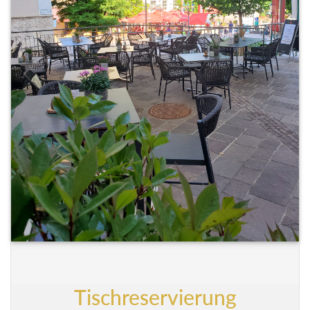
Tischreservierung