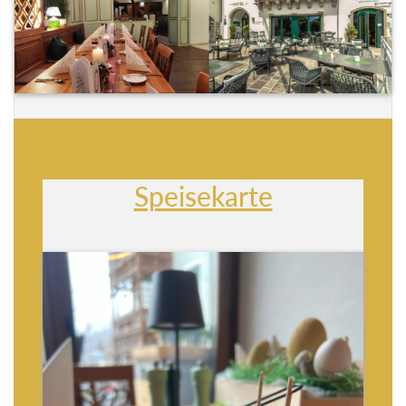
Speisekarte