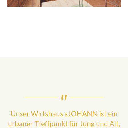
Unser Wirtshaus sJOHANN ist ein
urbaner Treffpunkt für Jung und Alt,