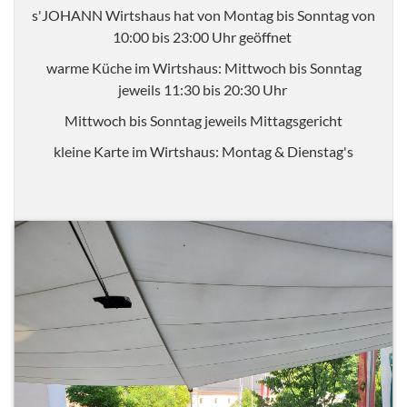
s'JOHANN Wirtshaus hat von Montag bis Sonntag von
10:00 bis 23:00 Uhr geöffnet
warme Küche im Wirtshaus: Mittwoch bis Sonntag
jeweils 11:30 bis 20:30 Uhr
Mittwoch bis Sonntag jeweils Mittagsgericht
kleine Karte im Wirtshaus: Montag & Dienstag's