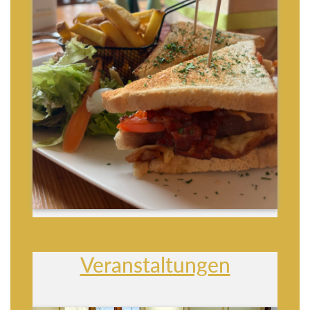
Veranstaltungen