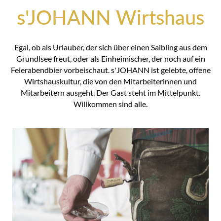
s'JOHANN Wirtshaus
Egal, ob als Urlauber, der sich über einen Saibling aus dem
Grundlsee freut, oder als Einheimischer, der noch auf ein
Feierabendbier vorbeischaut. s'JOHANN ist gelebte, offene
Wirtshauskultur, die von den Mitarbeiterinnen und
Mitarbeitern ausgeht. Der Gast steht im Mittelpunkt.
Willkommen sind alle.