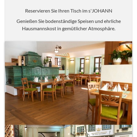
Reservieren Sie Ihren Tisch im s'JOHANN
Genießen Sie bodenständige Speisen und ehrliche
Hausmannskost in gemütlicher Atmosphäre.