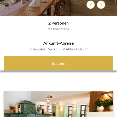
Previous
Next
2
Personen
2
Erwachsene
Ankunft-Abreise
Bitte wählen Sie An- und Abfahrtsdatum
Buchen