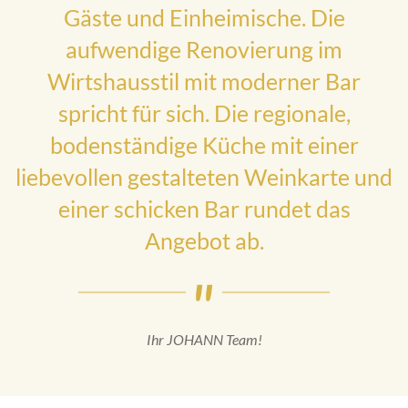
Gäste und Einheimische. Die
aufwendige Renovierung im
Wirtshausstil mit moderner Bar
spricht für sich. Die regionale,
bodenständige Küche mit einer
liebevollen gestalteten Weinkarte und
einer schicken Bar rundet das
Angebot ab.
Ihr JOHANN Team!