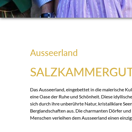
Ausseerland
SALZKAMMERGU
Das Ausseerland, eingebettet in die malerische Kul
eine Oase der Ruhe und Schönheit. Diese idyllische
sich durch ihre unberührte Natur, kristallklare Se
Berglandschaften aus. Die charmanten Dörfer und 
Menschen verleihen dem Ausseerland einen einzig