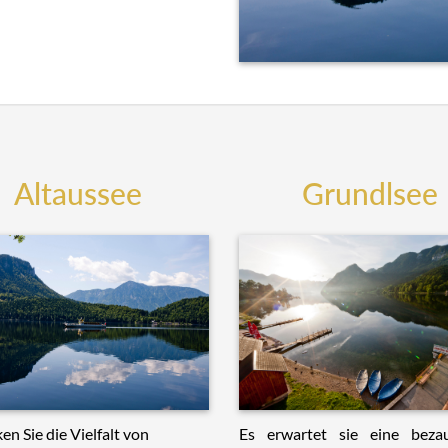
Altaussee
Grundlsee
Es erwartet sie eine beza
en Sie die Vielfalt von