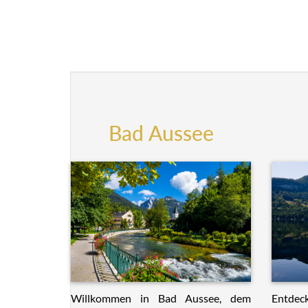
Bad Aussee
Willkommen in Bad Aussee, dem
Entdeck