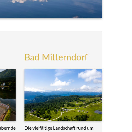
Bad Mitterndorf
Die vielfältige Landschaft rund um
ubernde