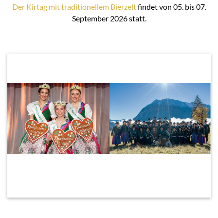
Der Kirtag mit traditionellem Bierzelt
findet von 05. bis 07.
September 2026 statt.