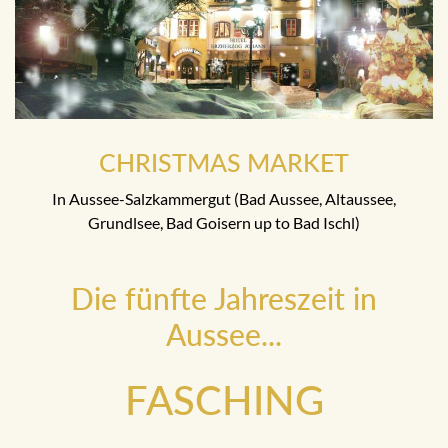
CHRISTMAS MARKET
In Aussee-Salzkammergut (Bad Aussee, Altaussee,
Grundlsee, Bad Goisern up to Bad Ischl)
Die fünfte Jahreszeit in
Aussee...
FASCHING