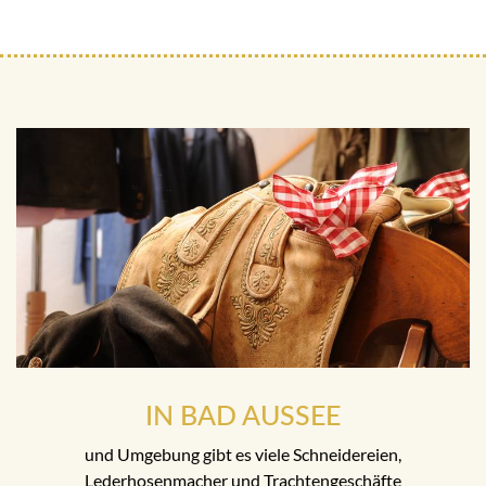
IN BAD AUSSEE
und Umgebung gibt es viele Schneidereien,
Lederhosenmacher und Trachtengeschäfte