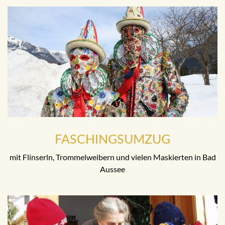
FASCHINGSUMZUG
mit Flinserln, Trommelweibern und vielen Maskierten in Bad
Aussee