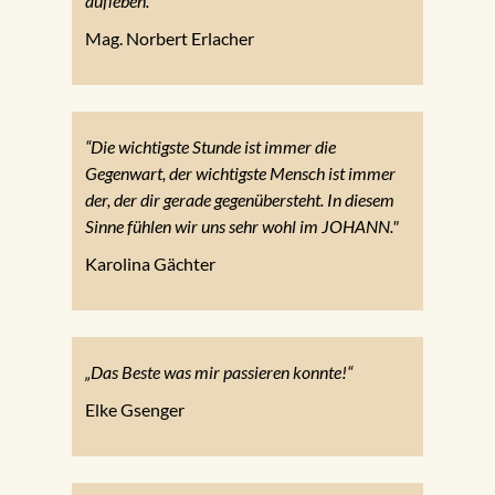
aufleben.“
Mag. Norbert Erlacher
“Die wichtigste Stunde ist immer die
Gegenwart, der wichtigste Mensch ist immer
der, der dir gerade gegenübersteht. In diesem
Sinne fühlen wir uns sehr wohl im JOHANN."
Karolina Gächter
„Das Beste was mir passieren konnte!“
Elke Gsenger