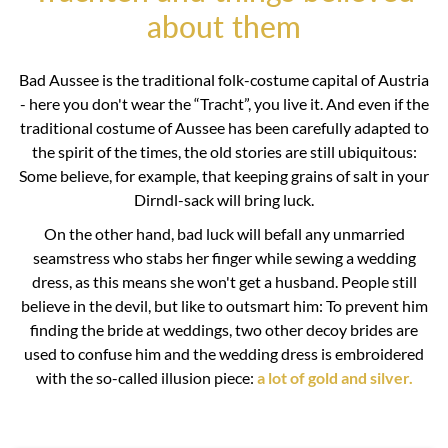
about them
Bad Aussee is the traditional folk-costume capital of Austria
- here you don't wear the “Tracht”, you live it. And even if the
traditional costume of Aussee has been carefully adapted to
the spirit of the times, the old stories are still ubiquitous:
Some believe, for example, that keeping grains of salt in your
Dirndl-sack will bring luck.
On the other hand, bad luck will befall any unmarried
seamstress who stabs her finger while sewing a wedding
dress, as this means she won't get a husband. People still
believe in the devil, but like to outsmart him: To prevent him
finding the bride at weddings, two other decoy brides are
used to confuse him and the wedding dress is embroidered
with the so-called illusion piece:
a lot of gold and silver.