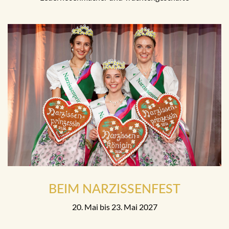
BEIM NARZISSENFEST
20. Mai bis 23. Mai 2027