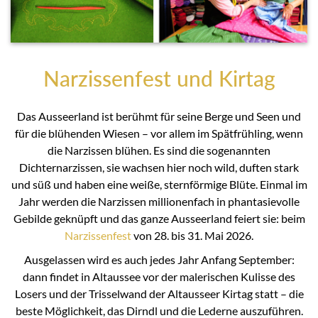
Narzissenfest und Kirtag
Das Ausseerland ist berühmt für seine Berge und Seen und
für die blühenden Wiesen – vor allem im Spätfrühling, wenn
die Narzissen blühen. Es sind die sogenannten
Dichternarzissen, sie wachsen hier noch wild, duften stark
und süß und haben eine weiße, sternförmige Blüte. Einmal im
Jahr werden die Narzissen millionenfach in phantasievolle
Gebilde geknüpft und das ganze Ausseerland feiert sie: beim
Narzissenfest
von 28. bis 31. Mai 2026.
Ausgelassen wird es auch jedes Jahr Anfang September:
dann findet in Altaussee vor der malerischen Kulisse des
Losers und der Trisselwand der Altausseer Kirtag statt – die
beste Möglichkeit, das Dirndl und die Lederne auszuführen.