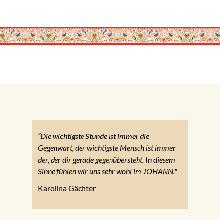
“Die wichtigste Stunde ist immer die
Gegenwart, der wichtigste Mensch ist immer
der, der dir gerade gegenübersteht. In diesem
Sinne fühlen wir uns sehr wohl im JOHANN."
Karolina Gächter