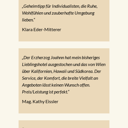
„Geheimtipp für Individualisten, die Ruhe,
Wohlfühlen und zauberhafte Umgebung
lieben.“
Klara Eder-Mitterer
„Der Erzherzog Joahnn hat mein bisheriges
Lieblingshotel ausgestochen und das von Wien
über Kalifornien, Hawaii und Südkorea. Der
Service, der Komfort, die breite Vielfalt an
Angeboten lässt keinen Wunsch offen.
Preis/Leistung ist perfekt.“
Mag. Kathy Eissler