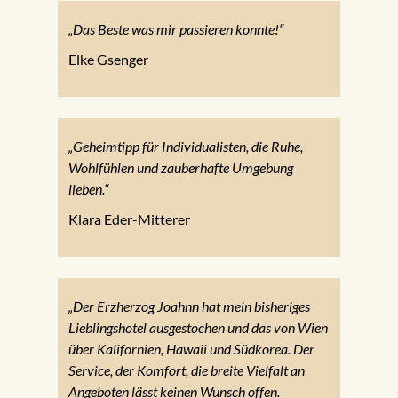
„Das Beste was mir passieren konnte!“
Elke Gsenger
„Geheimtipp für Individualisten, die Ruhe,
Wohlfühlen und zauberhafte Umgebung
lieben.“
Klara Eder-Mitterer
„Der Erzherzog Joahnn hat mein bisheriges
Lieblingshotel ausgestochen und das von Wien
über Kalifornien, Hawaii und Südkorea. Der
Service, der Komfort, die breite Vielfalt an
Angeboten lässt keinen Wunsch offen.