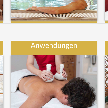
Anwendungen