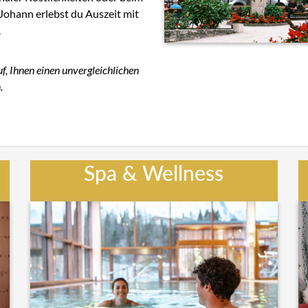
Johann erlebst du Auszeit mit
.
, Ihnen einen unvergleichlichen
.
Spa & Wellness