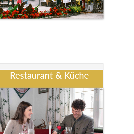
Restaurant & Küche