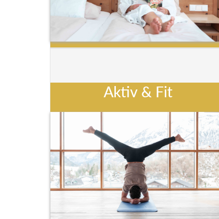
Aktiv & Fit