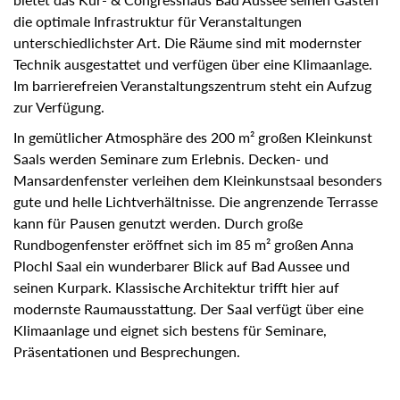
die optimale Infrastruktur für Veranstaltungen
unterschiedlichster Art. Die Räume sind mit modernster
Technik ausgestattet und verfügen über eine Klimaanlage.
Im barrierefreien Veranstaltungszentrum steht ein Aufzug
zur Verfügung.
In gemütlicher Atmosphäre des 200 m² großen Kleinkunst
Saals werden Seminare zum Erlebnis. Decken- und
Mansardenfenster verleihen dem Kleinkunstsaal besonders
gute und helle Lichtverhältnisse. Die angrenzende Terrasse
kann für Pausen genutzt werden. Durch große
Rundbogenfenster eröffnet sich im 85 m² großen Anna
Plochl Saal ein wunderbarer Blick auf Bad Aussee und
seinen Kurpark. Klassische Architektur trifft hier auf
modernste Raumausstattung. Der Saal verfügt über eine
Klimaanlage und eignet sich bestens für Seminare,
Präsentationen und Besprechungen.