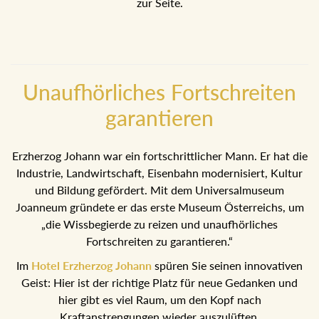
zur Seite.
Unaufhörliches Fortschreiten
garantieren
Erzherzog Johann war ein fortschrittlicher Mann. Er hat die
Industrie, Landwirtschaft, Eisenbahn modernisiert, Kultur
und Bildung gefördert. Mit dem Universalmuseum
Joanneum gründete er das erste Museum Österreichs, um
„die Wissbegierde zu reizen und unaufhörliches
Fortschreiten zu garantieren.“
Im
Hotel Erzherzog Johann
spüren Sie seinen innovativen
Geist: Hier ist der richtige Platz für neue Gedanken und
hier gibt es viel Raum, um den Kopf nach
Kraftanstrengungen wieder auszulüften.