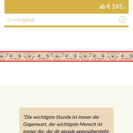
ab € 145,-
Zum Angebot
“Die wichtigste Stunde ist immer die
Gegenwart, der wichtigste Mensch ist
immer der, der dir gerade gegenübersteht.