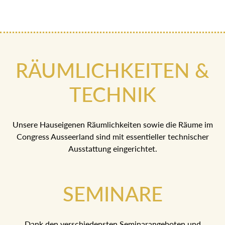
RÄUMLICHKEITEN &
TECHNIK
Unsere Hauseigenen Räumlichkeiten sowie die Räume im
Congress Ausseerland sind mit essentieller technischer
Ausstattung eingerichtet.
SEMINARE
Dank den verschiedensten Seminarangeboten und