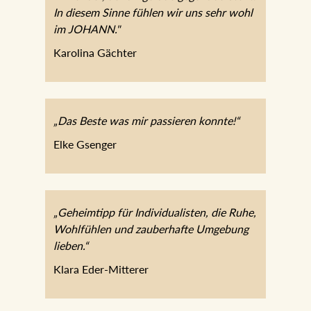
In diesem Sinne fühlen wir uns sehr wohl
im JOHANN."
Karolina Gächter
„Das Beste was mir passieren konnte!“
Elke Gsenger
„Geheimtipp für Individualisten, die Ruhe,
Wohlfühlen und zauberhafte Umgebung
lieben.“
Klara Eder-Mitterer