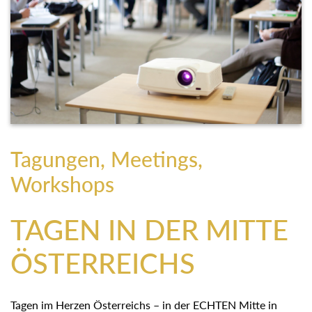
Tagungen, Meetings,
Workshops
TAGEN IN DER MITTE
ÖSTERREICHS
Tagen im Herzen Österreichs – in der ECHTEN Mitte in