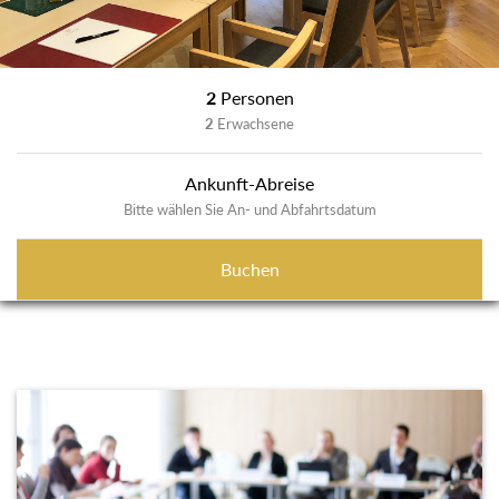
2
Personen
2
Erwachsene
Ankunft-Abreise
Bitte wählen Sie An- und Abfahrtsdatum
Buchen