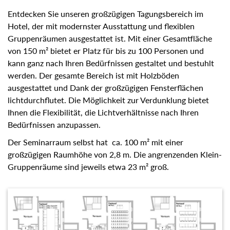
Entdecken Sie unseren großzügigen Tagungsbereich im
Hotel, der mit modernster Ausstattung und flexiblen
Gruppenräumen ausgestattet ist. Mit einer Gesamtfläche
von 150 m² bietet er Platz für bis zu 100 Personen und
kann ganz nach Ihren Bedürfnissen gestaltet und bestuhlt
werden. Der gesamte Bereich ist mit Holzböden
ausgestattet und Dank der großzügigen Fensterflächen
lichtdurchflutet. Die Möglichkeit zur Verdunklung bietet
Ihnen die Flexibilität, die Lichtverhältnisse nach Ihren
Bedürfnissen anzupassen.
Der Seminarraum selbst hat ca. 100 m² mit einer
großzügigen Raumhöhe von 2,8 m. Die angrenzenden Klein-
Gruppenräume sind jeweils etwa 23 m² groß.