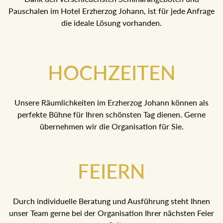
Pauschalen im Hotel Erzherzog Johann, ist für jede Anfrage
die ideale Lösung vorhanden.
HOCHZEITEN
Unsere Räumlichkeiten im Erzherzog Johann können als
perfekte Bühne für Ihren schönsten Tag dienen. Gerne
übernehmen wir die Organisation für Sie.
FEIERN
Durch individuelle Beratung und Ausführung steht Ihnen
unser Team gerne bei der Organisation Ihrer nächsten Feier