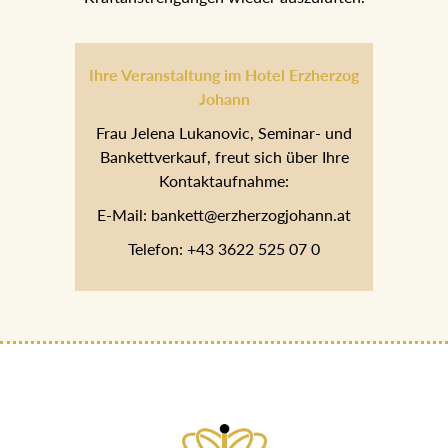
Ihre Veranstaltung im Hotel Erzherzog
Johann
Frau Jelena Lukanovic, Seminar- und
Bankettverkauf, freut sich über Ihre
Kontaktaufnahme:
E-Mail: bankett@erzherzogjohann.at
Telefon: +43 3622 525 07 0