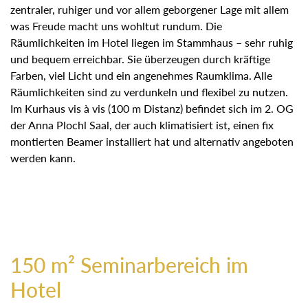
zentraler, ruhiger und vor allem geborgener Lage mit allem
was Freude macht uns wohltut rundum. Die
Räumlichkeiten im Hotel liegen im Stammhaus – sehr ruhig
und bequem erreichbar. Sie überzeugen durch kräftige
Farben, viel Licht und ein angenehmes Raumklima. Alle
Räumlichkeiten sind zu verdunkeln und flexibel zu nutzen.
Im Kurhaus vis à vis (100 m Distanz) befindet sich im 2. OG
der Anna Plochl Saal, der auch klimatisiert ist, einen fix
montierten Beamer installiert hat und alternativ angeboten
werden kann.
150 m² Seminarbereich im
Hotel