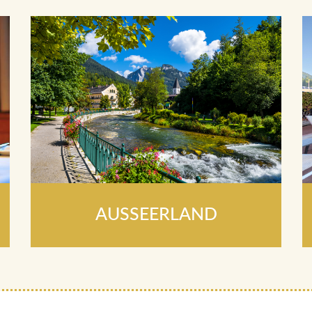
AUSSEERLAND