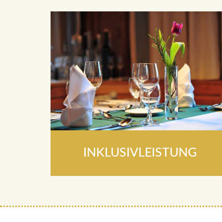
INKLUSIVLEISTUNG