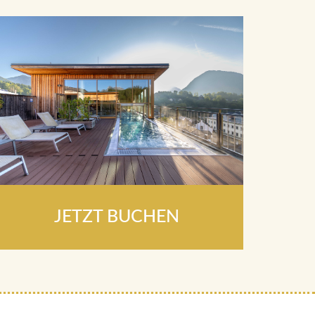
JETZT BUCHEN