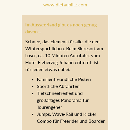
empfehlen.
www.dietauplitz.com
Im Ausseerland gibt es noch genug
davon...
Schnee, das Element für alle, die den
Wintersport lieben. Beim Skiresort am
Loser, ca. 10 Minuten Autofahrt vom
Hotel Erzherzog Johann entfernt, ist
für jeden etwas dabei:
Familienfreundliche Pisten
Sportliche Abfahrten
Tiefschneefreiheit und
großartiges Panorama für
Tourengeher
Jumps, Wave-Rail und Kicker
Combo für Freerider und