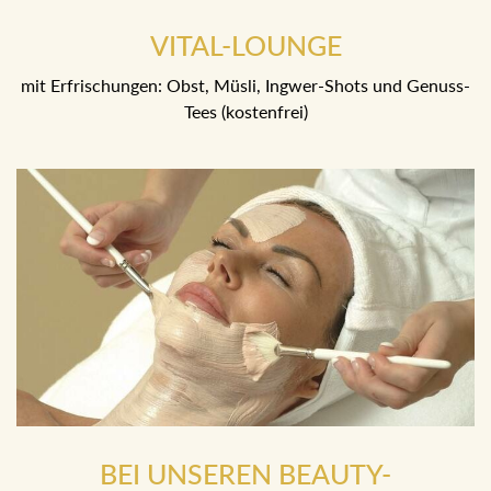
VITAL-LOUNGE
mit Erfrischungen: Obst, Müsli, Ingwer-Shots und Genuss-
Tees (kostenfrei)