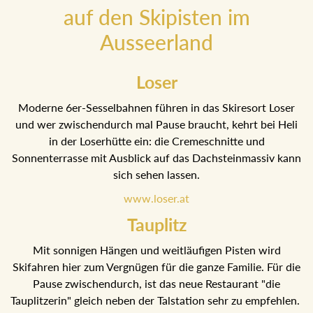
auf den Skipisten im
Ausseerland
Loser
Moderne 6er-Sesselbahnen führen in das Skiresort Loser
und wer zwischendurch mal Pause braucht, kehrt bei Heli
in der Loserhütte ein: die Cremeschnitte und
Sonnenterrasse mit Ausblick auf das Dachsteinmassiv
kann sich sehen lassen.
www.loser.at
Tauplitz
Mit sonnigen Hängen und weitläufigen Pisten wird
Skifahren hier zum Vergnügen für die ganze Familie. Für
die Pause zwischendurch, ist das neue Restaurant "die
Tauplitzerin" gleich neben der Talstation sehr zu