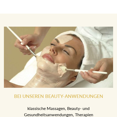
BEI UNSEREN BEAUTY-ANWENDUNGEN