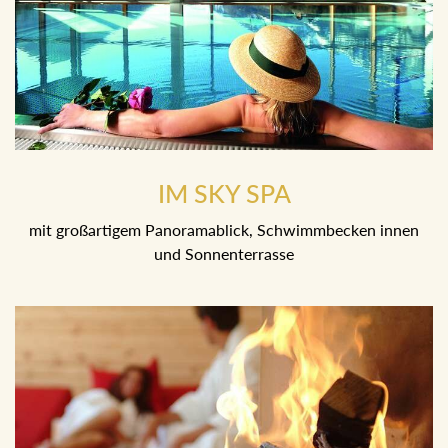
IM SKY SPA
mit großartigem Panoramablick, Schwimmbecken innen
und Sonnenterrasse