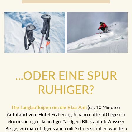
Boarder
...ODER EINE SPUR
RUHIGER?
Die Langlaufloipen um die Blaa-Alm
(ca. 10 Minuten
Autofahrt vom Hotel Erzherzog Johann entfernt) liegen in