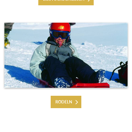
RODELN