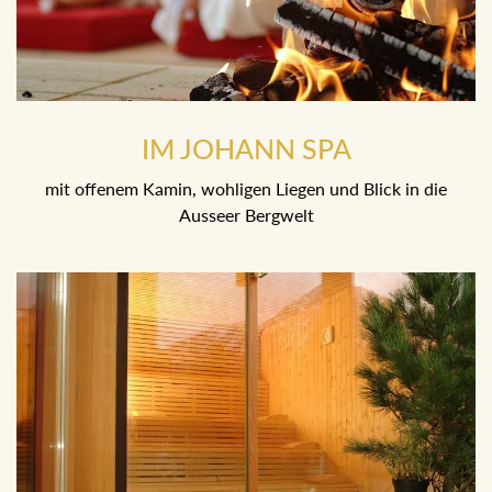
IM JOHANN SPA
mit offenem Kamin, wohligen Liegen und Blick in die
Ausseer Bergwelt