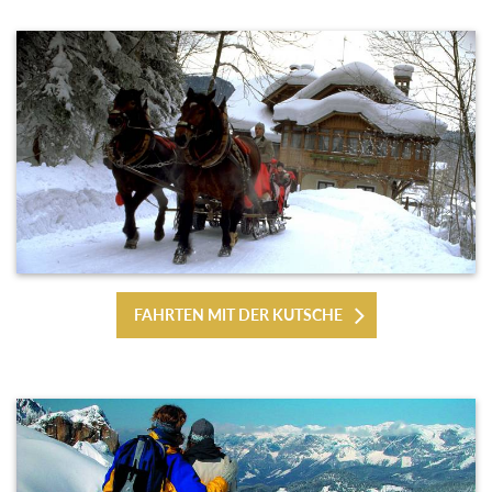
FAHRTEN MIT DER KUTSCHE