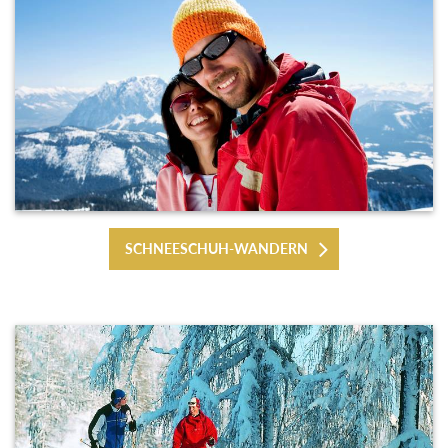
SCHNEESCHUH-WANDERN