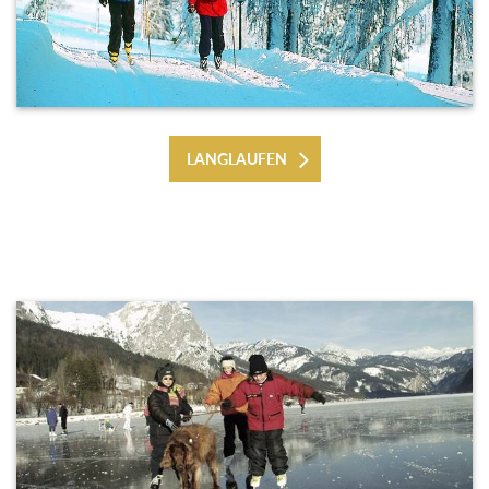
LANGLAUFEN