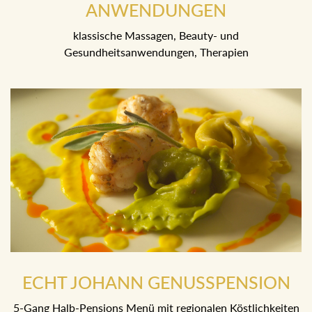
BEI UNSEREN BEAUTY-
ANWENDUNGEN
klassische Massagen, Beauty- und
Gesundheitsanwendungen, Therapien