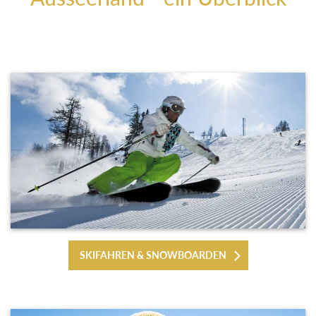
SKIFAHREN & SNOWBOARDEN