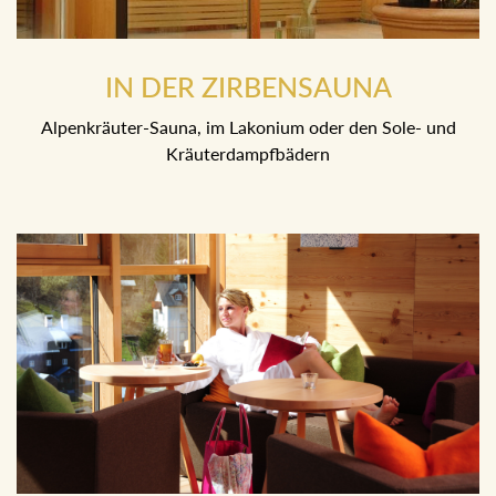
IN DER ZIRBENSAUNA
Alpenkräuter-Sauna, im Lakonium oder den Sole- und
Kräuterdampfbädern