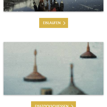
EISLAUFEN
EISSTOCKSCHIESSEN