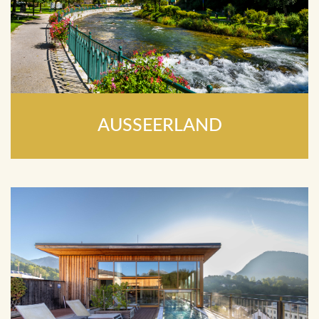
AUSSEERLAND