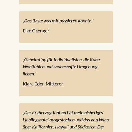
„Das Beste was mir passieren konnte!“
Elke Gsenger
„Geheimtipp für Individualisten, die Ruhe,
Wohlfühlen und zauberhafte Umgebung
lieben.“
Klara Eder-Mitterer
„Der Erzherzog Joahnn hat mein bisheriges
Lieblingshotel ausgestochen und das von Wien
über Kalifornien, Hawaii und Südkorea. Der