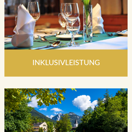
INKLUSIVLEISTUNG