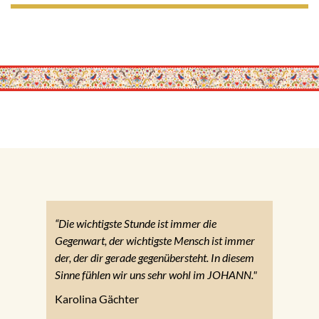
“Die wichtigste Stunde ist immer die
Gegenwart, der wichtigste Mensch ist immer
der, der dir gerade gegenübersteht. In diesem
Sinne fühlen wir uns sehr wohl im JOHANN."
Karolina Gächter