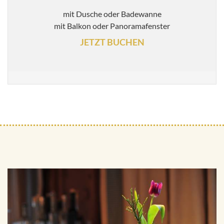
mit Dusche oder Badewanne
mit Balkon oder Panoramafenster
JETZT BUCHEN