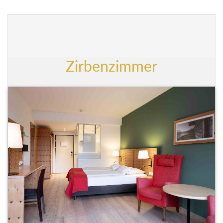
Zirbenzimmer