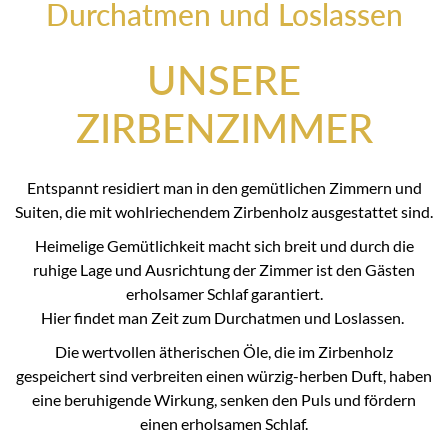
Durchatmen und Loslassen
UNSERE
ZIRBENZIMMER
Entspannt residiert man in den gemütlichen Zimmern und
Suiten, die mit wohlriechendem Zirbenholz ausgestattet sind.
Heimelige Gemütlichkeit macht sich breit und durch die
ruhige Lage und Ausrichtung der Zimmer ist den Gästen
erholsamer Schlaf garantiert.
Hier findet man Zeit zum Durchatmen und Loslassen.
Die wertvollen ätherischen Öle, die im Zirbenholz
gespeichert sind verbreiten einen würzig-herben Duft, haben
eine beruhigende Wirkung, senken den Puls und fördern
einen erholsamen Schlaf.