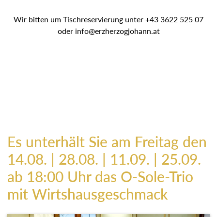
Wir bitten um Tischreservierung unter +43 3622 525 07
oder info@erzherzogjohann.at
Es unterhält Sie am Freitag den
14.08. | 28.08. | 11.09. | 25.09.
ab 18:00 Uhr das O-Sole-Trio
mit Wirtshausgeschmack