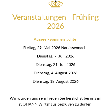
Veranstaltungen | Frühling
2026
Ausseer-Sommernächte
Freitag, 29. Mai 2026 Narzissennacht
Dienstag, 7. Juli 2026
Dienstag, 21. Juli 2026
Dienstag, 4. August 2026
Dienstag, 18. August 2026
Wir würden uns sehr freuen Sie herzlichst bei uns im
s'JOHANN Wirtshaus begrüßen zu dürfen.