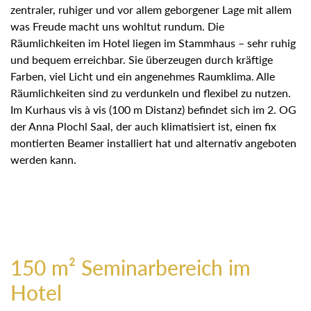
zentraler, ruhiger und vor allem geborgener Lage mit allem
was Freude macht uns wohltut rundum. Die
Räumlichkeiten im Hotel liegen im Stammhaus – sehr ruhig
und bequem erreichbar. Sie überzeugen durch kräftige
Farben, viel Licht und ein angenehmes Raumklima. Alle
Räumlichkeiten sind zu verdunkeln und flexibel zu nutzen.
Im Kurhaus vis à vis (100 m Distanz) befindet sich im 2. OG
der Anna Plochl Saal, der auch klimatisiert ist, einen fix
montierten Beamer installiert hat und alternativ angeboten
werden kann.
150 m² Seminarbereich im
Hotel