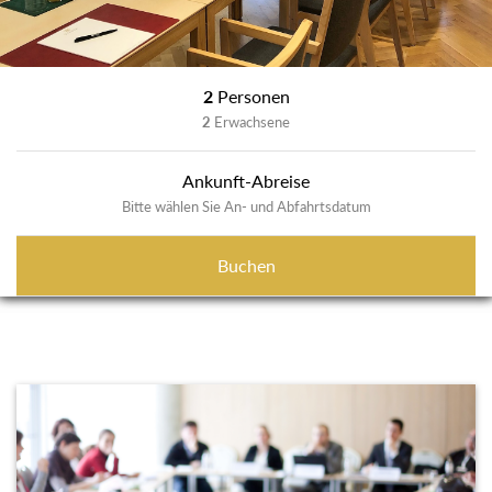
2
Personen
2
Erwachsene
Ankunft-Abreise
Bitte wählen Sie An- und Abfahrtsdatum
Buchen