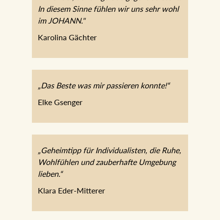
In diesem Sinne fühlen wir uns sehr wohl
im JOHANN."
Karolina Gächter
„Das Beste was mir passieren konnte!“
Elke Gsenger
„Geheimtipp für Individualisten, die Ruhe,
Wohlfühlen und zauberhafte Umgebung
lieben.“
Klara Eder-Mitterer