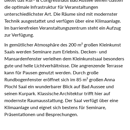
die optimale Infrastruktur für Veranstaltungen
unterschiedlichster Art. Die Räume sind mit modernster
Technik ausgestattet und verfügen über eine Klimaanlage.
Im barrierefreien Veranstaltungszentrum steht ein Aufzug
zur Verfügung.
In gemütlicher Atmosphäre des 200 m² großen Kleinkunst
Saals werden Seminare zum Erlebnis. Decken- und
Mansardenfenster verleihen dem Kleinkunstsaal besonders
gute und helle Lichtverhältnisse. Die angrenzende Terrasse
kann für Pausen genutzt werden. Durch große
Rundbogenfenster eröffnet sich im 85 m² großen Anna
Plochl Saal ein wunderbarer Blick auf Bad Aussee und
seinen Kurpark. Klassische Architektur trifft hier auf
modernste Raumausstattung. Der Saal verfügt über eine
Klimaanlage und eignet sich bestens für Seminare,
Präsentationen und Besprechungen.