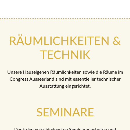
RÄUMLICHKEITEN &
TECHNIK
Unsere Hauseigenen Räumlichkeiten sowie die Räume im
Congress Ausseerland sind mit essentieller technischer
Ausstattung eingerichtet.
SEMINARE
Dank den verschiedensten Seminarangeboten und