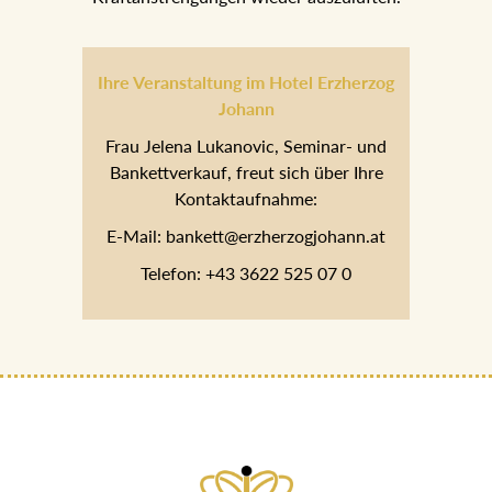
Ihre Veranstaltung im Hotel Erzherzog
Johann
Frau Jelena Lukanovic, Seminar- und
Bankettverkauf, freut sich über Ihre
Kontaktaufnahme:
E-Mail: bankett@erzherzogjohann.at
Telefon: +43 3622 525 07 0