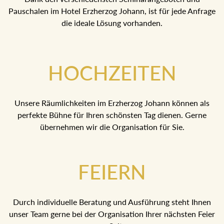
Pauschalen im Hotel Erzherzog Johann, ist für jede Anfrage
die ideale Lösung vorhanden.
HOCHZEITEN
Unsere Räumlichkeiten im Erzherzog Johann können als
perfekte Bühne für Ihren schönsten Tag dienen. Gerne
übernehmen wir die Organisation für Sie.
FEIERN
Durch individuelle Beratung und Ausführung steht Ihnen
unser Team gerne bei der Organisation Ihrer nächsten Feier