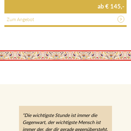
ab € 145,-
Zum Angebot
“Die wichtigste Stunde ist immer die
Gegenwart, der wichtigste Mensch ist
immer der, der dir gerade gegenübersteht.