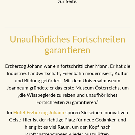
zur Seite.
Unaufhörliches Fortschreiten
garantieren
Erzherzog Johann war ein fortschrittlicher Mann. Er hat die
Industrie, Landwirtschaft, Eisenbahn modernisiert, Kultur
und Bildung gefördert. Mit dem Universalmuseum
Joanneum gründete er das erste Museum Österreichs, um
„die Wissbegierde zu reizen und unaufhörliches
Fortschreiten zu garantieren.“
Im
Hotel Erzherzog Johann
spüren Sie seinen innovativen
Geist: Hier ist der richtige Platz für neue Gedanken und
hier gibt es viel Raum, um den Kopf nach
Kraftanstrengungen wieder auszulüften.