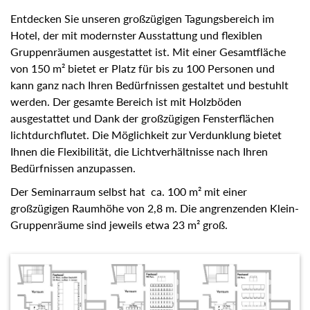
Entdecken Sie unseren großzügigen Tagungsbereich im
Hotel, der mit modernster Ausstattung und flexiblen
Gruppenräumen ausgestattet ist. Mit einer Gesamtfläche
von 150 m² bietet er Platz für bis zu 100 Personen und
kann ganz nach Ihren Bedürfnissen gestaltet und bestuhlt
werden. Der gesamte Bereich ist mit Holzböden
ausgestattet und Dank der großzügigen Fensterflächen
lichtdurchflutet. Die Möglichkeit zur Verdunklung bietet
Ihnen die Flexibilität, die Lichtverhältnisse nach Ihren
Bedürfnissen anzupassen.
Der Seminarraum selbst hat ca. 100 m² mit einer
großzügigen Raumhöhe von 2,8 m. Die angrenzenden Klein-
Gruppenräume sind jeweils etwa 23 m² groß.