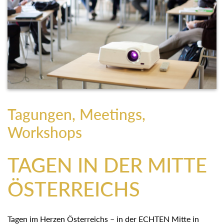
Tagungen, Meetings,
Workshops
TAGEN IN DER MITTE
ÖSTERREICHS
Tagen im Herzen Österreichs – in der ECHTEN Mitte in