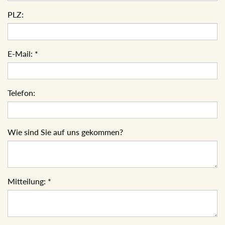
PLZ:
E-Mail:
*
Telefon:
Wie sind Sie auf uns gekommen?
Mitteilung:
*