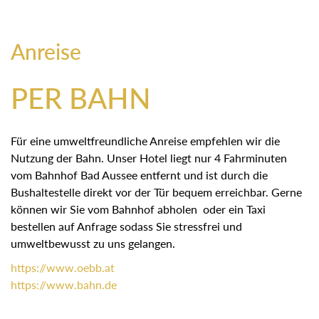
Anreise
PER BAHN
Für eine umweltfreundliche Anreise empfehlen wir die
Nutzung der Bahn. Unser Hotel liegt nur 4 Fahrminuten
vom Bahnhof Bad Aussee entfernt und ist durch die
Bushaltestelle direkt vor der Tür bequem erreichbar. Gerne
können wir Sie vom Bahnhof abholen oder ein Taxi
bestellen auf Anfrage sodass Sie stressfrei und
umweltbewusst zu uns gelangen.
https://
www.oebb.at
https://
www.bahn.de