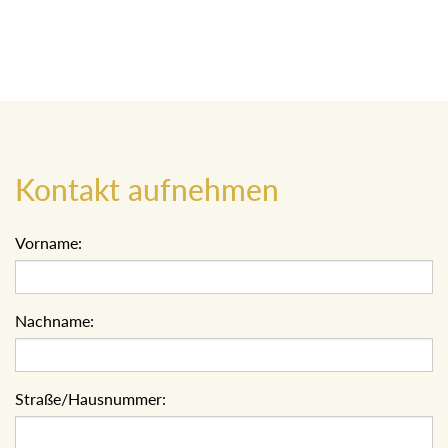
Kontakt aufnehmen
Vorname:
Nachname:
Straße/Hausnummer: